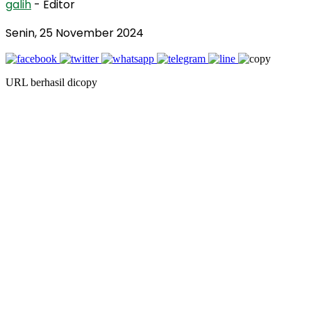
galih
- Editor
Senin, 25 November 2024
URL berhasil dicopy