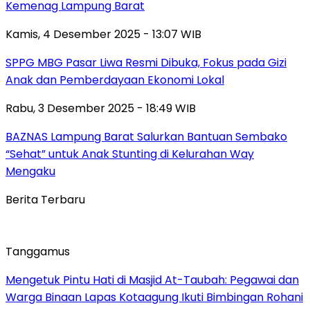
Kemenag Lampung Barat
Kamis, 4 Desember 2025 - 13:07 WIB
SPPG MBG Pasar Liwa Resmi Dibuka, Fokus pada Gizi
Anak dan Pemberdayaan Ekonomi Lokal
Rabu, 3 Desember 2025 - 18:49 WIB
BAZNAS Lampung Barat Salurkan Bantuan Sembako
“Sehat” untuk Anak Stunting di Kelurahan Way
Mengaku
Berita Terbaru
Tanggamus
Mengetuk Pintu Hati di Masjid At-Taubah: Pegawai dan
Warga Binaan Lapas Kotaagung Ikuti Bimbingan Rohani