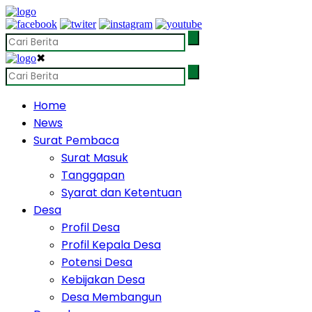
✖
Home
News
Surat Pembaca
Surat Masuk
Tanggapan
Syarat dan Ketentuan
Desa
Profil Desa
Profil Kepala Desa
Potensi Desa
Kebijakan Desa
Desa Membangun