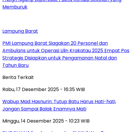
Memburuk
Lampung Barat
PMI Lampung Barat Siagakan 20 Personel dan
Ambulans untuk Operasi Lilin Krakatau 2025 Empat Pos
Strategis Disiapkan untuk Pengamanan Natal dan
Tahun Baru
Berita Terkait
Rabu, 17 Desember 2025 - 16:35 WIB
Wabup Mad Hasnurin: Tutup Batu Harus Hati-hati,
Jangan Sampai Balak Enamnya Mati
Minggu, 14 Desember 2025 - 10:23 WIB