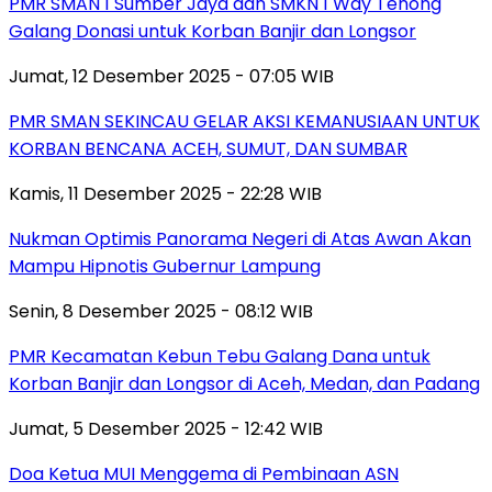
PMR SMAN 1 Sumber Jaya dan SMKN 1 Way Tenong
Galang Donasi untuk Korban Banjir dan Longsor
Jumat, 12 Desember 2025 - 07:05 WIB
PMR SMAN SEKINCAU GELAR AKSI KEMANUSIAAN UNTUK
KORBAN BENCANA ACEH, SUMUT, DAN SUMBAR
Kamis, 11 Desember 2025 - 22:28 WIB
Nukman Optimis Panorama Negeri di Atas Awan Akan
Mampu Hipnotis Gubernur Lampung
Senin, 8 Desember 2025 - 08:12 WIB
PMR Kecamatan Kebun Tebu Galang Dana untuk
Korban Banjir dan Longsor di Aceh, Medan, dan Padang
Jumat, 5 Desember 2025 - 12:42 WIB
Doa Ketua MUI Menggema di Pembinaan ASN