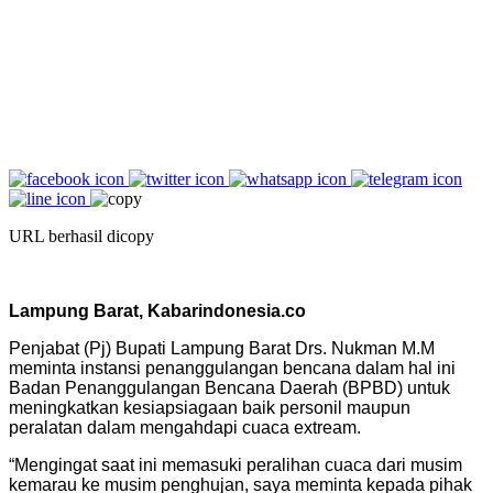
URL berhasil dicopy
Lampung Barat, Kabarindonesia.co
Penjabat (Pj) Bupati Lampung Barat Drs. Nukman M.M
meminta instansi penanggulangan bencana dalam hal ini
Badan Penanggulangan Bencana Daerah (BPBD) untuk
meningkatkan kesiapsiagaan baik personil maupun
peralatan dalam mengahdapi cuaca extream.
“Mengingat saat ini memasuki peralihan cuaca dari musim
kemarau ke musim penghujan, saya meminta kepada pihak