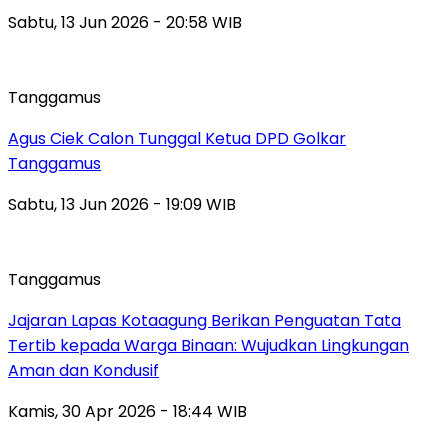
Sabtu, 13 Jun 2026 - 20:58 WIB
Tanggamus
Agus Ciek Calon Tunggal Ketua DPD Golkar
Tanggamus
Sabtu, 13 Jun 2026 - 19:09 WIB
Tanggamus
Jajaran Lapas Kotaagung Berikan Penguatan Tata
Tertib kepada Warga Binaan: Wujudkan Lingkungan
Aman dan Kondusif
Kamis, 30 Apr 2026 - 18:44 WIB