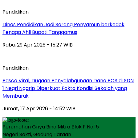
Pendidikan
Dinas Pendidikan Jadi Sarang Penyamun berkedok
Tenaga Ahli Bupati Tanggamus
Rabu, 29 Apr 2026 - 15:27 WIB
Pendidikan
Pasca Viral, Dugaan Penyalahgunaan Dana BOS di SDN
1 Negri Ngarip Diperkuat Fakta Kondisi Sekolah yang
Memburuk
Jumat, 17 Apr 2026 - 14:52 WIB
Perumahan Griya Bina Mitra Blok F No.15
Negeri Sakti, Gedung Tataan