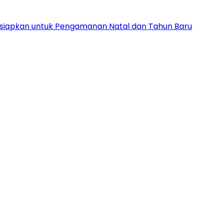
Disiapkan untuk Pengamanan Natal dan Tahun Baru