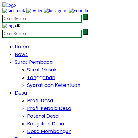
✖
Home
News
Surat Pembaca
Surat Masuk
Tanggapan
Syarat dan Ketentuan
Desa
Profil Desa
Profil Kepala Desa
Potensi Desa
Kebijakan Desa
Desa Membangun