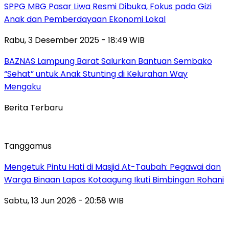
SPPG MBG Pasar Liwa Resmi Dibuka, Fokus pada Gizi
Anak dan Pemberdayaan Ekonomi Lokal
Rabu, 3 Desember 2025 - 18:49 WIB
BAZNAS Lampung Barat Salurkan Bantuan Sembako
“Sehat” untuk Anak Stunting di Kelurahan Way
Mengaku
Berita Terbaru
Tanggamus
Mengetuk Pintu Hati di Masjid At-Taubah: Pegawai dan
Warga Binaan Lapas Kotaagung Ikuti Bimbingan Rohani
Sabtu, 13 Jun 2026 - 20:58 WIB