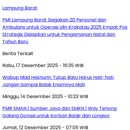
Lampung Barat
PMI Lampung Barat Siagakan 20 Personel dan
Ambulans untuk Operasi Lilin Krakatau 2025 Empat Pos
Strategis Disiapkan untuk Pengamanan Natal dan
Tahun Baru
Berita Terkait
Rabu, 17 Desember 2025 - 16:35 WIB
Wabup Mad Hasnurin: Tutup Batu Harus Hati-hati,
Jangan Sampai Balak Enamnya Mati
Minggu, 14 Desember 2025 - 10:23 WIB
PMR SMAN 1 Sumber Jaya dan SMKN 1 Way Tenong
Galang Donasi untuk Korban Banjir dan Longsor
Jumat, 12 Desember 2025 - 07:05 WIB