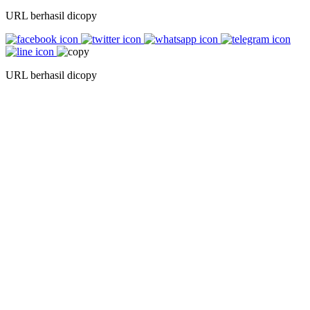
URL berhasil dicopy
URL berhasil dicopy