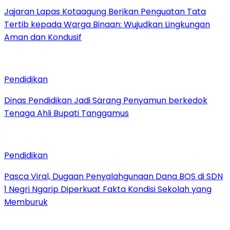
Jajaran Lapas Kotaagung Berikan Penguatan Tata
Tertib kepada Warga Binaan: Wujudkan Lingkungan
Aman dan Kondusif
Pendidikan
Dinas Pendidikan Jadi Sarang Penyamun berkedok
Tenaga Ahli Bupati Tanggamus
Pendidikan
Pasca Viral, Dugaan Penyalahgunaan Dana BOS di SDN
1 Negri Ngarip Diperkuat Fakta Kondisi Sekolah yang
Memburuk