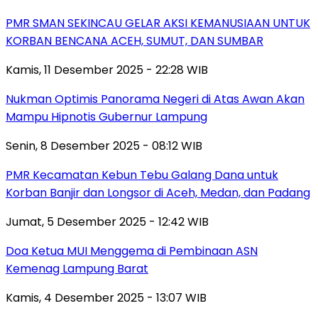
PMR SMAN SEKINCAU GELAR AKSI KEMANUSIAAN UNTUK
KORBAN BENCANA ACEH, SUMUT, DAN SUMBAR
Kamis, 11 Desember 2025 - 22:28 WIB
Nukman Optimis Panorama Negeri di Atas Awan Akan
Mampu Hipnotis Gubernur Lampung
Senin, 8 Desember 2025 - 08:12 WIB
PMR Kecamatan Kebun Tebu Galang Dana untuk
Korban Banjir dan Longsor di Aceh, Medan, dan Padang
Jumat, 5 Desember 2025 - 12:42 WIB
Doa Ketua MUI Menggema di Pembinaan ASN
Kemenag Lampung Barat
Kamis, 4 Desember 2025 - 13:07 WIB