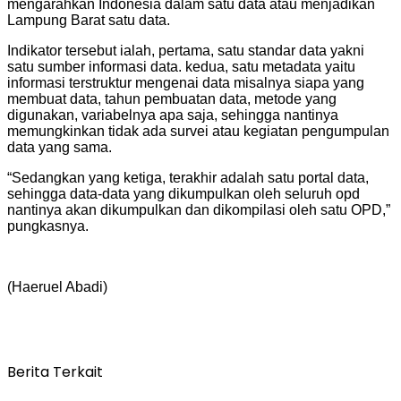
mengarahkan Indonesia dalam satu data atau menjadikan
Lampung Barat satu data.
Indikator tersebut ialah, pertama, satu standar data yakni
satu sumber informasi data. kedua, satu metadata yaitu
informasi terstruktur mengenai data misalnya siapa yang
membuat data, tahun pembuatan data, metode yang
digunakan, variabelnya apa saja, sehingga nantinya
memungkinkan tidak ada survei atau kegiatan pengumpulan
data yang sama.
“Sedangkan yang ketiga, terakhir adalah satu portal data,
sehingga data-data yang dikumpulkan oleh seluruh opd
nantinya akan dikumpulkan dan dikompilasi oleh satu OPD,”
pungkasnya.
(Haeruel Abadi)
Berita Terkait