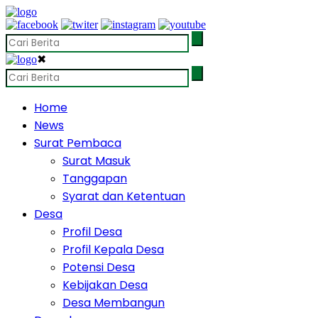
✖
Home
News
Surat Pembaca
Surat Masuk
Tanggapan
Syarat dan Ketentuan
Desa
Profil Desa
Profil Kepala Desa
Potensi Desa
Kebijakan Desa
Desa Membangun