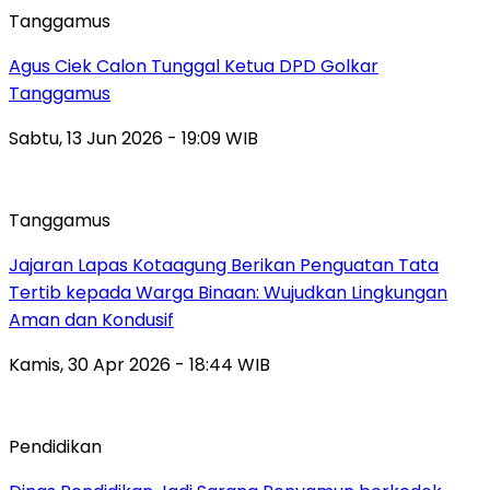
Tanggamus
Agus Ciek Calon Tunggal Ketua DPD Golkar
Tanggamus
Sabtu, 13 Jun 2026 - 19:09 WIB
Tanggamus
Jajaran Lapas Kotaagung Berikan Penguatan Tata
Tertib kepada Warga Binaan: Wujudkan Lingkungan
Aman dan Kondusif
Kamis, 30 Apr 2026 - 18:44 WIB
Pendidikan