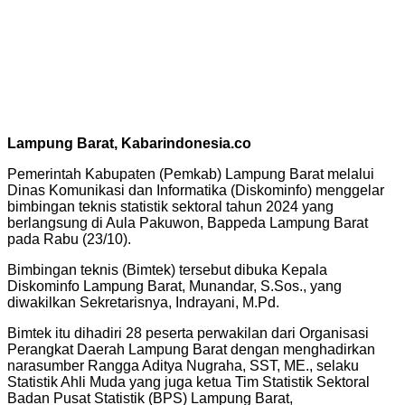
Lampung Barat, Kabarindonesia.co
Pemerintah Kabupaten (Pemkab) Lampung Barat melalui
Dinas Komunikasi dan Informatika (Diskominfo) menggelar
bimbingan teknis statistik sektoral tahun 2024 yang
berlangsung di Aula Pakuwon, Bappeda Lampung Barat
pada Rabu (23/10).
Bimbingan teknis (Bimtek) tersebut dibuka Kepala
Diskominfo Lampung Barat, Munandar, S.Sos., yang
diwakilkan Sekretarisnya, Indrayani, M.Pd.
Bimtek itu dihadiri 28 peserta perwakilan dari Organisasi
Perangkat Daerah Lampung Barat dengan menghadirkan
narasumber Rangga Aditya Nugraha, SST, ME., selaku
Statistik Ahli Muda yang juga ketua Tim Statistik Sektoral
Badan Pusat Statistik (BPS) Lampung Barat,