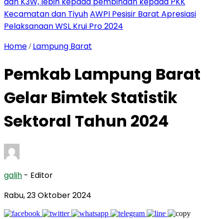
dan K3W, lebih kepada pembinaan kepada PKK
Kecamatan dan Tiyuh
AWPI Pesisir Barat Apresiasi
Pelaksanaan WSL Krui Pro 2024
Home
Lampung Barat
/
Pemkab Lampung Barat
Gelar Bimtek Statistik
Sektoral Tahun 2024
galih
- Editor
Rabu, 23 Oktober 2024