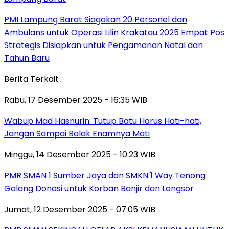
PMI Lampung Barat Siagakan 20 Personel dan
Ambulans untuk Operasi Lilin Krakatau 2025 Empat Pos
Strategis Disiapkan untuk Pengamanan Natal dan
Tahun Baru
Berita Terkait
Rabu, 17 Desember 2025 - 16:35 WIB
Wabup Mad Hasnurin: Tutup Batu Harus Hati-hati,
Jangan Sampai Balak Enamnya Mati
Minggu, 14 Desember 2025 - 10:23 WIB
PMR SMAN 1 Sumber Jaya dan SMKN 1 Way Tenong
Galang Donasi untuk Korban Banjir dan Longsor
Jumat, 12 Desember 2025 - 07:05 WIB