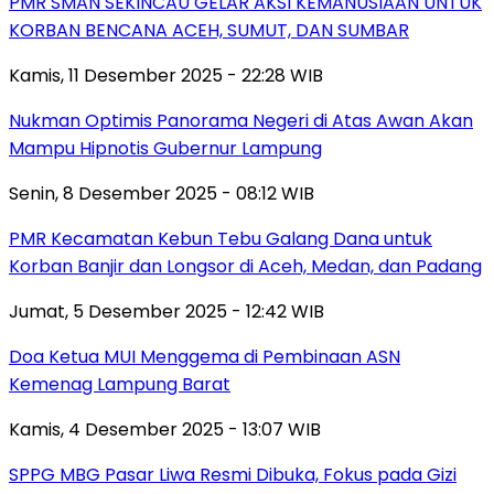
PMR SMAN SEKINCAU GELAR AKSI KEMANUSIAAN UNTUK
KORBAN BENCANA ACEH, SUMUT, DAN SUMBAR
Kamis, 11 Desember 2025 - 22:28 WIB
Nukman Optimis Panorama Negeri di Atas Awan Akan
Mampu Hipnotis Gubernur Lampung
Senin, 8 Desember 2025 - 08:12 WIB
PMR Kecamatan Kebun Tebu Galang Dana untuk
Korban Banjir dan Longsor di Aceh, Medan, dan Padang
Jumat, 5 Desember 2025 - 12:42 WIB
Doa Ketua MUI Menggema di Pembinaan ASN
Kemenag Lampung Barat
Kamis, 4 Desember 2025 - 13:07 WIB
SPPG MBG Pasar Liwa Resmi Dibuka, Fokus pada Gizi