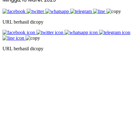
URL berhasil dicopy
URL berhasil dicopy