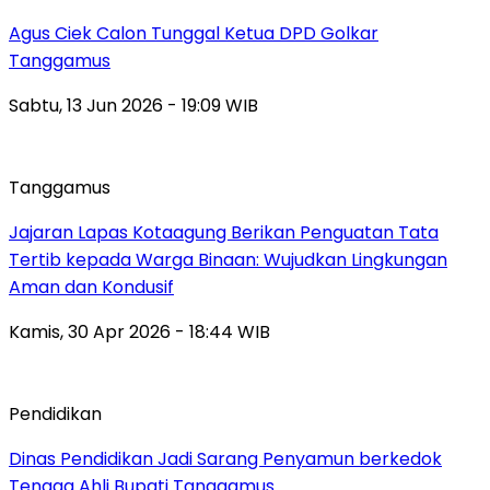
Agus Ciek Calon Tunggal Ketua DPD Golkar
Tanggamus
Sabtu, 13 Jun 2026 - 19:09 WIB
Tanggamus
Jajaran Lapas Kotaagung Berikan Penguatan Tata
Tertib kepada Warga Binaan: Wujudkan Lingkungan
Aman dan Kondusif
Kamis, 30 Apr 2026 - 18:44 WIB
Pendidikan
Dinas Pendidikan Jadi Sarang Penyamun berkedok
Tenaga Ahli Bupati Tanggamus