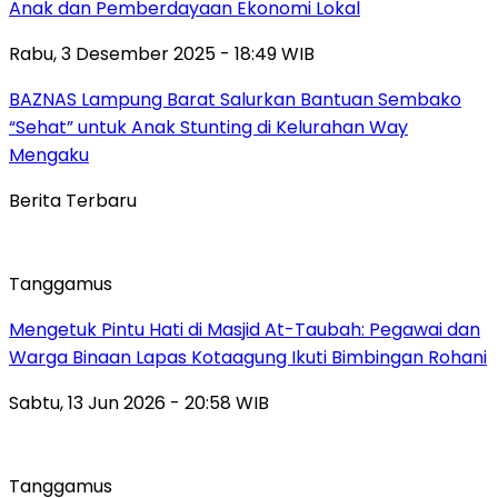
Anak dan Pemberdayaan Ekonomi Lokal
Rabu, 3 Desember 2025 - 18:49 WIB
BAZNAS Lampung Barat Salurkan Bantuan Sembako
“Sehat” untuk Anak Stunting di Kelurahan Way
Mengaku
Berita Terbaru
Tanggamus
Mengetuk Pintu Hati di Masjid At-Taubah: Pegawai dan
Warga Binaan Lapas Kotaagung Ikuti Bimbingan Rohani
Sabtu, 13 Jun 2026 - 20:58 WIB
Tanggamus