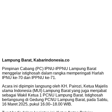
Lampung Barat, Kabarindonesia.co
Pimpinan Cabang (PC) IPNU-IPPNU Lampung Barat
menggelar istighosah dalam rangka memperingati Harlah
IPNU ke-70 dan IPPNU ke-71.
Acara ini dipimpin langsung oleh KH. Pairozi, Ketua Majelis
ulama Indonesia (MUI) Lampung Barat yang juga menjabat
sebagai Wakil Ketua 1 PCNU Lampung Barat. Istighosah
berlangsung di Gedung PCNU Lampung Barat, pada Sabtu,
16 Maret 2025, pukul 16.00–18.00 WIB.