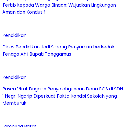
Tertib kepada Warga Binaan: Wujudkan Lingkungan
Aman dan Kondusif
Pendidikan
Dinas Pendidikan Jadi Sarang Penyamun berkedok
Tenaga Ahli Bupati Tanggamus
Pendidikan
Pasca Viral, Dugaan Penyalahgunaan Dana BOS di SDN
1 Negri Ngarip Diperkuat Fakta Kondisi Sekolah yang
Memburuk
Lampung Barat