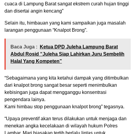
cuaca di Lampung Barat sangat ekstrem curah hujan tinggi
dan disertai angin kencang”
Selain itu, himbauan yang kami sampaikan juga masalah
larangan penggunaan “Knalpot Brong”.
Baca Juga :
Ketua DPD Juleha Lampung Barat
Abdul Rosid “Juleha Siap Lahirkan Juru Sembelih
Halal Yang Kompeten”
“Sebagaimana yang kita ketahui dampak yang ditimbulkan
dari knalpot brong sangat besar seperti menimbulkan
kebisingan juga dapat mengganggu konsentrasi
pengendara lainya.
Kami himbau stop penggunaan knalpot brong” tegasnya.
“Upaya preventif akan terus dilakukan untuk menjaga dan
menekan angka kecelakaan di wilayah hukum Polres
Lambar, Mari biasakan tertib berlalu lintas untuk