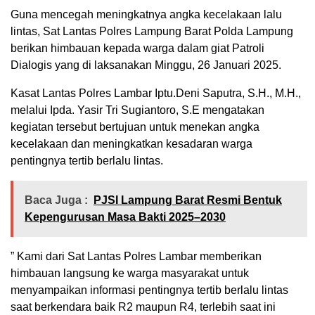
Guna mencegah meningkatnya angka kecelakaan lalu
lintas, Sat Lantas Polres Lampung Barat Polda Lampung
berikan himbauan kepada warga dalam giat Patroli
Dialogis yang di laksanakan Minggu, 26 Januari 2025.
Kasat Lantas Polres Lambar Iptu.Deni Saputra, S.H., M.H.,
melalui Ipda. Yasir Tri Sugiantoro, S.E mengatakan
kegiatan tersebut bertujuan untuk menekan angka
kecelakaan dan meningkatkan kesadaran warga
pentingnya tertib berlalu lintas.
Baca Juga :
PJSI Lampung Barat Resmi Bentuk
Kepengurusan Masa Bakti 2025–2030
” Kami dari Sat Lantas Polres Lambar memberikan
himbauan langsung ke warga masyarakat untuk
menyampaikan informasi pentingnya tertib berlalu lintas
saat berkendara baik R2 maupun R4, terlebih saat ini