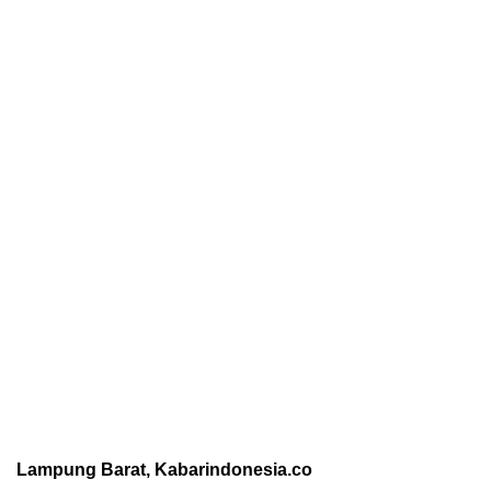
Lampung Barat, Kabarindonesia.co