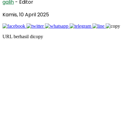
galih
- Editor
Kamis, 10 April 2025
URL berhasil dicopy