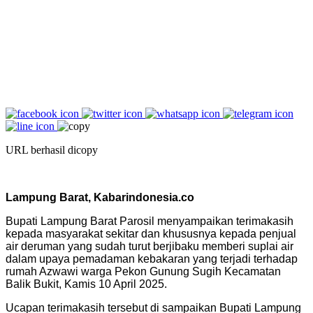
URL berhasil dicopy
Lampung Barat, Kabarindonesia.co
Bupati Lampung Barat Parosil menyampaikan terimakasih
kepada masyarakat sekitar dan khususnya kepada penjual
air deruman yang sudah turut berjibaku memberi suplai air
dalam upaya pemadaman kebakaran yang terjadi terhadap
rumah Azwawi warga Pekon Gunung Sugih Kecamatan
Balik Bukit, Kamis 10 April 2025.
Ucapan terimakasih tersebut di sampaikan Bupati Lampung