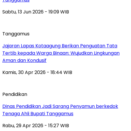
Sabtu, 13 Jun 2026 - 19:09 WIB
Tanggamus
Jajaran Lapas Kotaagung Berikan Penguatan Tata
Tertib kepada Warga Binaan: Wujudkan Lingkungan
Aman dan Kondusif
Kamis, 30 Apr 2026 - 18:44 WIB
Pendidikan
Dinas Pendidikan Jadi Sarang Penyamun berkedok
Tenaga Ahli Bupati Tanggamus
Rabu, 29 Apr 2026 - 15:27 WIB