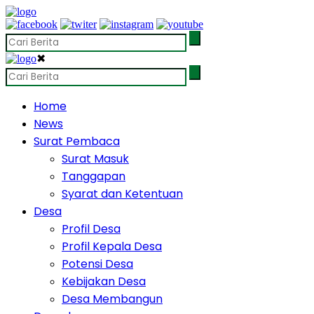
✖
Home
News
Surat Pembaca
Surat Masuk
Tanggapan
Syarat dan Ketentuan
Desa
Profil Desa
Profil Kepala Desa
Potensi Desa
Kebijakan Desa
Desa Membangun