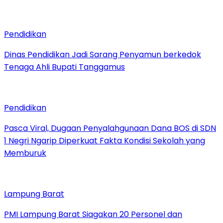
Pendidikan
Dinas Pendidikan Jadi Sarang Penyamun berkedok
Tenaga Ahli Bupati Tanggamus
Pendidikan
Pasca Viral, Dugaan Penyalahgunaan Dana BOS di SDN
1 Negri Ngarip Diperkuat Fakta Kondisi Sekolah yang
Memburuk
Lampung Barat
PMI Lampung Barat Siagakan 20 Personel dan