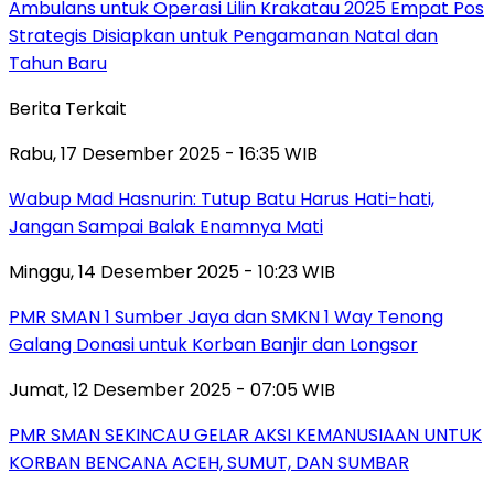
Ambulans untuk Operasi Lilin Krakatau 2025 Empat Pos
Strategis Disiapkan untuk Pengamanan Natal dan
Tahun Baru
Berita Terkait
Rabu, 17 Desember 2025 - 16:35 WIB
Wabup Mad Hasnurin: Tutup Batu Harus Hati-hati,
Jangan Sampai Balak Enamnya Mati
Minggu, 14 Desember 2025 - 10:23 WIB
PMR SMAN 1 Sumber Jaya dan SMKN 1 Way Tenong
Galang Donasi untuk Korban Banjir dan Longsor
Jumat, 12 Desember 2025 - 07:05 WIB
PMR SMAN SEKINCAU GELAR AKSI KEMANUSIAAN UNTUK
KORBAN BENCANA ACEH, SUMUT, DAN SUMBAR