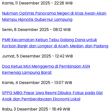
Kamis, 11 Desember 2025 - 22:28 WIB
Nukman Optimis Panorama Negeri di Atas Awan Akan
Mampu Hipnotis Gubernur Lampung
Senin, 8 Desember 2025 - 08:12 WIB
PMR Kecamatan Kebun Tebu Galang Dana untuk
Korban Banjir dan Longsor di Aceh, Medan, dan Padang
Jumat, 5 Desember 2025 - 12:42 WIB
Doa Ketua MUI Menggema di Pembinaan ASN
Kemenag Lampung Barat
Kamis, 4 Desember 2025 - 13:07 WIB
SPPG MBG Pasar Liwa Resmi Dibuka, Fokus pada Gizi
Anak dan Pemberdayaan Ekonomi Lokal
Rabu, 3 Desember 2025 - 18:49 WIB