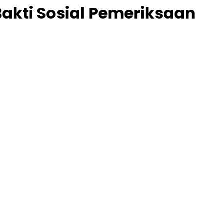
akti Sosial Pemeriksaan