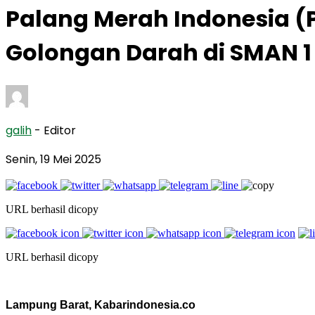
Palang Merah Indonesia (
Golongan Darah di SMAN 1
galih
- Editor
Senin, 19 Mei 2025
URL berhasil dicopy
URL berhasil dicopy
Lampung Barat, Kabarindonesia.co