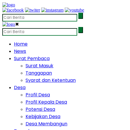
✖
Home
News
Surat Pembaca
Surat Masuk
Tanggapan
Syarat dan Ketentuan
Desa
Profil Desa
Profil Kepala Desa
Potensi Desa
Kebijakan Desa
Desa Membangun