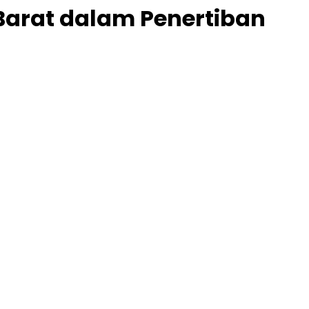
Barat dalam Penertiban