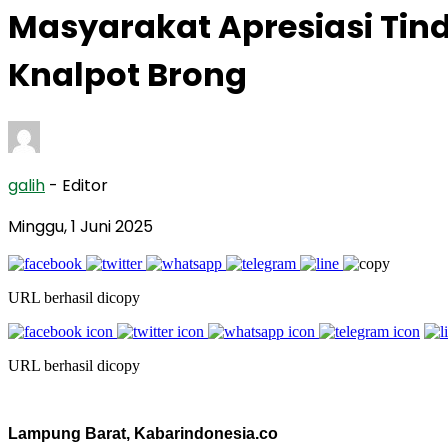
Masyarakat Apresiasi Tin
Knalpot Brong
galih
- Editor
Minggu, 1 Juni 2025
URL berhasil dicopy
URL berhasil dicopy
Lampung Barat, Kabarindonesia.co