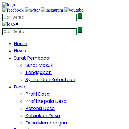
✖
Home
News
Surat Pembaca
Surat Masuk
Tanggapan
Syarat dan Ketentuan
Desa
Profil Desa
Profil Kepala Desa
Potensi Desa
Kebijakan Desa
Desa Membangun