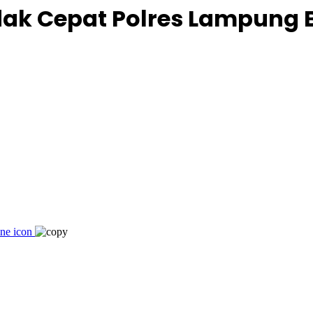
dak Cepat Polres Lampung 