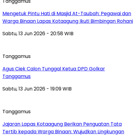
Tanggamus
Mengetuk Pintu Hati di Masjid At-Taubah: Pegawai dan
Warga Binaan Lapas Kotaagung Ikuti Bimbingan Rohani
Sabtu, 13 Jun 2026 - 20:58 WIB
Tanggamus
Agus Ciek Calon Tunggal Ketua DPD Golkar
Tanggamus
Sabtu, 13 Jun 2026 - 19:09 WIB
Tanggamus
Jajaran Lapas Kotaagung Berikan Penguatan Tata
Tertib kepada Warga Binaan: Wujudkan Lingkungan