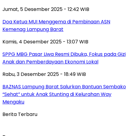
Jumat, 5 Desember 2025 - 12:42 WIB
Doa Ketua MUI Menggema di Pembinaan ASN
Kemenag Lampung Barat
Kamis, 4 Desember 2025 - 13:07 WIB
SPPG MBG Pasar Liwa Resmi Dibuka, Fokus pada Gizi
Anak dan Pemberdayaan Ekonomi Lokal
Rabu, 3 Desember 2025 - 18:49 WIB
BAZNAS Lampung Barat Salurkan Bantuan Sembako
“Sehat” untuk Anak Stunting di Kelurahan Way
Mengaku
Berita Terbaru