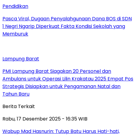
Pendidikan
Pasca Viral, Dugaan Penyalahgunaan Dana BOS di SDN
1 Negri Ngarip Diperkuat Fakta Kondisi Sekolah yang
Memburuk
Lampung Barat
PMI Lampung Barat Siagakan 20 Personel dan
Ambulans untuk Operasi Lilin Krakatau 2025 Empat Pos
Strategis Disiapkan untuk Pengamanan Natal dan
Tahun Baru
Berita Terkait
Rabu, 17 Desember 2025 - 16:35 WIB
Wabup Mad Hasnurin: Tutup Batu Harus Hati-hati,