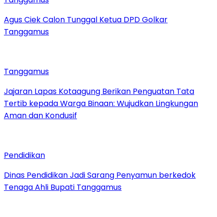
Agus Ciek Calon Tunggal Ketua DPD Golkar
Tanggamus
Tanggamus
Jajaran Lapas Kotaagung Berikan Penguatan Tata
Tertib kepada Warga Binaan: Wujudkan Lingkungan
Aman dan Kondusif
Pendidikan
Dinas Pendidikan Jadi Sarang Penyamun berkedok
Tenaga Ahli Bupati Tanggamus