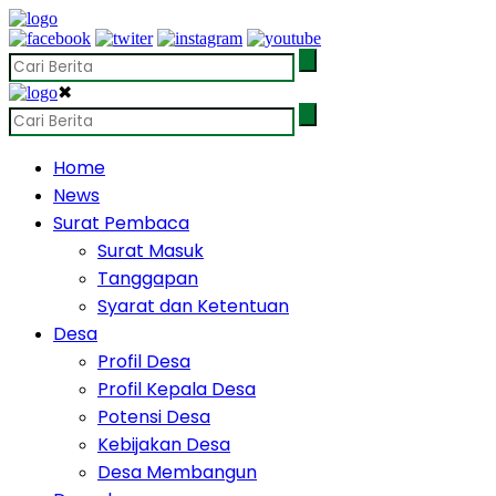
✖
Home
News
Surat Pembaca
Surat Masuk
Tanggapan
Syarat dan Ketentuan
Desa
Profil Desa
Profil Kepala Desa
Potensi Desa
Kebijakan Desa
Desa Membangun