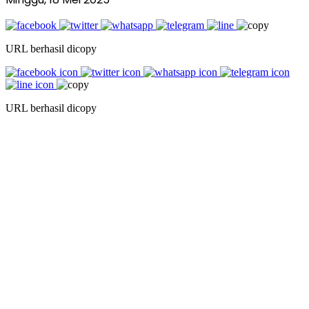
URL berhasil dicopy
URL berhasil dicopy