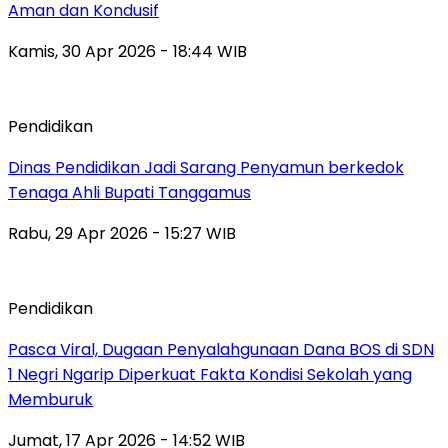
Aman dan Kondusif
Kamis, 30 Apr 2026 - 18:44 WIB
Pendidikan
Dinas Pendidikan Jadi Sarang Penyamun berkedok
Tenaga Ahli Bupati Tanggamus
Rabu, 29 Apr 2026 - 15:27 WIB
Pendidikan
Pasca Viral, Dugaan Penyalahgunaan Dana BOS di SDN
1 Negri Ngarip Diperkuat Fakta Kondisi Sekolah yang
Memburuk
Jumat, 17 Apr 2026 - 14:52 WIB