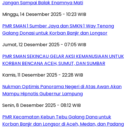
Jangan Sampai Balak Enamnya Mati
Minggu, 14 Desember 2025 - 10:23 WIB
PMR SMAN 1 Sumber Jaya dan SMKN 1 Way Tenong
Galang Donasi untuk Korban Banjir dan Longsor
Jumat, 12 Desember 2025 - 07:05 WIB
PMR SMAN SEKINCAU GELAR AKSI KEMANUSIAAN UNTUK
KORBAN BENCANA ACEH, SUMUT, DAN SUMBAR
Kamis, 11 Desember 2025 - 22:28 WIB
Nukman Optimis Panorama Negeri di Atas Awan Akan
Mampu Hipnotis Gubernur Lampung
Senin, 8 Desember 2025 - 08:12 WIB
PMR Kecamatan Kebun Tebu Galang Dana untuk
Korban Banjir dan Longsor di Aceh, Medan, dan Padang