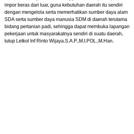
impor beras dari luar, guna kebutuhan daerah itu sendiri
dengan mengelola serta memerhatikan sumber daya alam
SDA serta sumber daya manusia SDM di daerah terutama
bidang pertanian padi, sehingga dapat membuka lapangan
pekerjaan untuk masyarakatnya sendiri di suatu daerah,
tutup Letkol Inf Rinto Wijaya.S.A.P.,M.I.POL.,M.Han.