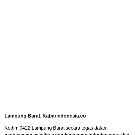
Lampung Barat, Kabarindonesia.co
Kodim 0422 Lampung Barat secara tegas dalam