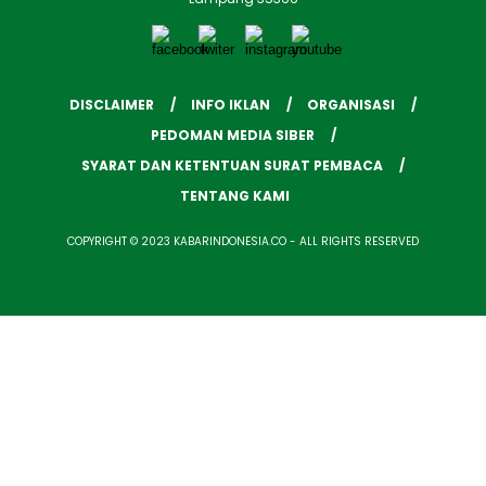
DISCLAIMER
INFO IKLAN
ORGANISASI
PEDOMAN MEDIA SIBER
SYARAT DAN KETENTUAN SURAT PEMBACA
TENTANG KAMI
COPYRIGHT © 2023 KABARINDONESIA.CO - ALL RIGHTS RESERVED