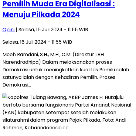
Pemilih Muda Era Digitalisasi :
Menuju Pilkada 2024
Opini
| Selasa, 16 Juli 2024 - 11:55 WIB
Selasa, 16 Juli 2024 - 11:55 WIB
Moeh Ramdani, S.H., M.H., C.M. (Direktur LBH
Narendradhipa) Dalam melaksanakan proses
Demokrasi untuk meningkatkan kualitas Pemilu salah
satunya ialah dengan Kehadiran Pemilih. Proses
Demokrasi…