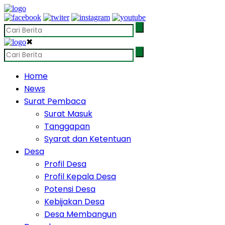
✖
Home
News
Surat Pembaca
Surat Masuk
Tanggapan
Syarat dan Ketentuan
Desa
Profil Desa
Profil Kepala Desa
Potensi Desa
Kebijakan Desa
Desa Membangun