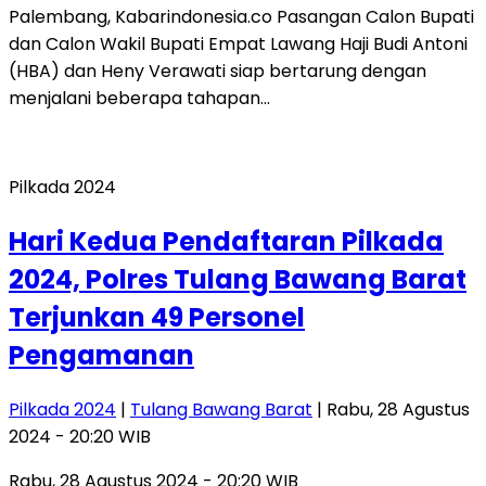
Palembang, Kabarindonesia.co Pasangan Calon Bupati
dan Calon Wakil Bupati Empat Lawang Haji Budi Antoni
(HBA) dan Heny Verawati siap bertarung dengan
menjalani beberapa tahapan…
Pilkada 2024
Hari Kedua Pendaftaran Pilkada
2024, Polres Tulang Bawang Barat
Terjunkan 49 Personel
Pengamanan
Pilkada 2024
|
Tulang Bawang Barat
| Rabu, 28 Agustus
2024 - 20:20 WIB
Rabu, 28 Agustus 2024 - 20:20 WIB