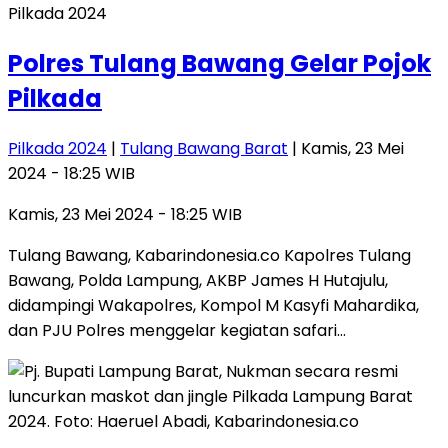
Pilkada 2024
Polres Tulang Bawang Gelar Pojok
Pilkada
Pilkada 2024
|
Tulang Bawang Barat
| Kamis, 23 Mei
2024 - 18:25 WIB
Kamis, 23 Mei 2024 - 18:25 WIB
Tulang Bawang, Kabarindonesia.co Kapolres Tulang
Bawang, Polda Lampung, AKBP James H Hutajulu,
didampingi Wakapolres, Kompol M Kasyfi Mahardika,
dan PJU Polres menggelar kegiatan safari…