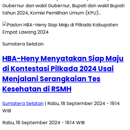
Gubernur dan wakil Gubernur, Bupati dan wakil Bupati
tahun 2024, Komisi Pemilihan Umum (KPU)…
Sumatera Selatan
HBA-Heny Menyatakan Siap Maju
di Kontestasi Pilkada 2024 Usai
Menjalani Serangkaian Tes
Kesehatan di RSMH
Sumatera Selatan
| Rabu, 18 September 2024 - 19:14
WIB
Rabu, 18 September 2024 - 19:14 WIB