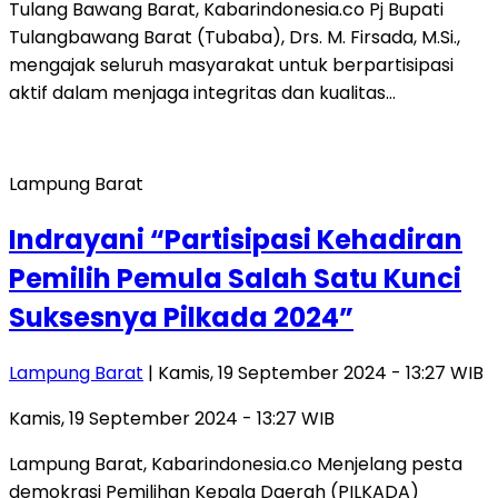
Tulang Bawang Barat, Kabarindonesia.co Pj Bupati
Tulangbawang Barat (Tubaba), Drs. M. Firsada, M.Si.,
mengajak seluruh masyarakat untuk berpartisipasi
aktif dalam menjaga integritas dan kualitas…
Lampung Barat
Indrayani “Partisipasi Kehadiran
Pemilih Pemula Salah Satu Kunci
Suksesnya Pilkada 2024”
Lampung Barat
| Kamis, 19 September 2024 - 13:27 WIB
Kamis, 19 September 2024 - 13:27 WIB
Lampung Barat, Kabarindonesia.co Menjelang pesta
demokrasi Pemilihan Kepala Daerah (PILKADA)