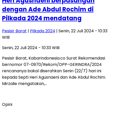
Heri Agusnaeni berpasangan
dengan Ade Abdul Rochim di
Pilkada 2024 mendatang
Pesisir Barat
|
Pilkada 2024
| Senin, 22 Juli 2024 - 10:33
WIB
Senin, 22 Juli 2024 - 10:33 WIB
Pesisir Barat, Kabarindonesia.co Surat Rekomendasi
bernomor 07-0970/Rekom/DPP-GERINDRA/2024
rencananya bakal diserahkan Senin (22/7) hari ini
kepada Septi Heri Agusnaeni dan Ade Abdul Rochim.
Mirzalie mengatakan,…
Opini