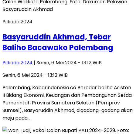
Pilkada 2024
Basyaruddin Akhmad, Tebar
Baliho Bacawako Palembang
Pilkada 2024
| Senin, 6 Mei 2024 - 13:12 WIB
Senin, 6 Mei 2024 - 13:12 WIB
Palembang, Kabarindonesia.co Beredar baliho Asisten
II Bidang Ekonomi, Keuangan dan Pembangunan Setda
Pemerintah Provinsi Sumatera Selatan (Pemprov
Sumsel), Basyaruddin Akhmad, digadang-gadang akan
maju pada…