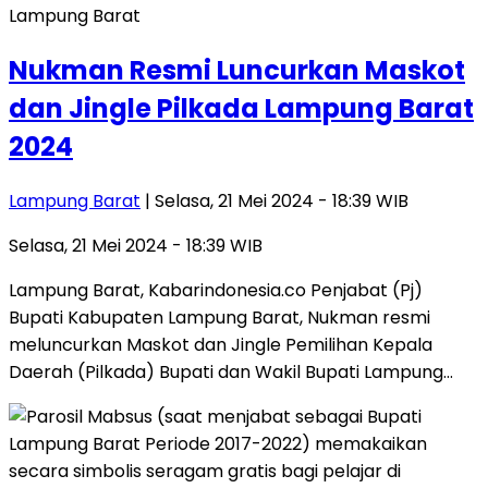
Lampung Barat
Nukman Resmi Luncurkan Maskot
dan Jingle Pilkada Lampung Barat
2024
Lampung Barat
| Selasa, 21 Mei 2024 - 18:39 WIB
Selasa, 21 Mei 2024 - 18:39 WIB
Lampung Barat, Kabarindonesia.co Penjabat (Pj)
Bupati Kabupaten Lampung Barat, Nukman resmi
meluncurkan Maskot dan Jingle Pemilihan Kepala
Daerah (Pilkada) Bupati dan Wakil Bupati Lampung…