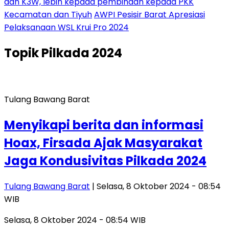
dan K3W, lebih kepada pembinaan kepada PKK
Kecamatan dan Tiyuh
AWPI Pesisir Barat Apresiasi
Pelaksanaan WSL Krui Pro 2024
Topik
Pilkada 2024
Tulang Bawang Barat
Menyikapi berita dan informasi
Hoax, Firsada Ajak Masyarakat
Jaga Kondusivitas Pilkada 2024
Tulang Bawang Barat
| Selasa, 8 Oktober 2024 - 08:54
WIB
Selasa, 8 Oktober 2024 - 08:54 WIB