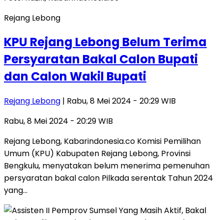
Rejang Lebong
KPU Rejang Lebong Belum Terima
Persyaratan Bakal Calon Bupati
dan Calon Wakil Bupati
Rejang Lebong
| Rabu, 8 Mei 2024 - 20:29 WIB
Rabu, 8 Mei 2024 - 20:29 WIB
Rejang Lebong, Kabarindonesia.co Komisi Pemilihan
Umum (KPU) Kabupaten Rejang Lebong, Provinsi
Bengkulu, menyatakan belum menerima pemenuhan
persyaratan bakal calon Pilkada serentak Tahun 2024
yang…