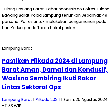
Tulang Bawang Barat, Kabarindonesia.co Polres Tulang
Bawang Barat Polda Lampung terjunkan Sebanyak 49
personel Polres untuk melakukan pengamanan pada
hari Kedua pendaftaran bakal paslon…
Lampung Barat
Pastikan Pilkada 2024 di Lampung
Barat Aman, Damai dan Kondusif,
Wasisno Sembiring Ikuti Rakor
Lintas Sektoral Ops
Lampung Barat
|
Pilkada 2024
| Senin, 26 Agustus 2024
- 11:33 WIB