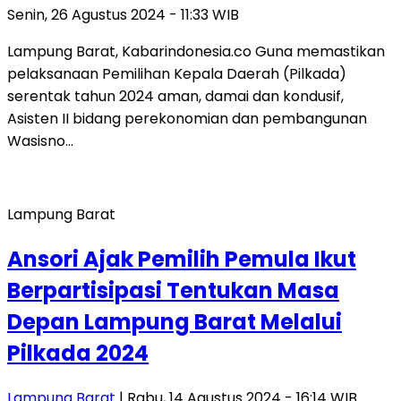
Senin, 26 Agustus 2024 - 11:33 WIB
Lampung Barat, Kabarindonesia.co Guna memastikan
pelaksanaan Pemilihan Kepala Daerah (Pilkada)
serentak tahun 2024 aman, damai dan kondusif,
Asisten II bidang perekonomian dan pembangunan
Wasisno…
Lampung Barat
Ansori Ajak Pemilih Pemula Ikut
Berpartisipasi Tentukan Masa
Depan Lampung Barat Melalui
Pilkada 2024
Lampung Barat
| Rabu, 14 Agustus 2024 - 16:14 WIB