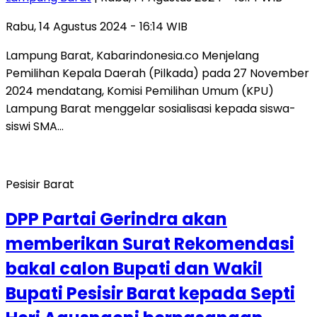
Rabu, 14 Agustus 2024 - 16:14 WIB
Lampung Barat, Kabarindonesia.co Menjelang
Pemilihan Kepala Daerah (Pilkada) pada 27 November
2024 mendatang, Komisi Pemilihan Umum (KPU)
Lampung Barat menggelar sosialisasi kepada siswa-
siswi SMA…
Pesisir Barat
DPP Partai Gerindra akan
memberikan Surat Rekomendasi
bakal calon Bupati dan Wakil
Bupati Pesisir Barat kepada Septi