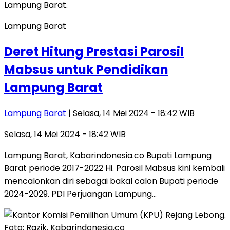
Lampung Barat
Deret Hitung Prestasi Parosil
Mabsus untuk Pendidikan
Lampung Barat
Lampung Barat
| Selasa, 14 Mei 2024 - 18:42 WIB
Selasa, 14 Mei 2024 - 18:42 WIB
Lampung Barat, Kabarindonesia.co Bupati Lampung
Barat periode 2017-2022 Hi. Parosil Mabsus kini kembali
mencalonkan diri sebagai bakal calon Bupati periode
2024-2029. PDI Perjuangan Lampung…