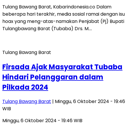
Tulang Bawang Barat, Kabarindonesia.co Dalam
beberapa hari terakhir, media sosial ramai dengan isu
hoax yang meng-atas-namakan Penjabat (Pj) Bupati
Tulangbawang Barat (Tubaba) Drs. M….
Tulang Bawang Barat
Firsada Ajak Masyarakat Tubaba
Hindari Pelanggaran dalam
Pilkada 2024
Tulang Bawang Barat
| Minggu, 6 Oktober 2024 - 19:46
WIB
Minggu, 6 Oktober 2024 - 19:46 WIB