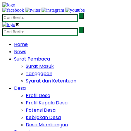
✖
Home
News
Surat Pembaca
Surat Masuk
Tanggapan
Syarat dan Ketentuan
Desa
Profil Desa
Profil Kepala Desa
Potensi Desa
Kebijakan Desa
Desa Membangun