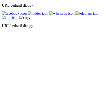
URL berhasil dicopy
URL berhasil dicopy