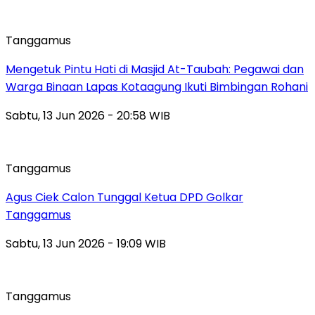
Tanggamus
Mengetuk Pintu Hati di Masjid At-Taubah: Pegawai dan
Warga Binaan Lapas Kotaagung Ikuti Bimbingan Rohani
Sabtu, 13 Jun 2026 - 20:58 WIB
Tanggamus
Agus Ciek Calon Tunggal Ketua DPD Golkar
Tanggamus
Sabtu, 13 Jun 2026 - 19:09 WIB
Tanggamus