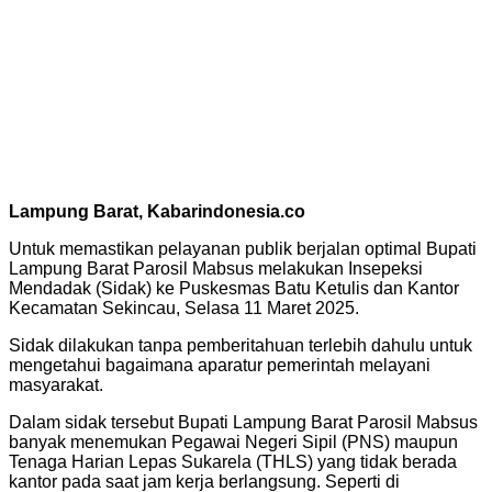
Lampung Barat, Kabarindonesia.co
Untuk memastikan pelayanan publik berjalan optimal Bupati
Lampung Barat Parosil Mabsus melakukan Insepeksi
Mendadak (Sidak) ke Puskesmas Batu Ketulis dan Kantor
Kecamatan Sekincau, Selasa 11 Maret 2025.
Sidak dilakukan tanpa pemberitahuan terlebih dahulu untuk
mengetahui bagaimana aparatur pemerintah melayani
masyarakat.
Dalam sidak tersebut Bupati Lampung Barat Parosil Mabsus
banyak menemukan Pegawai Negeri Sipil (PNS) maupun
Tenaga Harian Lepas Sukarela (THLS) yang tidak berada
kantor pada saat jam kerja berlangsung. Seperti di