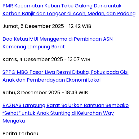
PMR Kecamatan Kebun Tebu Galang Dana untuk
Korban Banjir dan Longsor di Aceh, Medan, dan Padang
Jumat, 5 Desember 2025 - 12:42 WIB
Doa Ketua MUI Menggema di Pembinaan ASN
Kemenag Lampung Barat
Kamis, 4 Desember 2025 - 13:07 WIB
SPPG MBG Pasar Liwa Resmi Dibuka, Fokus pada Gizi
Anak dan Pemberdayaan Ekonomi Lokal
Rabu, 3 Desember 2025 - 18:49 WIB
BAZNAS Lampung Barat Salurkan Bantuan Sembako
“Sehat” untuk Anak Stunting di Kelurahan Way
Mengaku
Berita Terbaru