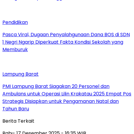
Pendidikan
Pasca Viral, Dugaan Penyalahgunaan Dana BOS di SDN
1 Negri Ngarip Diperkuat Fakta Kondisi Sekolah yang
Memburuk
Lampung Barat
PMI Lampung Barat Siagakan 20 Personel dan
Ambulans untuk Operasi Lilin Krakatau 2025 Empat Pos
Strategis Disiapkan untuk Pengamanan Natal dan
Tahun Baru
Berita Terkait
Rabu, 17 Desember 2025 - 16:35 WIB