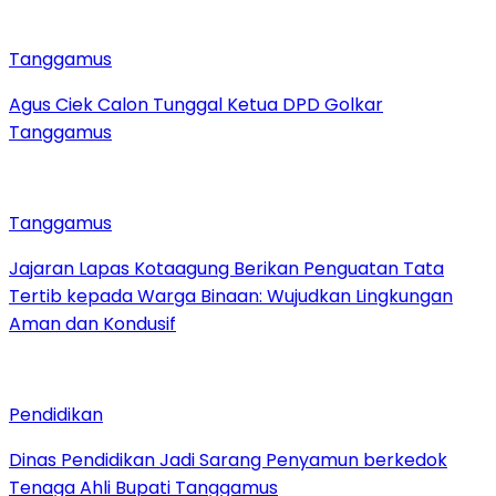
Tanggamus
Agus Ciek Calon Tunggal Ketua DPD Golkar
Tanggamus
Tanggamus
Jajaran Lapas Kotaagung Berikan Penguatan Tata
Tertib kepada Warga Binaan: Wujudkan Lingkungan
Aman dan Kondusif
Pendidikan
Dinas Pendidikan Jadi Sarang Penyamun berkedok
Tenaga Ahli Bupati Tanggamus