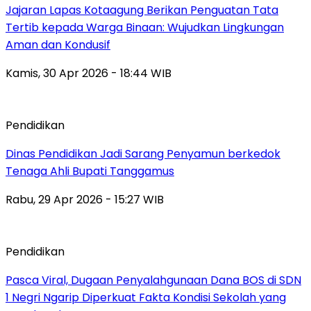
Jajaran Lapas Kotaagung Berikan Penguatan Tata
Tertib kepada Warga Binaan: Wujudkan Lingkungan
Aman dan Kondusif
Kamis, 30 Apr 2026 - 18:44 WIB
Pendidikan
Dinas Pendidikan Jadi Sarang Penyamun berkedok
Tenaga Ahli Bupati Tanggamus
Rabu, 29 Apr 2026 - 15:27 WIB
Pendidikan
Pasca Viral, Dugaan Penyalahgunaan Dana BOS di SDN
1 Negri Ngarip Diperkuat Fakta Kondisi Sekolah yang