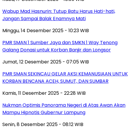
Wabup Mad Hasnurin: Tutup Batu Harus Hati-hati,
Jangan Sampai Balak Enamnya Mati
Minggu, 14 Desember 2025 - 10:23 WIB
PMR SMAN 1 Sumber Jaya dan SMKN 1 Way Tenong
Galang Donasi untuk Korban Banjir dan Longsor
Jumat, 12 Desember 2025 - 07:05 WIB
PMR SMAN SEKINCAU GELAR AKSI KEMANUSIAAN UNTUK
KORBAN BENCANA ACEH, SUMUT, DAN SUMBAR
Kamis, 11 Desember 2025 - 22:28 WIB
Nukman Optimis Panorama Negeri di Atas Awan Akan
Mampu Hipnotis Gubernur Lampung
Senin, 8 Desember 2025 - 08:12 WIB