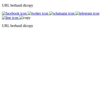
URL berhasil dicopy
URL berhasil dicopy