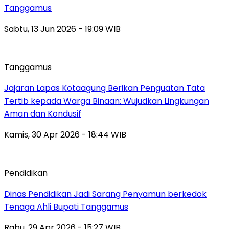
Tanggamus
Sabtu, 13 Jun 2026 - 19:09 WIB
Tanggamus
Jajaran Lapas Kotaagung Berikan Penguatan Tata
Tertib kepada Warga Binaan: Wujudkan Lingkungan
Aman dan Kondusif
Kamis, 30 Apr 2026 - 18:44 WIB
Pendidikan
Dinas Pendidikan Jadi Sarang Penyamun berkedok
Tenaga Ahli Bupati Tanggamus
Rabu, 29 Apr 2026 - 15:27 WIB