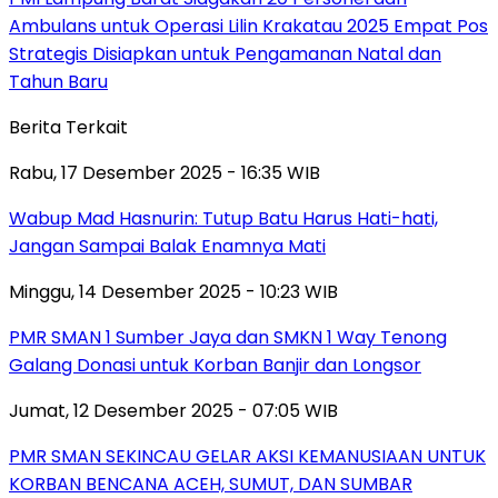
Ambulans untuk Operasi Lilin Krakatau 2025 Empat Pos
Strategis Disiapkan untuk Pengamanan Natal dan
Tahun Baru
Berita Terkait
Rabu, 17 Desember 2025 - 16:35 WIB
Wabup Mad Hasnurin: Tutup Batu Harus Hati-hati,
Jangan Sampai Balak Enamnya Mati
Minggu, 14 Desember 2025 - 10:23 WIB
PMR SMAN 1 Sumber Jaya dan SMKN 1 Way Tenong
Galang Donasi untuk Korban Banjir dan Longsor
Jumat, 12 Desember 2025 - 07:05 WIB
PMR SMAN SEKINCAU GELAR AKSI KEMANUSIAAN UNTUK
KORBAN BENCANA ACEH, SUMUT, DAN SUMBAR