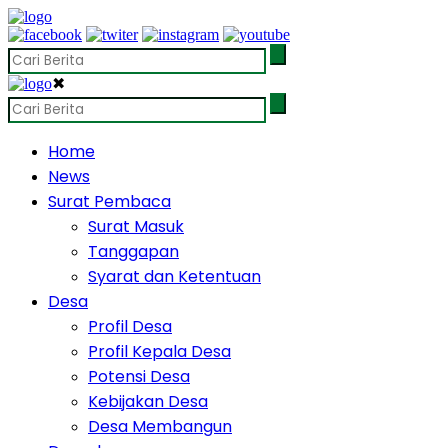
✖
Home
News
Surat Pembaca
Surat Masuk
Tanggapan
Syarat dan Ketentuan
Desa
Profil Desa
Profil Kepala Desa
Potensi Desa
Kebijakan Desa
Desa Membangun