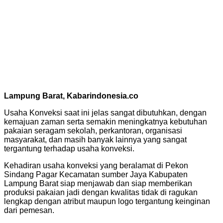
Lampung Barat, Kabarindonesia.co
Usaha Konveksi saat ini jelas sangat dibutuhkan, dengan
kemajuan zaman serta semakin meningkatnya kebutuhan
pakaian seragam sekolah, perkantoran, organisasi
masyarakat, dan masih banyak lainnya yang sangat
tergantung terhadap usaha konveksi.
Kehadiran usaha konveksi yang beralamat di Pekon
Sindang Pagar Kecamatan sumber Jaya Kabupaten
Lampung Barat siap menjawab dan siap memberikan
produksi pakaian jadi dengan kwalitas tidak di ragukan
lengkap dengan atribut maupun logo tergantung keinginan
dari pemesan.