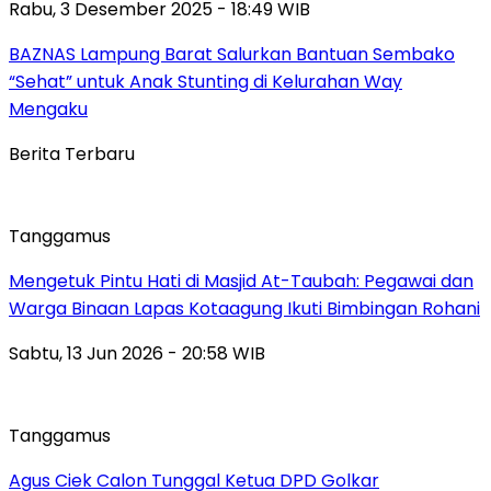
Rabu, 3 Desember 2025 - 18:49 WIB
BAZNAS Lampung Barat Salurkan Bantuan Sembako
“Sehat” untuk Anak Stunting di Kelurahan Way
Mengaku
Berita Terbaru
Tanggamus
Mengetuk Pintu Hati di Masjid At-Taubah: Pegawai dan
Warga Binaan Lapas Kotaagung Ikuti Bimbingan Rohani
Sabtu, 13 Jun 2026 - 20:58 WIB
Tanggamus
Agus Ciek Calon Tunggal Ketua DPD Golkar