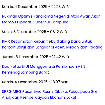
Kamis, 11 Desember 2025 - 22:28 WIB
Nukman Optimis Panorama Negeri di Atas Awan Akan
Mampu Hipnotis Gubernur Lampung
Senin, 8 Desember 2025 - 08:12 WIB
PMR Kecamatan Kebun Tebu Galang Dana untuk
Korban Banjir dan Longsor di Aceh, Medan, dan Padang
Jumat, 5 Desember 2025 - 12:42 WIB
Doa Ketua MUI Menggema di Pembinaan ASN
Kemenag Lampung Barat
Kamis, 4 Desember 2025 - 13:07 WIB
SPPG MBG Pasar Liwa Resmi Dibuka, Fokus pada Gizi
Anak dan Pemberdayaan Ekonomi Lokal