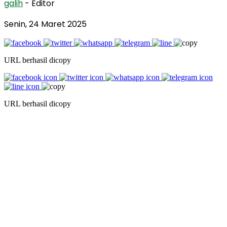
galih
- Editor
Senin, 24 Maret 2025
URL berhasil dicopy
URL berhasil dicopy