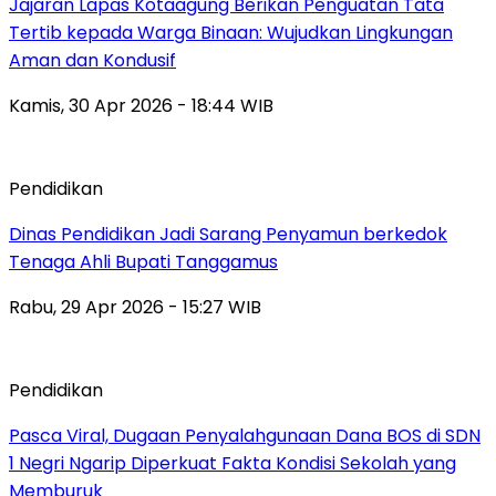
Jajaran Lapas Kotaagung Berikan Penguatan Tata
Tertib kepada Warga Binaan: Wujudkan Lingkungan
Aman dan Kondusif
Kamis, 30 Apr 2026 - 18:44 WIB
Pendidikan
Dinas Pendidikan Jadi Sarang Penyamun berkedok
Tenaga Ahli Bupati Tanggamus
Rabu, 29 Apr 2026 - 15:27 WIB
Pendidikan
Pasca Viral, Dugaan Penyalahgunaan Dana BOS di SDN
1 Negri Ngarip Diperkuat Fakta Kondisi Sekolah yang
Memburuk