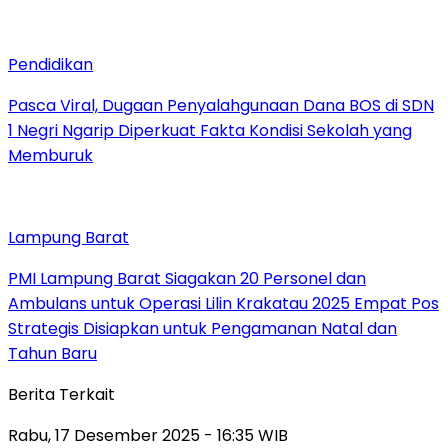
Pendidikan
Pasca Viral, Dugaan Penyalahgunaan Dana BOS di SDN
1 Negri Ngarip Diperkuat Fakta Kondisi Sekolah yang
Memburuk
Lampung Barat
PMI Lampung Barat Siagakan 20 Personel dan
Ambulans untuk Operasi Lilin Krakatau 2025 Empat Pos
Strategis Disiapkan untuk Pengamanan Natal dan
Tahun Baru
Berita Terkait
Rabu, 17 Desember 2025 - 16:35 WIB