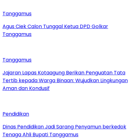
Tanggamus
Agus Ciek Calon Tunggal Ketua DPD Golkar
Tanggamus
Tanggamus
Jajaran Lapas Kotaagung Berikan Penguatan Tata
Tertib kepada Warga Binaan: Wujudkan Lingkungan
Aman dan Kondusif
Pendidikan
Dinas Pendidikan Jadi Sarang Penyamun berkedok
Tenaga Ahli Bupati Tanggamus