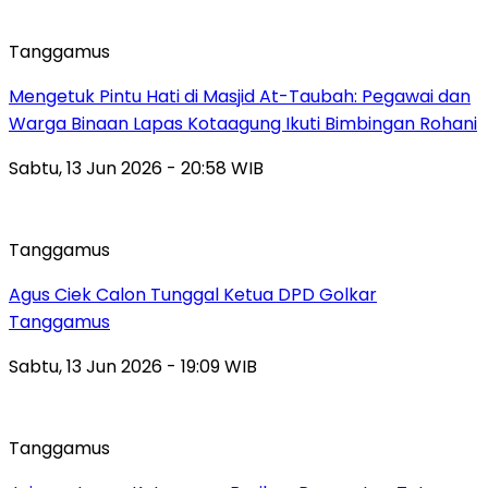
Tanggamus
Mengetuk Pintu Hati di Masjid At-Taubah: Pegawai dan
Warga Binaan Lapas Kotaagung Ikuti Bimbingan Rohani
Sabtu, 13 Jun 2026 - 20:58 WIB
Tanggamus
Agus Ciek Calon Tunggal Ketua DPD Golkar
Tanggamus
Sabtu, 13 Jun 2026 - 19:09 WIB
Tanggamus