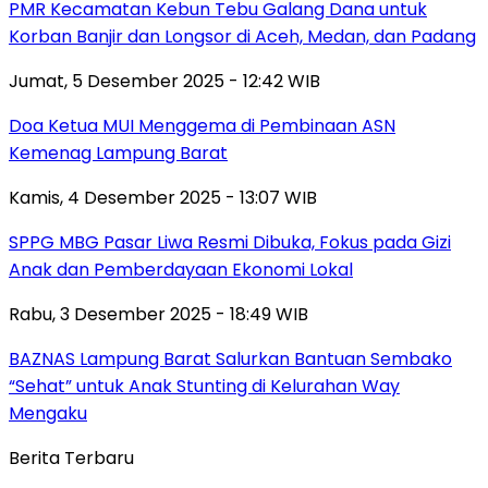
PMR Kecamatan Kebun Tebu Galang Dana untuk
Korban Banjir dan Longsor di Aceh, Medan, dan Padang
Jumat, 5 Desember 2025 - 12:42 WIB
Doa Ketua MUI Menggema di Pembinaan ASN
Kemenag Lampung Barat
Kamis, 4 Desember 2025 - 13:07 WIB
SPPG MBG Pasar Liwa Resmi Dibuka, Fokus pada Gizi
Anak dan Pemberdayaan Ekonomi Lokal
Rabu, 3 Desember 2025 - 18:49 WIB
BAZNAS Lampung Barat Salurkan Bantuan Sembako
“Sehat” untuk Anak Stunting di Kelurahan Way
Mengaku
Berita Terbaru