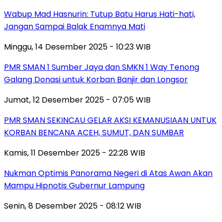
Wabup Mad Hasnurin: Tutup Batu Harus Hati-hati,
Jangan Sampai Balak Enamnya Mati
Minggu, 14 Desember 2025 - 10:23 WIB
PMR SMAN 1 Sumber Jaya dan SMKN 1 Way Tenong
Galang Donasi untuk Korban Banjir dan Longsor
Jumat, 12 Desember 2025 - 07:05 WIB
PMR SMAN SEKINCAU GELAR AKSI KEMANUSIAAN UNTUK
KORBAN BENCANA ACEH, SUMUT, DAN SUMBAR
Kamis, 11 Desember 2025 - 22:28 WIB
Nukman Optimis Panorama Negeri di Atas Awan Akan
Mampu Hipnotis Gubernur Lampung
Senin, 8 Desember 2025 - 08:12 WIB