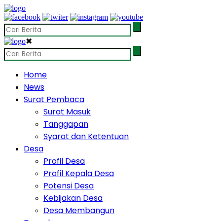
✖
Home
News
Surat Pembaca
Surat Masuk
Tanggapan
Syarat dan Ketentuan
Desa
Profil Desa
Profil Kepala Desa
Potensi Desa
Kebijakan Desa
Desa Membangun