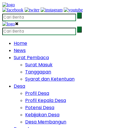
✖
Home
News
Surat Pembaca
Surat Masuk
Tanggapan
Syarat dan Ketentuan
Desa
Profil Desa
Profil Kepala Desa
Potensi Desa
Kebijakan Desa
Desa Membangun