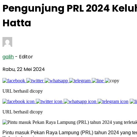
Pengunjung PRL 2024 Kelu
Hatta
galih
- Editor
Rabu, 22 Mei 2024
URL berhasil dicopy
URL berhasil dicopy
Pintu masuk Pekan Raya Lampung (PRL) tahun 2024 yang terle