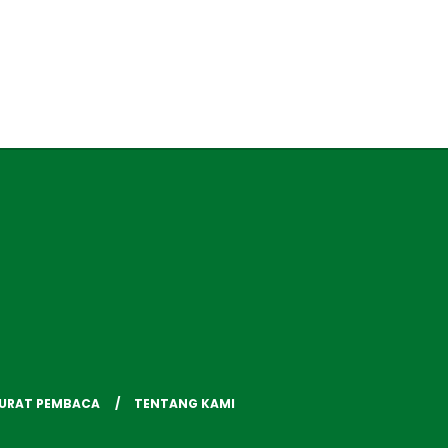
SURAT PEMBACA
TENTANG KAMI