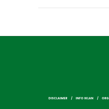
DISCLAIMER
INFO IKLAN
ORG