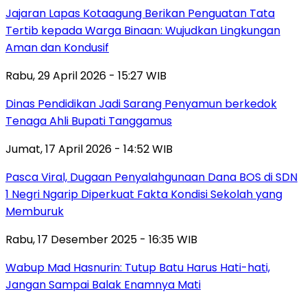
Jajaran Lapas Kotaagung Berikan Penguatan Tata
Tertib kepada Warga Binaan: Wujudkan Lingkungan
Aman dan Kondusif
Rabu, 29 April 2026 - 15:27 WIB
Dinas Pendidikan Jadi Sarang Penyamun berkedok
Tenaga Ahli Bupati Tanggamus
Jumat, 17 April 2026 - 14:52 WIB
Pasca Viral, Dugaan Penyalahgunaan Dana BOS di SDN
1 Negri Ngarip Diperkuat Fakta Kondisi Sekolah yang
Memburuk
Rabu, 17 Desember 2025 - 16:35 WIB
Wabup Mad Hasnurin: Tutup Batu Harus Hati-hati,
Jangan Sampai Balak Enamnya Mati