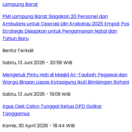
Lampung Barat
PMI Lampung Barat Siagakan 20 Personel dan
Ambulans untuk Operasi Lilin Krakatau 2025 Empat Pos
Strategis Disiapkan untuk Pengamanan Natal dan
Tahun Baru
Berita Terkait
Sabtu, 13 Juni 2026 - 20:58 WIB
Mengetuk Pintu Hati di Masjid At-Taubah: Pegawai dan
Warga Binaan Lapas Kotaagung Ikuti Bimbingan Rohani
Sabtu, 13 Juni 2026 - 19:09 WIB
Agus Ciek Calon Tunggal Ketua DPD Golkar
Tanggamus
Kamis, 30 April 2026 - 18:44 WIB