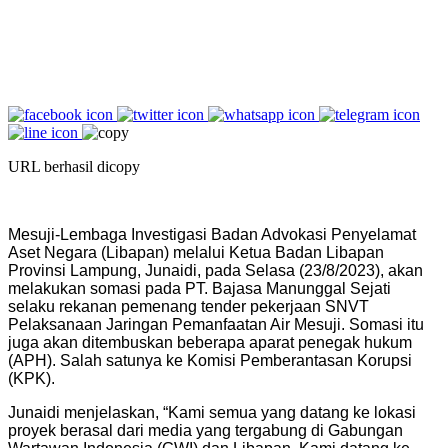
URL berhasil dicopy
Mesuji-Lembaga Investigasi Badan Advokasi Penyelamat
Aset Negara (Libapan) melalui Ketua Badan Libapan
Provinsi Lampung, Junaidi, pada Selasa (23/8/2023), akan
melakukan somasi pada PT. Bajasa Manunggal Sejati
selaku rekanan pemenang tender pekerjaan SNVT
Pelaksanaan Jaringan Pemanfaatan Air Mesuji. Somasi itu
juga akan ditembuskan beberapa aparat penegak hukum
(APH). Salah satunya ke Komisi Pemberantasan Korupsi
(KPK).
Junaidi menjelaskan, “Kami semua yang datang ke lokasi
proyek berasal dari media yang tergabung di Gabungan