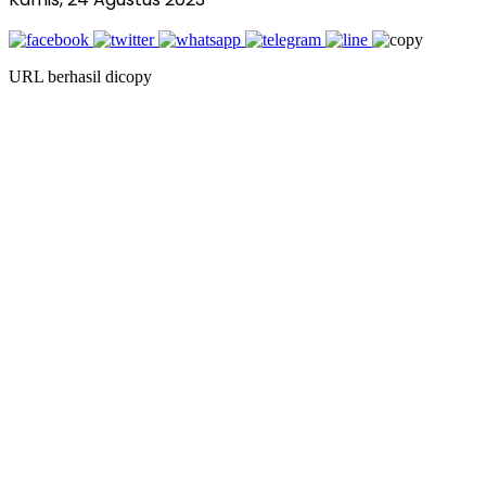
URL berhasil dicopy