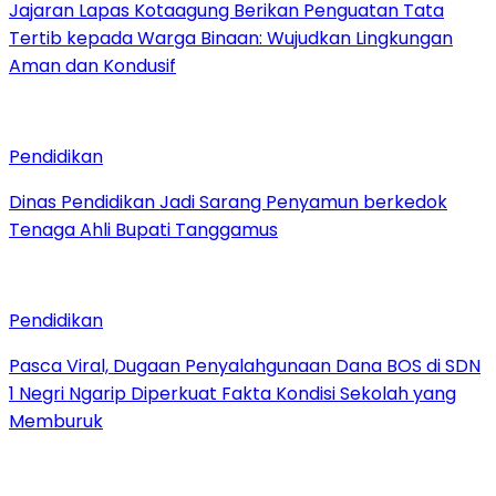
Jajaran Lapas Kotaagung Berikan Penguatan Tata
Tertib kepada Warga Binaan: Wujudkan Lingkungan
Aman dan Kondusif
Pendidikan
Dinas Pendidikan Jadi Sarang Penyamun berkedok
Tenaga Ahli Bupati Tanggamus
Pendidikan
Pasca Viral, Dugaan Penyalahgunaan Dana BOS di SDN
1 Negri Ngarip Diperkuat Fakta Kondisi Sekolah yang
Memburuk