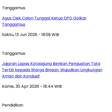
Tanggamus
Agus Ciek Calon Tunggal Ketua DPD Golkar
Tanggamus
Sabtu, 13 Jun 2026 - 19:09 WIB
Tanggamus
Jajaran Lapas Kotaagung Berikan Penguatan Tata
Tertib kepada Warga Binaan: Wujudkan Lingkungan
Aman dan Kondusif
Kamis, 30 Apr 2026 - 18:44 WIB
Pendidikan