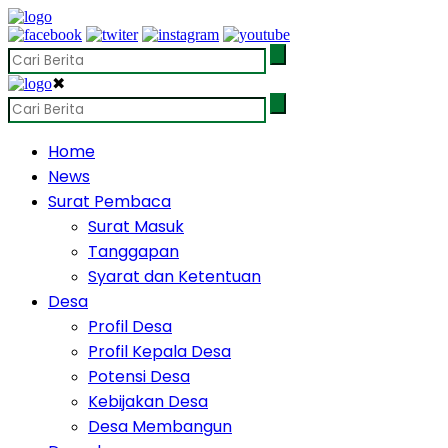
✖
Home
News
Surat Pembaca
Surat Masuk
Tanggapan
Syarat dan Ketentuan
Desa
Profil Desa
Profil Kepala Desa
Potensi Desa
Kebijakan Desa
Desa Membangun