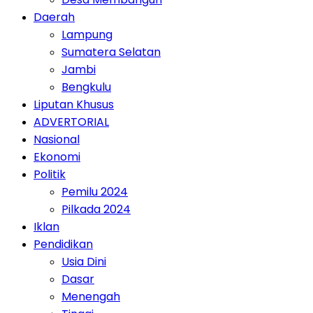
Daerah
Lampung
Sumatera Selatan
Jambi
Bengkulu
Liputan Khusus
ADVERTORIAL
Nasional
Ekonomi
Politik
Pemilu 2024
Pilkada 2024
Iklan
Pendidikan
Usia Dini
Dasar
Menengah