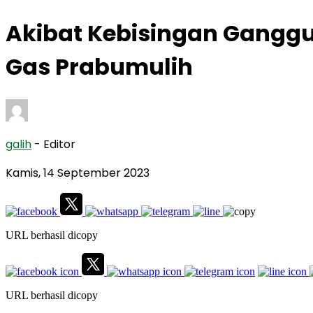
Akibat Kebisingan Ganggu
Gas Prabumulih
galih
- Editor
Kamis, 14 September 2023
URL berhasil dicopy
URL berhasil dicopy