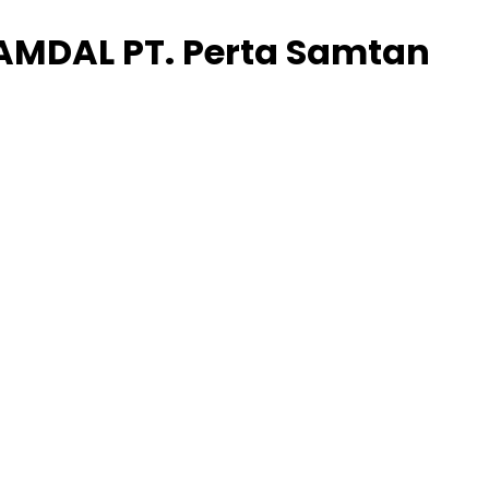
AMDAL PT. Perta Samtan