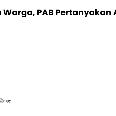
 Warga, PAB Pertanyakan 