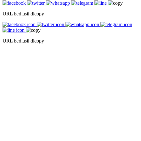
URL berhasil dicopy
URL berhasil dicopy