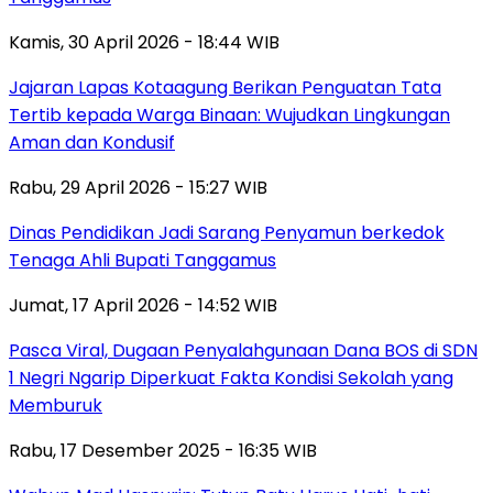
Kamis, 30 April 2026 - 18:44 WIB
Jajaran Lapas Kotaagung Berikan Penguatan Tata
Tertib kepada Warga Binaan: Wujudkan Lingkungan
Aman dan Kondusif
Rabu, 29 April 2026 - 15:27 WIB
Dinas Pendidikan Jadi Sarang Penyamun berkedok
Tenaga Ahli Bupati Tanggamus
Jumat, 17 April 2026 - 14:52 WIB
Pasca Viral, Dugaan Penyalahgunaan Dana BOS di SDN
1 Negri Ngarip Diperkuat Fakta Kondisi Sekolah yang
Memburuk
Rabu, 17 Desember 2025 - 16:35 WIB