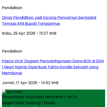
Pendidikan
Dinas Pendidikan Jadi Sarang Penyamun berkedok
Tenaga Ahli Bupati Tanggamus
Rabu, 29 Apr 2026 - 15:27 WIB
Pendidikan
Pasca Viral, Dugaan Penyalahgunaan Dana BOS di SDN
1 Negri Ngarip Diperkuat Fakta Kondisi Sekolah yang
Memburuk
Jumat, 17 Apr 2026 - 14:52 WIB
Perumahan Griya Bina Mitra Blok F No.15
Negeri Sakti, Gedung Tataan