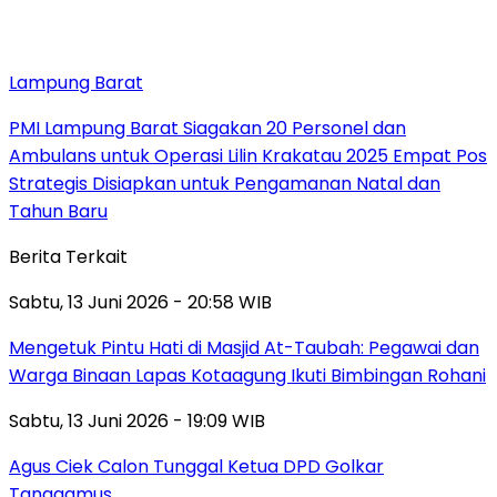
Lampung Barat
PMI Lampung Barat Siagakan 20 Personel dan
Ambulans untuk Operasi Lilin Krakatau 2025 Empat Pos
Strategis Disiapkan untuk Pengamanan Natal dan
Tahun Baru
Berita Terkait
Sabtu, 13 Juni 2026 - 20:58 WIB
Mengetuk Pintu Hati di Masjid At-Taubah: Pegawai dan
Warga Binaan Lapas Kotaagung Ikuti Bimbingan Rohani
Sabtu, 13 Juni 2026 - 19:09 WIB
Agus Ciek Calon Tunggal Ketua DPD Golkar
Tanggamus