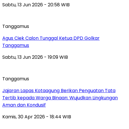
Sabtu, 13 Jun 2026 - 20:58 WIB
Tanggamus
Agus Ciek Calon Tunggal Ketua DPD Golkar
Tanggamus
Sabtu, 13 Jun 2026 - 19:09 WIB
Tanggamus
Jajaran Lapas Kotaagung Berikan Penguatan Tata
Tertib kepada Warga Binaan: Wujudkan Lingkungan
Aman dan Kondusif
Kamis, 30 Apr 2026 - 18:44 WIB