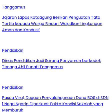
Tanggamus
Jajaran Lapas Kotaagung Berikan Penguatan Tata
Tertib kepada Warga Binaan: Wujudkan Lingkungan
Aman dan Kondusif
Pendidikan
Dinas Pendidikan Jadi Sarang Penyamun berkedok
Tenaga Ahli Bupati Tanggamus
Pendidikan
Pasca Viral, Dugaan Penyalahgunaan Dana BOS di SDN
1 Negri Ngarip Diperkuat Fakta Kondisi Sekolah yang
Memburuk