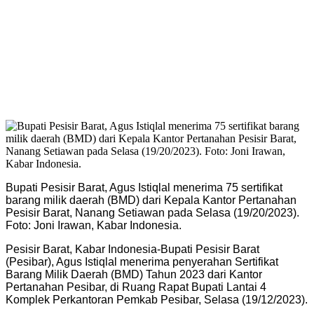
Bupati Pesisir Barat, Agus Istiqlal menerima 75 sertifikat
barang milik daerah (BMD) dari Kepala Kantor Pertanahan
Pesisir Barat, Nanang Setiawan pada Selasa (19/20/2023).
Foto: Joni Irawan, Kabar Indonesia.
Pesisir Barat, Kabar Indonesia-Bupati Pesisir Barat
(Pesibar), Agus Istiqlal menerima penyerahan Sertifikat
Barang Milik Daerah (BMD) Tahun 2023 dari Kantor
Pertanahan Pesibar, di Ruang Rapat Bupati Lantai 4
Komplek Perkantoran Pemkab Pesibar, Selasa (19/12/2023).