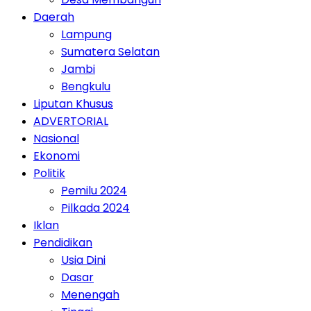
Daerah
Lampung
Sumatera Selatan
Jambi
Bengkulu
Liputan Khusus
ADVERTORIAL
Nasional
Ekonomi
Politik
Pemilu 2024
Pilkada 2024
Iklan
Pendidikan
Usia Dini
Dasar
Menengah