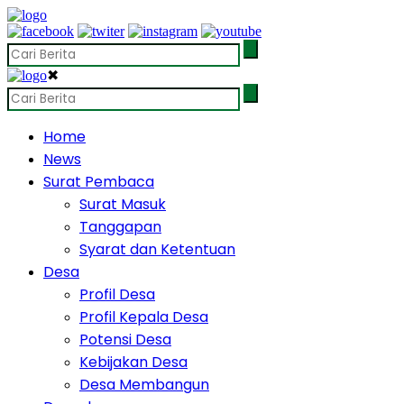
✖
Home
News
Surat Pembaca
Surat Masuk
Tanggapan
Syarat dan Ketentuan
Desa
Profil Desa
Profil Kepala Desa
Potensi Desa
Kebijakan Desa
Desa Membangun