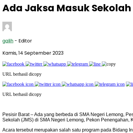
Ada Jaksa Masuk Sekolah d
galih
- Editor
Kamis, 14 September 2023
URL berhasil dicopy
URL berhasil dicopy
Pesisir Barat – Ada yang berbeda di SMA Negeri Lemong, Pes
Sekolah (JMS) di SMA Negeri Lemong, Pekon Penengahan, K
Acara tersebut merupakan salah satu program pada Bidang Int