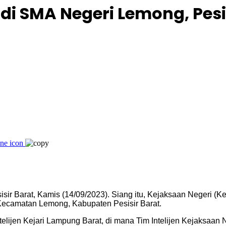
i SMA Negeri Lemong, Pesi
isir Barat, Kamis (14/09/2023). Siang itu, Kejaksaan Negeri 
ecamatan Lemong, Kabupaten Pesisir Barat.
elijen Kejari Lampung Barat, di mana Tim Intelijen Kejaksaan 