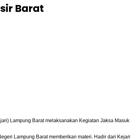
sir Barat
(Kejari) Lampung Barat melaksanakan Kegiatan Jaksa Masuk
Negeri Lampung Barat memberikan materi. Hadir dari Kejari