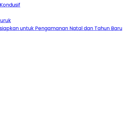
Kondusif
buruk
Disiapkan untuk Pengamanan Natal dan Tahun Baru