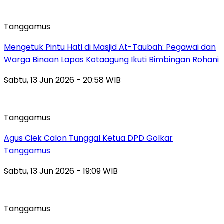
Tanggamus
Mengetuk Pintu Hati di Masjid At-Taubah: Pegawai dan
Warga Binaan Lapas Kotaagung Ikuti Bimbingan Rohani
Sabtu, 13 Jun 2026 - 20:58 WIB
Tanggamus
Agus Ciek Calon Tunggal Ketua DPD Golkar
Tanggamus
Sabtu, 13 Jun 2026 - 19:09 WIB
Tanggamus