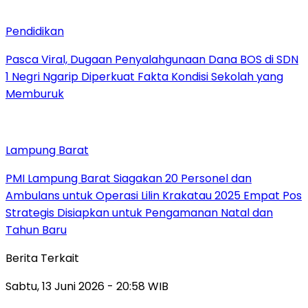
Pendidikan
Pasca Viral, Dugaan Penyalahgunaan Dana BOS di SDN
1 Negri Ngarip Diperkuat Fakta Kondisi Sekolah yang
Memburuk
Lampung Barat
PMI Lampung Barat Siagakan 20 Personel dan
Ambulans untuk Operasi Lilin Krakatau 2025 Empat Pos
Strategis Disiapkan untuk Pengamanan Natal dan
Tahun Baru
Berita Terkait
Sabtu, 13 Juni 2026 - 20:58 WIB