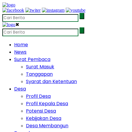
✖
Home
News
Surat Pembaca
Surat Masuk
Tanggapan
Syarat dan Ketentuan
Desa
Profil Desa
Profil Kepala Desa
Potensi Desa
Kebijakan Desa
Desa Membangun