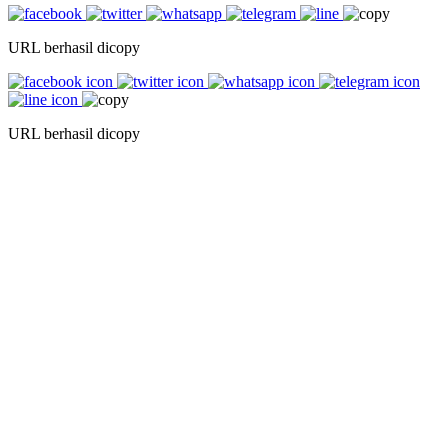
URL berhasil dicopy
URL berhasil dicopy