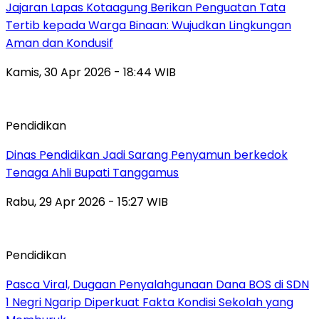
Jajaran Lapas Kotaagung Berikan Penguatan Tata
Tertib kepada Warga Binaan: Wujudkan Lingkungan
Aman dan Kondusif
Kamis, 30 Apr 2026 - 18:44 WIB
Pendidikan
Dinas Pendidikan Jadi Sarang Penyamun berkedok
Tenaga Ahli Bupati Tanggamus
Rabu, 29 Apr 2026 - 15:27 WIB
Pendidikan
Pasca Viral, Dugaan Penyalahgunaan Dana BOS di SDN
1 Negri Ngarip Diperkuat Fakta Kondisi Sekolah yang