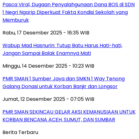
Pasca Viral, Dugaan Penyalahgunaan Dana BOS di SDN
1 Negri Ngarip Diperkuat Fakta Kondisi Sekolah yang
Memburuk
Rabu, 17 Desember 2025 - 16:35 WIB
Wabup Mad Hasnurin: Tutup Batu Harus Hati-hati,
Jangan Sampai Balak Enamnya Mati
Minggu, 14 Desember 2025 - 10:23 WIB
PMR SMAN 1 Sumber Jaya dan SMKN 1 Way Tenong
Galang Donasi untuk Korban Banjir dan Longsor
Jumat, 12 Desember 2025 - 07:05 WIB
PMR SMAN SEKINCAU GELAR AKSI KEMANUSIAAN UNTUK
KORBAN BENCANA ACEH, SUMUT, DAN SUMBAR
Berita Terbaru