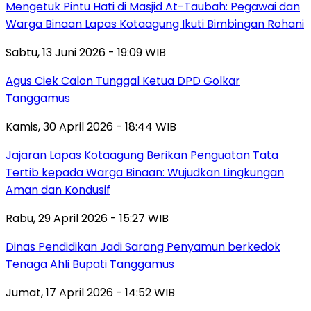
Mengetuk Pintu Hati di Masjid At-Taubah: Pegawai dan
Warga Binaan Lapas Kotaagung Ikuti Bimbingan Rohani
Sabtu, 13 Juni 2026 - 19:09 WIB
Agus Ciek Calon Tunggal Ketua DPD Golkar
Tanggamus
Kamis, 30 April 2026 - 18:44 WIB
Jajaran Lapas Kotaagung Berikan Penguatan Tata
Tertib kepada Warga Binaan: Wujudkan Lingkungan
Aman dan Kondusif
Rabu, 29 April 2026 - 15:27 WIB
Dinas Pendidikan Jadi Sarang Penyamun berkedok
Tenaga Ahli Bupati Tanggamus
Jumat, 17 April 2026 - 14:52 WIB