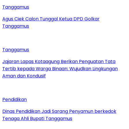
Tanggamus
Agus Ciek Calon Tunggal Ketua DPD Golkar
Tanggamus
Tanggamus
Jajaran Lapas Kotaagung Berikan Penguatan Tata
Tertib kepada Warga Binaan: Wujudkan Lingkungan
Aman dan Kondusif
Pendidikan
Dinas Pendidikan Jadi Sarang Penyamun berkedok
Tenaga Ahli Bupati Tanggamus