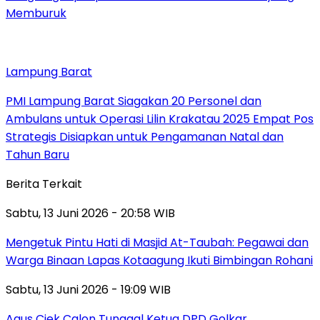
Memburuk
Lampung Barat
PMI Lampung Barat Siagakan 20 Personel dan
Ambulans untuk Operasi Lilin Krakatau 2025 Empat Pos
Strategis Disiapkan untuk Pengamanan Natal dan
Tahun Baru
Berita Terkait
Sabtu, 13 Juni 2026 - 20:58 WIB
Mengetuk Pintu Hati di Masjid At-Taubah: Pegawai dan
Warga Binaan Lapas Kotaagung Ikuti Bimbingan Rohani
Sabtu, 13 Juni 2026 - 19:09 WIB
Agus Ciek Calon Tunggal Ketua DPD Golkar