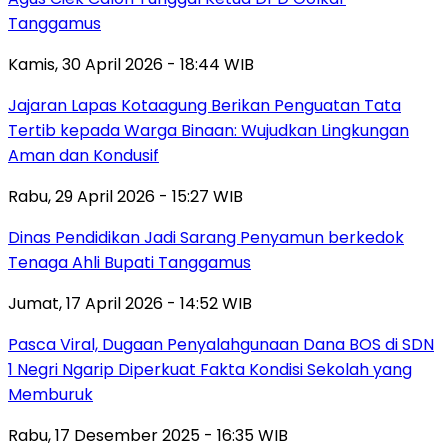
Tanggamus
Kamis, 30 April 2026 - 18:44 WIB
Jajaran Lapas Kotaagung Berikan Penguatan Tata
Tertib kepada Warga Binaan: Wujudkan Lingkungan
Aman dan Kondusif
Rabu, 29 April 2026 - 15:27 WIB
Dinas Pendidikan Jadi Sarang Penyamun berkedok
Tenaga Ahli Bupati Tanggamus
Jumat, 17 April 2026 - 14:52 WIB
Pasca Viral, Dugaan Penyalahgunaan Dana BOS di SDN
1 Negri Ngarip Diperkuat Fakta Kondisi Sekolah yang
Memburuk
Rabu, 17 Desember 2025 - 16:35 WIB