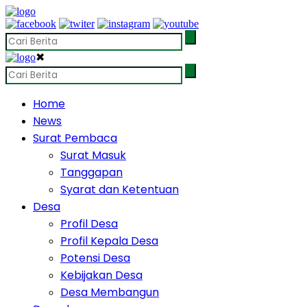
✖
Home
News
Surat Pembaca
Surat Masuk
Tanggapan
Syarat dan Ketentuan
Desa
Profil Desa
Profil Kepala Desa
Potensi Desa
Kebijakan Desa
Desa Membangun