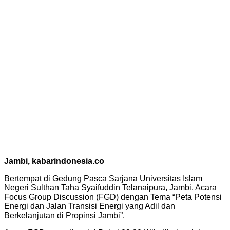
Jambi, kabarindonesia.co
Bertempat di Gedung Pasca Sarjana Universitas Islam
Negeri Sulthan Taha Syaifuddin Telanaipura, Jambi. Acara
Focus Group Discussion (FGD) dengan Tema “Peta Potensi
Energi dan Jalan Transisi Energi yang Adil dan
Berkelanjutan di Propinsi Jambi”.