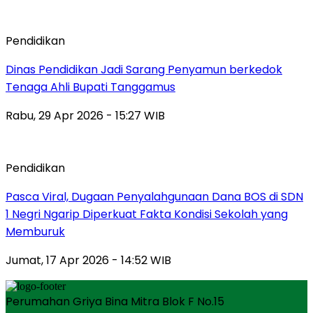
Pendidikan
Dinas Pendidikan Jadi Sarang Penyamun berkedok
Tenaga Ahli Bupati Tanggamus
Rabu, 29 Apr 2026 - 15:27 WIB
Pendidikan
Pasca Viral, Dugaan Penyalahgunaan Dana BOS di SDN
1 Negri Ngarip Diperkuat Fakta Kondisi Sekolah yang
Memburuk
Jumat, 17 Apr 2026 - 14:52 WIB
Perumahan Griya Bina Mitra Blok F No.15