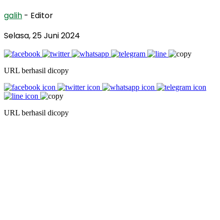
galih
- Editor
Selasa, 25 Juni 2024
URL berhasil dicopy
URL berhasil dicopy