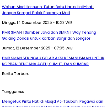
Wabup Mad Hasnurin: Tutup Batu Harus Hati-hati,
Jangan Sampai Balak Enamnya Mati
Minggu, 14 Desember 2025 - 10:23 WIB
PMR SMAN 1 Sumber Jaya dan SMKN 1 Way Tenong
Galang Donasi untuk Korban Banjir dan Longsor
Jumat, 12 Desember 2025 - 07:05 WIB
PMR SMAN SEKINCAU GELAR AKSI KEMANUSIAAN UNTUK
KORBAN BENCANA ACEH, SUMUT, DAN SUMBAR
Berita Terbaru
Tanggamus
Mengetuk Pintu Hati di Masjid At-Taubah: Pegawai dan