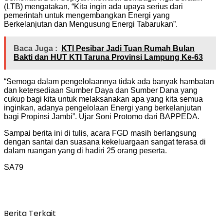
(LTB) mengatakan, “Kita ingin ada upaya serius dari
pemerintah untuk mengembangkan Energi yang
Berkelanjutan dan Mengusung Energi Tabarukan”.
Baca Juga :
KTI Pesibar Jadi Tuan Rumah Bulan
Bakti dan HUT KTI Taruna Provinsi Lampung Ke-63
“Semoga dalam pengelolaannya tidak ada banyak hambatan
dan ketersediaan Sumber Daya dan Sumber Dana yang
cukup bagi kita untuk melaksanakan apa yang kita semua
inginkan, adanya pengelolaan Energi yang berkelanjutan
bagi Propinsi Jambi”. Ujar Soni Protomo dari BAPPEDA.
Sampai berita ini di tulis, acara FGD masih berlangsung
dengan santai dan suasana kekeluargaan sangat terasa di
dalam ruangan yang di hadiri 25 orang peserta.
SA79
Berita Terkait