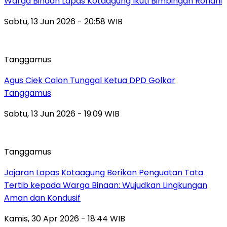
Warga Binaan Lapas Kotaagung Ikuti Bimbingan Rohani
Sabtu, 13 Jun 2026 - 20:58 WIB
Tanggamus
Agus Ciek Calon Tunggal Ketua DPD Golkar
Tanggamus
Sabtu, 13 Jun 2026 - 19:09 WIB
Tanggamus
Jajaran Lapas Kotaagung Berikan Penguatan Tata
Tertib kepada Warga Binaan: Wujudkan Lingkungan
Aman dan Kondusif
Kamis, 30 Apr 2026 - 18:44 WIB