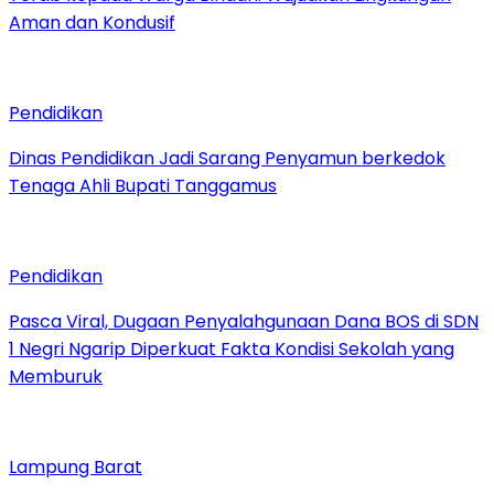
Aman dan Kondusif
Pendidikan
Dinas Pendidikan Jadi Sarang Penyamun berkedok
Tenaga Ahli Bupati Tanggamus
Pendidikan
Pasca Viral, Dugaan Penyalahgunaan Dana BOS di SDN
1 Negri Ngarip Diperkuat Fakta Kondisi Sekolah yang
Memburuk
Lampung Barat