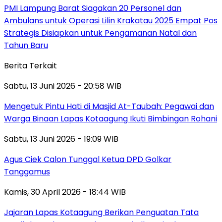
PMI Lampung Barat Siagakan 20 Personel dan
Ambulans untuk Operasi Lilin Krakatau 2025 Empat Pos
Strategis Disiapkan untuk Pengamanan Natal dan
Tahun Baru
Berita Terkait
Sabtu, 13 Juni 2026 - 20:58 WIB
Mengetuk Pintu Hati di Masjid At-Taubah: Pegawai dan
Warga Binaan Lapas Kotaagung Ikuti Bimbingan Rohani
Sabtu, 13 Juni 2026 - 19:09 WIB
Agus Ciek Calon Tunggal Ketua DPD Golkar
Tanggamus
Kamis, 30 April 2026 - 18:44 WIB
Jajaran Lapas Kotaagung Berikan Penguatan Tata