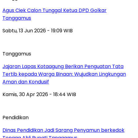
Agus Ciek Calon Tunggal Ketua DPD Golkar
Tanggamus
Sabtu, 13 Jun 2026 - 19:09 WIB
Tanggamus
Jajaran Lapas Kotaagung Berikan Penguatan Tata
Tertib kepada Warga Binaan: Wujudkan Lingkungan
Aman dan Kondusif
Kamis, 30 Apr 2026 - 18:44 WIB
Pendidikan
Dinas Pendidikan Jadi Sarang Penyamun berkedok
Tenaga Ahli Bupati Tanggamus