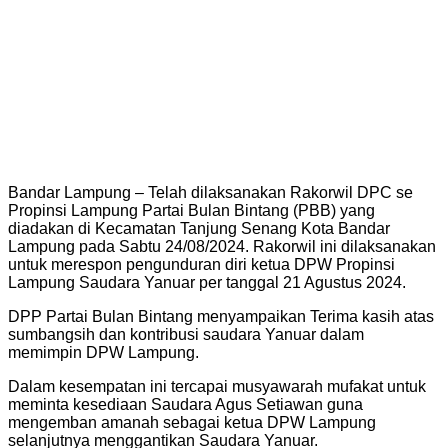
Bandar Lampung – Telah dilaksanakan Rakorwil DPC se
Propinsi Lampung Partai Bulan Bintang (PBB) yang
diadakan di Kecamatan Tanjung Senang Kota Bandar
Lampung pada Sabtu 24/08/2024. Rakorwil ini dilaksanakan
untuk merespon pengunduran diri ketua DPW Propinsi
Lampung Saudara Yanuar per tanggal 21 Agustus 2024.
DPP Partai Bulan Bintang menyampaikan Terima kasih atas
sumbangsih dan kontribusi saudara Yanuar dalam
memimpin DPW Lampung.
Dalam kesempatan ini tercapai musyawarah mufakat untuk
meminta kesediaan Saudara Agus Setiawan guna
mengemban amanah sebagai ketua DPW Lampung
selanjutnya menggantikan Saudara Yanuar.