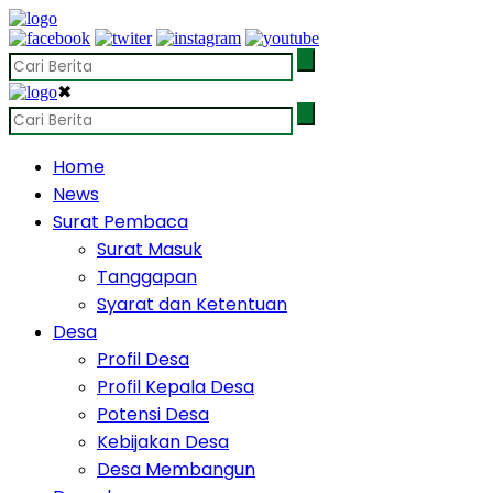
✖
Home
News
Surat Pembaca
Surat Masuk
Tanggapan
Syarat dan Ketentuan
Desa
Profil Desa
Profil Kepala Desa
Potensi Desa
Kebijakan Desa
Desa Membangun