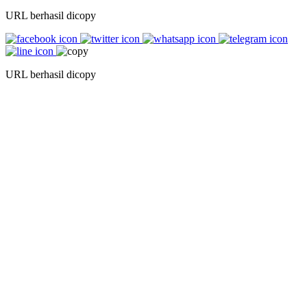
URL berhasil dicopy
URL berhasil dicopy