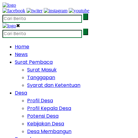
✖
Home
News
Surat Pembaca
Surat Masuk
Tanggapan
Syarat dan Ketentuan
Desa
Profil Desa
Profil Kepala Desa
Potensi Desa
Kebijakan Desa
Desa Membangun