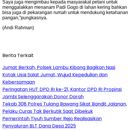
Saya juga mengimbau kepada masyarakat petani untuk
menggalakkan menanam Padi Gogo di lahan kering bahkan
bisa juga di pekarangan rumah untuk mendukung ketahanan
pangan,”pungkasnya.
(Andi Rahman)
Berita Terkait
Jumat Berkah, Polsek Lambu Kibang Bagikan Nasi
Kotak Usai Salat Jumat, Wujud Kepedulian dan
Kebersamaan
Peringatan HUT DPD RI ke-21, Kantor DPD RI Propinsi
Jambi Selenggarakan Donor Darah
Tekab 308 Polres Tulang Bawang Sikat Bandit Jalanan,
Pelaku Curas Tak Berkutik Saat Dibekuk
Pemerintah Tiyuh Sumber Rejo Realisasikan
Penyaluran BLT Dana Desa 2025