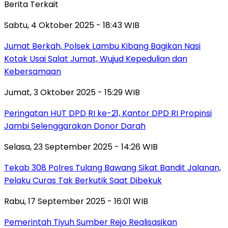
Berita Terkait
Sabtu, 4 Oktober 2025 - 18:43 WIB
Jumat Berkah, Polsek Lambu Kibang Bagikan Nasi
Kotak Usai Salat Jumat, Wujud Kepedulian dan
Kebersamaan
Jumat, 3 Oktober 2025 - 15:29 WIB
Peringatan HUT DPD RI ke-21, Kantor DPD RI Propinsi
Jambi Selenggarakan Donor Darah
Selasa, 23 September 2025 - 14:26 WIB
Tekab 308 Polres Tulang Bawang Sikat Bandit Jalanan,
Pelaku Curas Tak Berkutik Saat Dibekuk
Rabu, 17 September 2025 - 16:01 WIB
Pemerintah Tiyuh Sumber Rejo Realisasikan