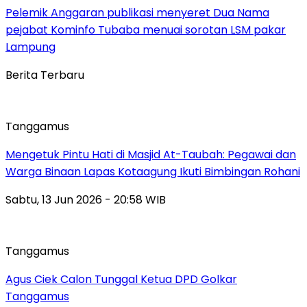
Pelemik Anggaran publikasi menyeret Dua Nama
pejabat Kominfo Tubaba menuai sorotan LSM pakar
Lampung
Berita Terbaru
Tanggamus
Mengetuk Pintu Hati di Masjid At-Taubah: Pegawai dan
Warga Binaan Lapas Kotaagung Ikuti Bimbingan Rohani
Sabtu, 13 Jun 2026 - 20:58 WIB
Tanggamus
Agus Ciek Calon Tunggal Ketua DPD Golkar
Tanggamus