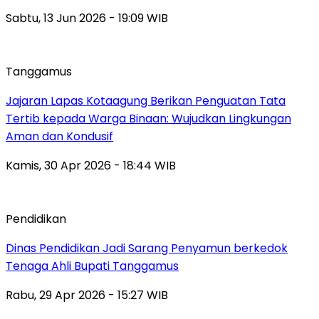
Sabtu, 13 Jun 2026 - 19:09 WIB
Tanggamus
Jajaran Lapas Kotaagung Berikan Penguatan Tata
Tertib kepada Warga Binaan: Wujudkan Lingkungan
Aman dan Kondusif
Kamis, 30 Apr 2026 - 18:44 WIB
Pendidikan
Dinas Pendidikan Jadi Sarang Penyamun berkedok
Tenaga Ahli Bupati Tanggamus
Rabu, 29 Apr 2026 - 15:27 WIB