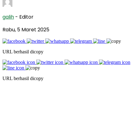
galih
- Editor
Rabu, 5 Maret 2025
URL berhasil dicopy
URL berhasil dicopy