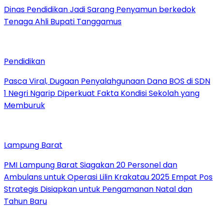
Dinas Pendidikan Jadi Sarang Penyamun berkedok
Tenaga Ahli Bupati Tanggamus
Pendidikan
Pasca Viral, Dugaan Penyalahgunaan Dana BOS di SDN
1 Negri Ngarip Diperkuat Fakta Kondisi Sekolah yang
Memburuk
Lampung Barat
PMI Lampung Barat Siagakan 20 Personel dan
Ambulans untuk Operasi Lilin Krakatau 2025 Empat Pos
Strategis Disiapkan untuk Pengamanan Natal dan
Tahun Baru