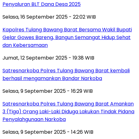
Penyaluran BLT Dana Desa 2025
Selasa, 16 September 2025 - 22:02 WIB
Kapolres Tulang Bawang Barat Bersama Wakil Bupati
Gelar Gowes Bareng, Bangun Semangat Hidup Sehat
dan Kebersamaan
Jumat, 12 September 2025 - 19:38 WIB
Satresnarkoba Polres Tulang Bawang Barat kembali
berhasil mengamankan Bandar Narkoba
Selasa, 9 September 2025 - 16:29 WIB
Satresnarkoba Polres Tulang Bawang Barat Amankan
3 (Tiga) Orang Laki-Laki Diduga Lakukan Tindak Pidana
Penyalahgunaan Narkoba
Selasa, 9 September 2025 - 14:26 WIB