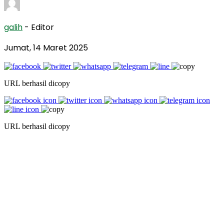
galih
- Editor
Jumat, 14 Maret 2025
URL berhasil dicopy
URL berhasil dicopy