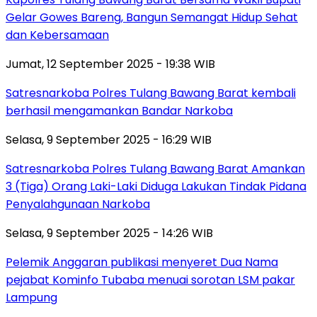
Gelar Gowes Bareng, Bangun Semangat Hidup Sehat
dan Kebersamaan
Jumat, 12 September 2025 - 19:38 WIB
Satresnarkoba Polres Tulang Bawang Barat kembali
berhasil mengamankan Bandar Narkoba
Selasa, 9 September 2025 - 16:29 WIB
Satresnarkoba Polres Tulang Bawang Barat Amankan
3 (Tiga) Orang Laki-Laki Diduga Lakukan Tindak Pidana
Penyalahgunaan Narkoba
Selasa, 9 September 2025 - 14:26 WIB
Pelemik Anggaran publikasi menyeret Dua Nama
pejabat Kominfo Tubaba menuai sorotan LSM pakar
Lampung