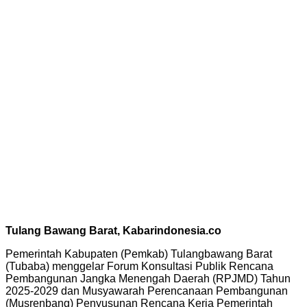
Tulang Bawang Barat, Kabarindonesia.co
Pemerintah Kabupaten (Pemkab) Tulangbawang Barat
(Tubaba) menggelar Forum Konsultasi Publik Rencana
Pembangunan Jangka Menengah Daerah (RPJMD) Tahun
2025-2029 dan Musyawarah Perencanaan Pembangunan
(Musrenbang) Penyusunan Rencana Kerja Pemerintah