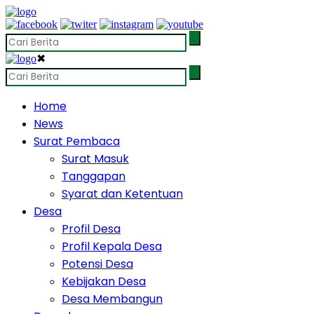
✖
Home
News
Surat Pembaca
Surat Masuk
Tanggapan
Syarat dan Ketentuan
Desa
Profil Desa
Profil Kepala Desa
Potensi Desa
Kebijakan Desa
Desa Membangun