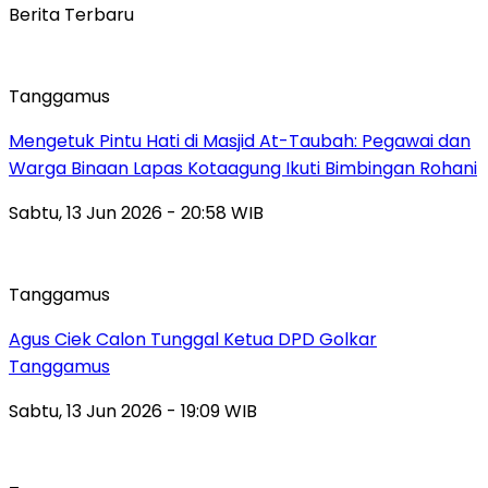
Berita Terbaru
Tanggamus
Mengetuk Pintu Hati di Masjid At-Taubah: Pegawai dan
Warga Binaan Lapas Kotaagung Ikuti Bimbingan Rohani
Sabtu, 13 Jun 2026 - 20:58 WIB
Tanggamus
Agus Ciek Calon Tunggal Ketua DPD Golkar
Tanggamus
Sabtu, 13 Jun 2026 - 19:09 WIB