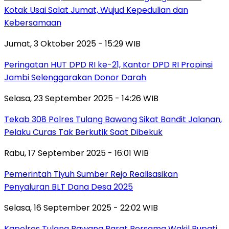
Kotak Usai Salat Jumat, Wujud Kepedulian dan
Kebersamaan
Jumat, 3 Oktober 2025 - 15:29 WIB
Peringatan HUT DPD RI ke-21, Kantor DPD RI Propinsi
Jambi Selenggarakan Donor Darah
Selasa, 23 September 2025 - 14:26 WIB
Tekab 308 Polres Tulang Bawang Sikat Bandit Jalanan,
Pelaku Curas Tak Berkutik Saat Dibekuk
Rabu, 17 September 2025 - 16:01 WIB
Pemerintah Tiyuh Sumber Rejo Realisasikan
Penyaluran BLT Dana Desa 2025
Selasa, 16 September 2025 - 22:02 WIB
Kapolres Tulang Bawang Barat Bersama Wakil Bupati