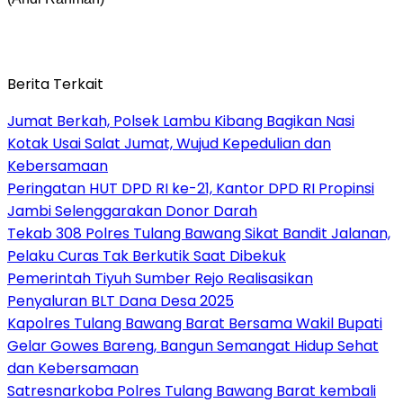
Berita Terkait
Jumat Berkah, Polsek Lambu Kibang Bagikan Nasi
Kotak Usai Salat Jumat, Wujud Kepedulian dan
Kebersamaan
Peringatan HUT DPD RI ke-21, Kantor DPD RI Propinsi
Jambi Selenggarakan Donor Darah
Tekab 308 Polres Tulang Bawang Sikat Bandit Jalanan,
Pelaku Curas Tak Berkutik Saat Dibekuk
Pemerintah Tiyuh Sumber Rejo Realisasikan
Penyaluran BLT Dana Desa 2025
Kapolres Tulang Bawang Barat Bersama Wakil Bupati
Gelar Gowes Bareng, Bangun Semangat Hidup Sehat
dan Kebersamaan
Satresnarkoba Polres Tulang Bawang Barat kembali