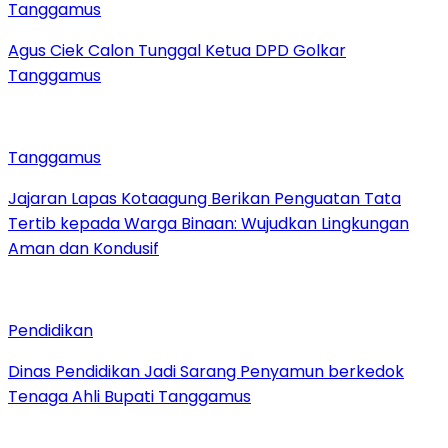
Tanggamus
Agus Ciek Calon Tunggal Ketua DPD Golkar
Tanggamus
Tanggamus
Jajaran Lapas Kotaagung Berikan Penguatan Tata
Tertib kepada Warga Binaan: Wujudkan Lingkungan
Aman dan Kondusif
Pendidikan
Dinas Pendidikan Jadi Sarang Penyamun berkedok
Tenaga Ahli Bupati Tanggamus