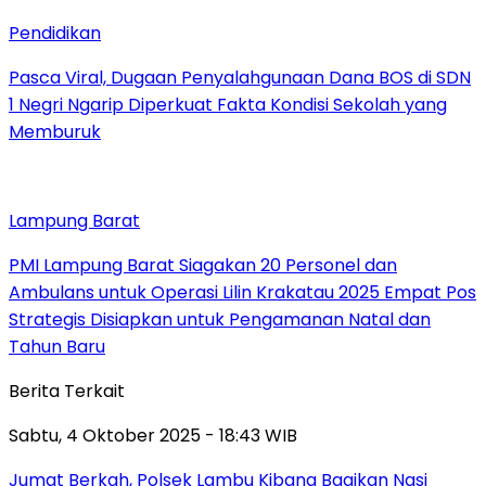
Pendidikan
Pasca Viral, Dugaan Penyalahgunaan Dana BOS di SDN
1 Negri Ngarip Diperkuat Fakta Kondisi Sekolah yang
Memburuk
Lampung Barat
PMI Lampung Barat Siagakan 20 Personel dan
Ambulans untuk Operasi Lilin Krakatau 2025 Empat Pos
Strategis Disiapkan untuk Pengamanan Natal dan
Tahun Baru
Berita Terkait
Sabtu, 4 Oktober 2025 - 18:43 WIB
Jumat Berkah, Polsek Lambu Kibang Bagikan Nasi