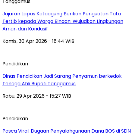
Tanggamus
Jajaran Lapas Kotaagung Berikan Penguatan Tata
Tertib kepada Warga Binaan: Wujudkan Lingkungan
Aman dan Kondusif
Kamis, 30 Apr 2026 - 18:44 WIB
Pendidikan
Dinas Pendidikan Jadi Sarang Penyamun berkedok
Tenaga Ahli Bupati Tanggamus
Rabu, 29 Apr 2026 - 15:27 WIB
Pendidikan
Pasca Viral, Dugaan Penyalahgunaan Dana BOS di SDN