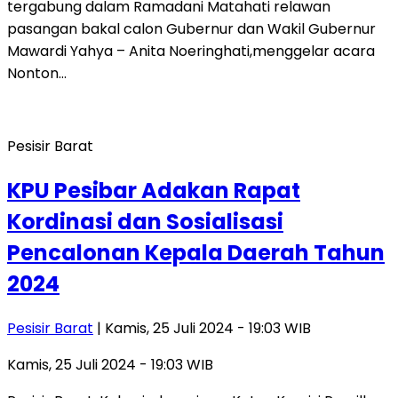
tergabung dalam Ramadani Matahati relawan
pasangan bakal calon Gubernur dan Wakil Gubernur
Mawardi Yahya – Anita Noeringhati,menggelar acara
Nonton…
Pesisir Barat
KPU Pesibar Adakan Rapat
Kordinasi dan Sosialisasi
Pencalonan Kepala Daerah Tahun
2024
Pesisir Barat
| Kamis, 25 Juli 2024 - 19:03 WIB
Kamis, 25 Juli 2024 - 19:03 WIB