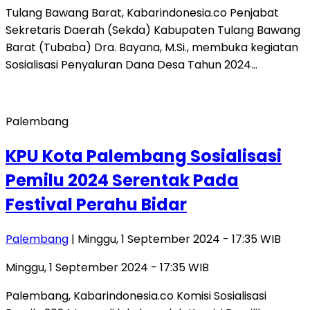
Tulang Bawang Barat, Kabarindonesia.co Penjabat
Sekretaris Daerah (Sekda) Kabupaten Tulang Bawang
Barat (Tubaba) Dra. Bayana, M.Si., membuka kegiatan
Sosialisasi Penyaluran Dana Desa Tahun 2024…
Palembang
KPU Kota Palembang Sosialisasi
Pemilu 2024 Serentak Pada
Festival Perahu Bidar
Palembang
| Minggu, 1 September 2024 - 17:35 WIB
Minggu, 1 September 2024 - 17:35 WIB
Palembang, Kabarindonesia.co Komisi Sosialisasi