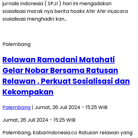
jurnalis indonesia ( SPJI ) hari ini mengadakan
sosialisasi marak nya berita hoaks Ahir Ahir ini,acara
sosialisasi menghadiri kan…
Palembang
Relawan Ramadani Matahati
Gelar Nobar Bersama Ratusan
Relawan , Perkuat Sosialisasi dan
Kekompakan
Palembang
| Jumat, 26 Juli 2024 - 15:25 WIB
Jumat, 26 Juli 2024 - 15:25 WIB
Palembang, Kabarindonesia.co Ratusan relawan yang