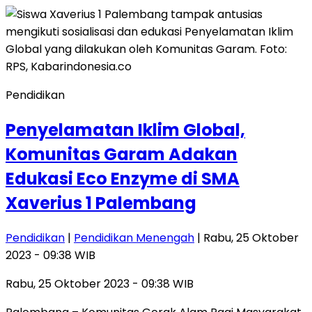
Pendidikan
Penyelamatan Iklim Global,
Komunitas Garam Adakan
Edukasi Eco Enzyme di SMA
Xaverius 1 Palembang
Pendidikan
|
Pendidikan Menengah
| Rabu, 25 Oktober
2023 - 09:38 WIB
Rabu, 25 Oktober 2023 - 09:38 WIB