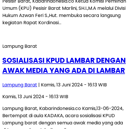
Pesisir Barat, Kabarindonesia.co Ketua Komisi Pemilhan
Umum (KPU) Pesisir Barat Marlini, SH.I.,M.A melalui Divisi
Hukum Azwan Feri S.,Hut. membuka secara langsung
kegiatan Rapat Kordinasi…
Lampung Barat
SOSIALISASI KPUD LAMBAR DENGAN
AWAK MEDIA YANG ADA DI LAMBAR
Lampung Barat
| Kamis, 13 Juni 2024 - 16:13 WIB
Kamis, 13 Juni 2024 - 16:13 WIB
Lampung Barat, Kabarindonesia.co Kamis,13-06-2024,
Bertempat di aula KADAKA, acara sosialisasi KPUD
Lampung barat dengan semua awak media yang ada