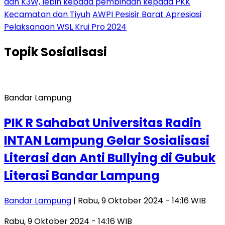
dan K3W, lebih kepada pembinaan kepada PKK
Kecamatan dan Tiyuh
AWPI Pesisir Barat Apresiasi
Pelaksanaan WSL Krui Pro 2024
Topik
Sosialisasi
Bandar Lampung
PIK R Sahabat Universitas Radin
INTAN Lampung Gelar Sosialisasi
Literasi dan Anti Bullying di Gubuk
Literasi Bandar Lampung
Bandar Lampung
| Rabu, 9 Oktober 2024 - 14:16 WIB
Rabu, 9 Oktober 2024 - 14:16 WIB