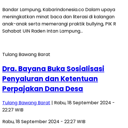
Bandar Lampung, Kabarindonesia.co Dalam upaya
meningkatkan minat baca dan literasi di kalangan
anak-anak serta memerangi praktik bullying, PIK R
Sahabat UIN Raden Intan Lampung…
Tulang Bawang Barat
Dra. Bayana Buka Sosialisasi
Penyaluran dan Ketentuan
Perpajakan Dana Desa
Tulang Bawang Barat
| Rabu, 18 September 2024 -
22:27 WIB
Rabu, 18 September 2024 - 22:27 WIB