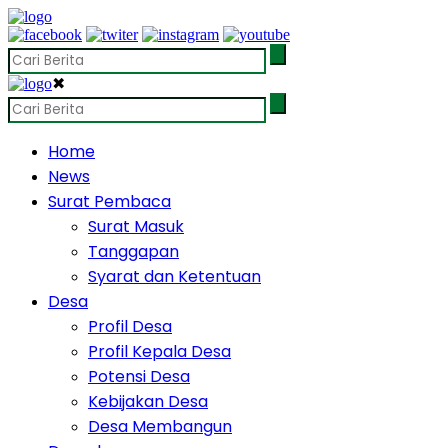
✖
Home
News
Surat Pembaca
Surat Masuk
Tanggapan
Syarat dan Ketentuan
Desa
Profil Desa
Profil Kepala Desa
Potensi Desa
Kebijakan Desa
Desa Membangun