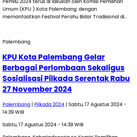
Pemilu 2024 terus di lakukan oleh Komisi Pemilihan
Umum (KPU ) Kota Palembang. dengan
memanfaatkan Festival Perahu Bidar Tradisional di…
Palembang
KPU Kota Palembang Gelar
Berbagai Perlombaan Sekaligus
Sosialisasi Pilkada Serentak Rabu
27 November 2024
Palembang
|
Pilkada 2024
| Sabtu, 17 Agustus 2024 -
14:39 WIB
Sabtu, 17 Agustus 2024 - 14:39 WIB