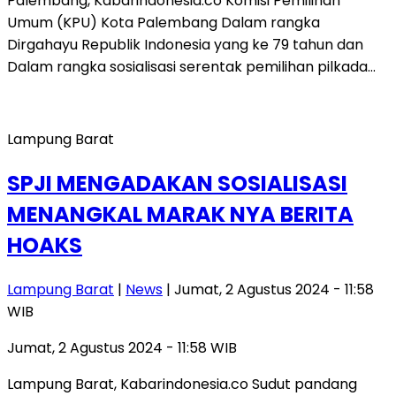
Palembang, Kabarindonesia.co Komisi Pemilihan
Umum (KPU) Kota Palembang Dalam rangka
Dirgahayu Republik Indonesia yang ke 79 tahun dan
Dalam rangka sosialisasi serentak pemilihan pilkada…
Lampung Barat
SPJI MENGADAKAN SOSIALISASI
MENANGKAL MARAK NYA BERITA
HOAKS
Lampung Barat
|
News
| Jumat, 2 Agustus 2024 - 11:58
WIB
Jumat, 2 Agustus 2024 - 11:58 WIB
Lampung Barat, Kabarindonesia.co Sudut pandang