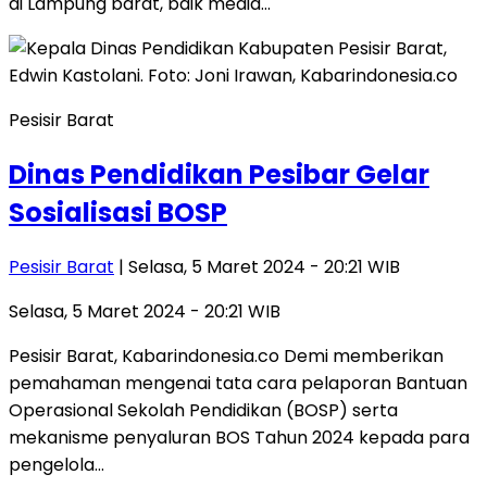
di Lampung barat, baik media…
Pesisir Barat
Dinas Pendidikan Pesibar Gelar
Sosialisasi BOSP
Pesisir Barat
| Selasa, 5 Maret 2024 - 20:21 WIB
Selasa, 5 Maret 2024 - 20:21 WIB
Pesisir Barat, Kabarindonesia.co Demi memberikan
pemahaman mengenai tata cara pelaporan Bantuan
Operasional Sekolah Pendidikan (BOSP) serta
mekanisme penyaluran BOS Tahun 2024 kepada para
pengelola…