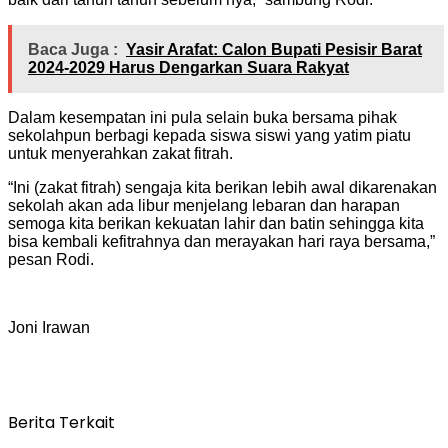
Baca Juga :
Yasir Arafat: Calon Bupati Pesisir Barat
2024-2029 Harus Dengarkan Suara Rakyat
Dalam kesempatan ini pula selain buka bersama pihak
sekolahpun berbagi kepada siswa siswi yang yatim piatu
untuk menyerahkan zakat fitrah.
“Ini (zakat fitrah) sengaja kita berikan lebih awal dikarenakan
sekolah akan ada libur menjelang lebaran dan harapan
semoga kita berikan kekuatan lahir dan batin sehingga kita
bisa kembali kefitrahnya dan merayakan hari raya bersama,”
pesan Rodi.
Joni Irawan
Berita Terkait