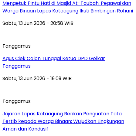
Mengetuk Pintu Hati di Masjid At-Taubah: Pegawai dan
Warga Binaan Lapas Kotaagung Ikuti Bimbingan Rohani
Sabtu, 13 Jun 2026 - 20:58 WIB
Tanggamus
Agus Ciek Calon Tunggal Ketua DPD Golkar
Tanggamus
Sabtu, 13 Jun 2026 - 19:09 WIB
Tanggamus
Jajaran Lapas Kotaagung Berikan Penguatan Tata
Tertib kepada Warga Binaan: Wujudkan Lingkungan
Aman dan Kondusif