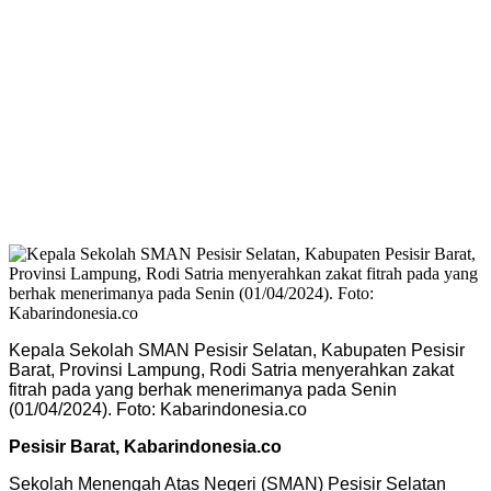
Kepala Sekolah SMAN Pesisir Selatan, Kabupaten Pesisir
Barat, Provinsi Lampung, Rodi Satria menyerahkan zakat
fitrah pada yang berhak menerimanya pada Senin
(01/04/2024). Foto: Kabarindonesia.co
Pesisir Barat, Kabarindonesia.co
Sekolah Menengah Atas Negeri (SMAN) Pesisir Selatan