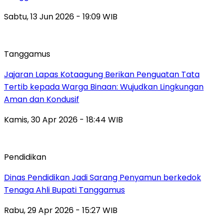
Sabtu, 13 Jun 2026 - 19:09 WIB
Tanggamus
Jajaran Lapas Kotaagung Berikan Penguatan Tata
Tertib kepada Warga Binaan: Wujudkan Lingkungan
Aman dan Kondusif
Kamis, 30 Apr 2026 - 18:44 WIB
Pendidikan
Dinas Pendidikan Jadi Sarang Penyamun berkedok
Tenaga Ahli Bupati Tanggamus
Rabu, 29 Apr 2026 - 15:27 WIB