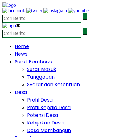
✖
Home
News
Surat Pembaca
Surat Masuk
Tanggapan
Syarat dan Ketentuan
Desa
Profil Desa
Profil Kepala Desa
Potensi Desa
Kebijakan Desa
Desa Membangun