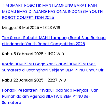
TIM SMART ROBOTIK MAN 1 LAMPUNG BARAT RAIH
MEDALI EMAS DI AJANG NASIONAL INDONESIA YOUTH
ROBOT COMPETITION 2025
Minggu, 18 Mei 2025 - 13:23 WIB
Tim Smart Robotik MAN 1 Lampung Barat Siap Berlaga
di Indonesia Youth Robot Competition 2025
Rabu, 5 Februari 2025 - 11:02 WIB
Korda BEM PTNU Gagalkan Silatwil BEM PTNU Se-
Sumatera di Batanghari, Sekjend BEM PTNU Undur Diri
Rabu, 22 Januari 2025 - 22:27 WIB
Pondok Pesantren Irsyadul Ibad Siap Menjadi Tuan
Rumah dalam Agenda SILATWIL BEM PTNU Se-
Sumatera