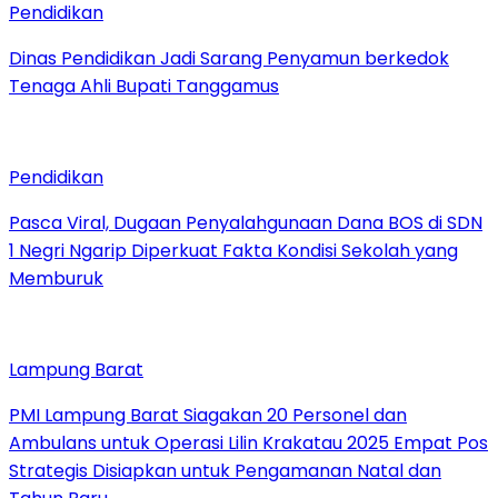
Pendidikan
Dinas Pendidikan Jadi Sarang Penyamun berkedok
Tenaga Ahli Bupati Tanggamus
Pendidikan
Pasca Viral, Dugaan Penyalahgunaan Dana BOS di SDN
1 Negri Ngarip Diperkuat Fakta Kondisi Sekolah yang
Memburuk
Lampung Barat
PMI Lampung Barat Siagakan 20 Personel dan
Ambulans untuk Operasi Lilin Krakatau 2025 Empat Pos
Strategis Disiapkan untuk Pengamanan Natal dan