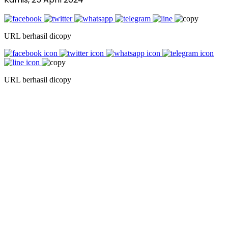
URL berhasil dicopy
URL berhasil dicopy