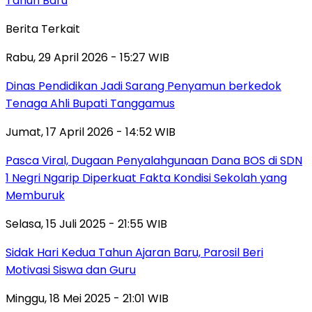
Tahun Baru
Berita Terkait
Rabu, 29 April 2026 - 15:27 WIB
Dinas Pendidikan Jadi Sarang Penyamun berkedok
Tenaga Ahli Bupati Tanggamus
Jumat, 17 April 2026 - 14:52 WIB
Pasca Viral, Dugaan Penyalahgunaan Dana BOS di SDN
1 Negri Ngarip Diperkuat Fakta Kondisi Sekolah yang
Memburuk
Selasa, 15 Juli 2025 - 21:55 WIB
Sidak Hari Kedua Tahun Ajaran Baru, Parosil Beri
Motivasi Siswa dan Guru
Minggu, 18 Mei 2025 - 21:01 WIB