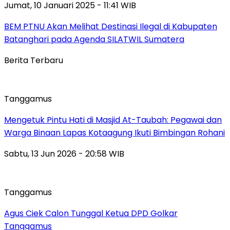
Jumat, 10 Januari 2025 - 11:41 WIB
BEM PTNU Akan Melihat Destinasi Ilegal di Kabupaten
Batanghari pada Agenda SILATWIL Sumatera
Berita Terbaru
Tanggamus
Mengetuk Pintu Hati di Masjid At-Taubah: Pegawai dan
Warga Binaan Lapas Kotaagung Ikuti Bimbingan Rohani
Sabtu, 13 Jun 2026 - 20:58 WIB
Tanggamus
Agus Ciek Calon Tunggal Ketua DPD Golkar
Tanggamus