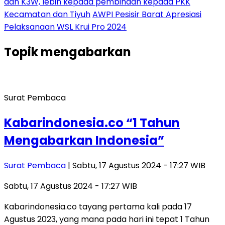
dan K3W, lebih kepada pembinaan kepada PKK
Kecamatan dan Tiyuh
AWPI Pesisir Barat Apresiasi
Pelaksanaan WSL Krui Pro 2024
Topik
mengabarkan
Surat Pembaca
Kabarindonesia.co “1 Tahun
Mengabarkan Indonesia”
Surat Pembaca
| Sabtu, 17 Agustus 2024 - 17:27 WIB
Sabtu, 17 Agustus 2024 - 17:27 WIB
Kabarindonesia.co tayang pertama kali pada 17
Agustus 2023, yang mana pada hari ini tepat 1 Tahun