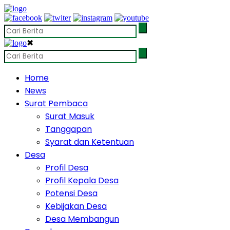
✖
Home
News
Surat Pembaca
Surat Masuk
Tanggapan
Syarat dan Ketentuan
Desa
Profil Desa
Profil Kepala Desa
Potensi Desa
Kebijakan Desa
Desa Membangun