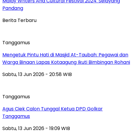
Malay Writers And Cultural Festival 2024: Selayang
Pandang
Berita Terbaru
Tanggamus
Mengetuk Pintu Hati di Masjid At-Taubah: Pegawai dan
Warga Binaan Lapas Kotaagung Ikuti Bimbingan Rohani
Sabtu, 13 Jun 2026 - 20:58 WIB
Tanggamus
Agus Ciek Calon Tunggal Ketua DPD Golkar
Tanggamus
Sabtu, 13 Jun 2026 - 19:09 WIB