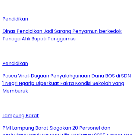
Pendidikan
Dinas Pendidikan Jadi Sarang Penyamun berkedok
Tenaga Ahli Bupati Tanggamus
Pendidikan
Pasca Viral, Dugaan Penyalahgunaan Dana BOS di SDN
1 Negri Ngarip Diperkuat Fakta Kondisi Sekolah yang
Memburuk
Lampung Barat
PMI Lampung Barat Siagakan 20 Personel dan