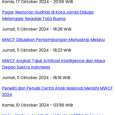
Kamis, 17 Oktober 2024 - 20:56 WIB
Pagar Restoran Gudhas di Kota Jambi Diduga
Melanggar Regulasi Tata Ruang
Jumat, 11 Oktober 2024 - 18:26 WIB
MWCF Dikusikan Perkembangan Manuskrip Melayu
Jumat, 11 Oktober 2024 - 18:23 WIB
MWCF Angkat Tajuk Artificial Intelligence dan Masa
Depan Sastra Indonesia
Jumat, 11 Oktober 2024 - 18:18 WIB
Peneliti dan Penulis Cerita Anak Nasional Meriahi MWCF
2024
Kamis, 10 Oktober 2024 - 03:56 WIB