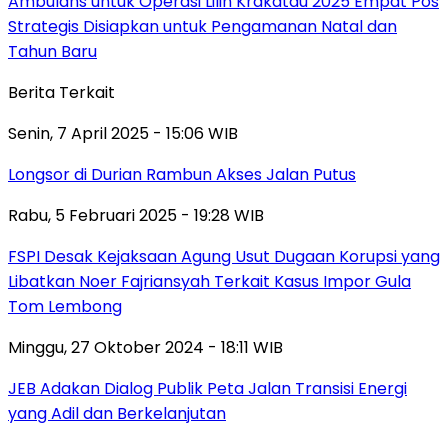
Ambulans untuk Operasi Lilin Krakatau 2025 Empat Pos
Strategis Disiapkan untuk Pengamanan Natal dan
Tahun Baru
Berita Terkait
Senin, 7 April 2025 - 15:06 WIB
Longsor di Durian Rambun Akses Jalan Putus
Rabu, 5 Februari 2025 - 19:28 WIB
FSPI Desak Kejaksaan Agung Usut Dugaan Korupsi yang
Libatkan Noer Fajriansyah Terkait Kasus Impor Gula
Tom Lembong
Minggu, 27 Oktober 2024 - 18:11 WIB
JEB Adakan Dialog Publik Peta Jalan Transisi Energi
yang Adil dan Berkelanjutan