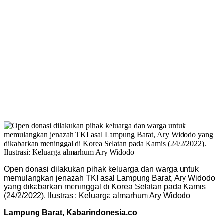
Open donasi dilakukan pihak keluarga dan warga untuk
memulangkan jenazah TKI asal Lampung Barat, Ary Widodo
yang dikabarkan meninggal di Korea Selatan pada Kamis
(24/2/2022). Ilustrasi: Keluarga almarhum Ary Widodo
Lampung Barat, Kabarindonesia.co