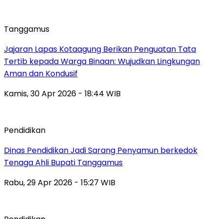
Tanggamus
Jajaran Lapas Kotaagung Berikan Penguatan Tata
Tertib kepada Warga Binaan: Wujudkan Lingkungan
Aman dan Kondusif
Kamis, 30 Apr 2026 - 18:44 WIB
Pendidikan
Dinas Pendidikan Jadi Sarang Penyamun berkedok
Tenaga Ahli Bupati Tanggamus
Rabu, 29 Apr 2026 - 15:27 WIB