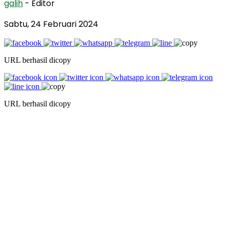
galih
- Editor
Sabtu, 24 Februari 2024
URL berhasil dicopy
URL berhasil dicopy