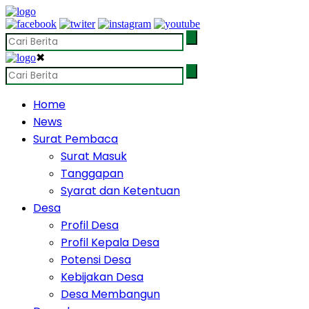
✖
Home
News
Surat Pembaca
Surat Masuk
Tanggapan
Syarat dan Ketentuan
Desa
Profil Desa
Profil Kepala Desa
Potensi Desa
Kebijakan Desa
Desa Membangun