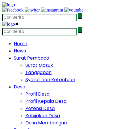
✖
Home
News
Surat Pembaca
Surat Masuk
Tanggapan
Syarat dan Ketentuan
Desa
Profil Desa
Profil Kepala Desa
Potensi Desa
Kebijakan Desa
Desa Membangun