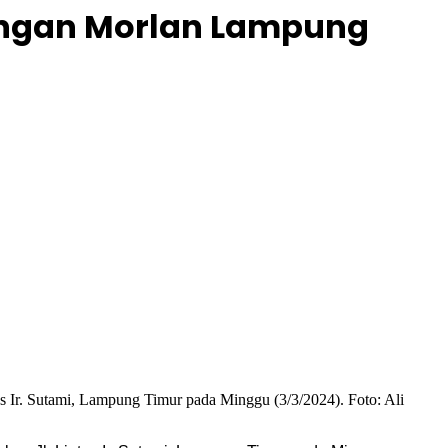
ungan Morlan Lampung