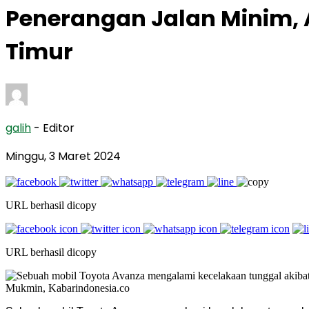
Penerangan Jalan Minim,
Timur
galih
- Editor
Minggu, 3 Maret 2024
URL berhasil dicopy
URL berhasil dicopy