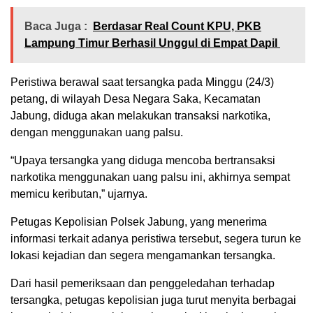
Baca Juga :
Berdasar Real Count KPU, PKB
Lampung Timur Berhasil Unggul di Empat Dapil
Peristiwa berawal saat tersangka pada Minggu (24/3)
petang, di wilayah Desa Negara Saka, Kecamatan
Jabung, diduga akan melakukan transaksi narkotika,
dengan menggunakan uang palsu.
“Upaya tersangka yang diduga mencoba bertransaksi
narkotika menggunakan uang palsu ini, akhirnya sempat
memicu keributan,” ujarnya.
Petugas Kepolisian Polsek Jabung, yang menerima
informasi terkait adanya peristiwa tersebut, segera turun ke
lokasi kejadian dan segera mengamankan tersangka.
Dari hasil pemeriksaan dan penggeledahan terhadap
tersangka, petugas kepolisian juga turut menyita berbagai