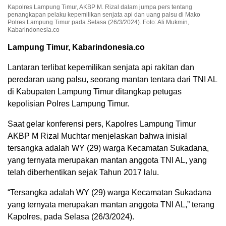
Kapolres Lampung Timur, AKBP M. Rizal dalam jumpa pers tentang
penangkapan pelaku kepemilikan senjata api dan uang palsu di Mako
Polres Lampung Timur pada Selasa (26/3/2024). Foto: Ali Mukmin,
Kabarindonesia.co
Lampung Timur, Kabarindonesia.co
Lantaran terlibat kepemilikan senjata api rakitan dan
peredaran uang palsu, seorang mantan tentara dari TNI AL
di Kabupaten Lampung Timur ditangkap petugas
kepolisian Polres Lampung Timur.
Saat gelar konferensi pers, Kapolres Lampung Timur
AKBP M Rizal Muchtar menjelaskan bahwa inisial
tersangka adalah WY (29) warga Kecamatan Sukadana,
yang ternyata merupakan mantan anggota TNI AL, yang
telah diberhentikan sejak Tahun 2017 lalu.
“Tersangka adalah WY (29) warga Kecamatan Sukadana
yang ternyata merupakan mantan anggota TNI AL,” terang
Kapolres, pada Selasa (26/3/2024).