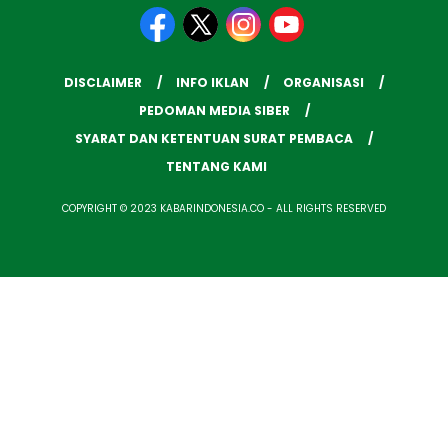
DISCLAIMER
INFO IKLAN
ORGANISASI
PEDOMAN MEDIA SIBER
SYARAT DAN KETENTUAN SURAT PEMBACA
TENTANG KAMI
COPYRIGHT © 2023 KABARINDONESIA.CO - ALL RIGHTS RESERVED