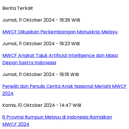
Berita Terkait
Jumat, 11 Oktober 2024 - 18:26 WIB
MWCF Dikusikan Perkembangan Manuskrip Melayu
Jumat, 11 Oktober 2024 - 18:23 WIB
MWCF Angkat Tajuk Artificial Intelligence dan Masa
Depan Sastra Indonesia
Jumat, 11 Oktober 2024 - 18:18 WIB
Peneliti dan Penulis Cerita Anak Nasional Meriahi MWCF
2024
Kamis, 10 Oktober 2024 - 14:47 WIB
6 Provinsi Rumpun Melayu di Indonesia Ramaikan
MWCF 2024