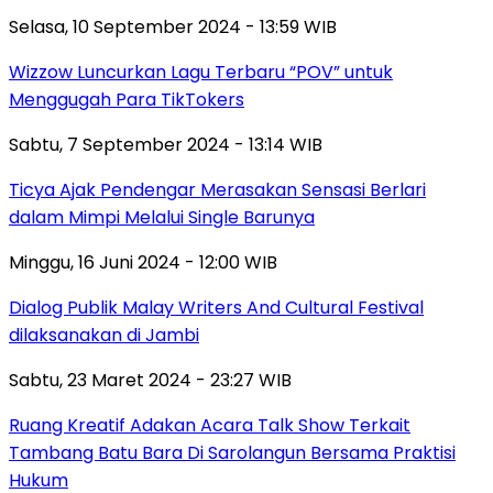
Selasa, 10 September 2024 - 13:59 WIB
Wizzow Luncurkan Lagu Terbaru “POV” untuk
Menggugah Para TikTokers
Sabtu, 7 September 2024 - 13:14 WIB
Ticya Ajak Pendengar Merasakan Sensasi Berlari
dalam Mimpi Melalui Single Barunya
Minggu, 16 Juni 2024 - 12:00 WIB
Dialog Publik Malay Writers And Cultural Festival
dilaksanakan di Jambi
Sabtu, 23 Maret 2024 - 23:27 WIB
Ruang Kreatif Adakan Acara Talk Show Terkait
Tambang Batu Bara Di Sarolangun Bersama Praktisi
Hukum