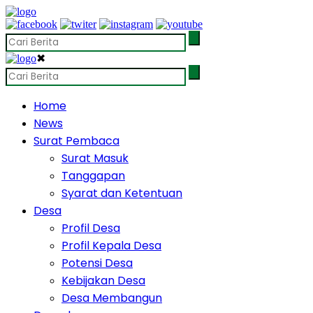
✖
Home
News
Surat Pembaca
Surat Masuk
Tanggapan
Syarat dan Ketentuan
Desa
Profil Desa
Profil Kepala Desa
Potensi Desa
Kebijakan Desa
Desa Membangun