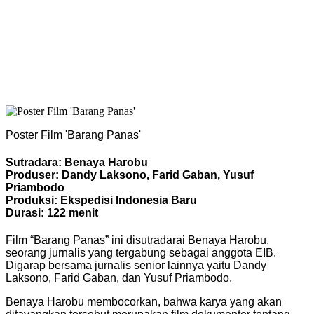
Poster Film 'Barang Panas'
Sutradara: Benaya Harobu
Produser: Dandy Laksono, Farid Gaban, Yusuf
Priambodo
Produksi: Ekspedisi Indonesia Baru
Durasi: 122 menit
Film “Barang Panas” ini disutradarai Benaya Harobu,
seorang jurnalis yang tergabung sebagai anggota EIB.
Digarap bersama jurnalis senior lainnya yaitu Dandy
Laksono, Farid Gaban, dan Yusuf Priambodo.
Benaya Harobu membocorkan, bahwa karya yang akan