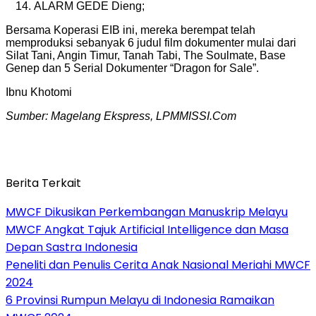
ALARM GEDE Dieng;
Bersama Koperasi EIB ini, mereka berempat telah
memproduksi sebanyak 6 judul film dokumenter mulai dari
Silat Tani, Angin Timur, Tanah Tabi, The Soulmate, Base
Genep dan 5 Serial Dokumenter “Dragon for Sale”.
Ibnu Khotomi
Sumber: Magelang Ekspress, LPMMISSI.Com
Berita Terkait
MWCF Dikusikan Perkembangan Manuskrip Melayu
MWCF Angkat Tajuk Artificial Intelligence dan Masa
Depan Sastra Indonesia
Peneliti dan Penulis Cerita Anak Nasional Meriahi MWCF
2024
6 Provinsi Rumpun Melayu di Indonesia Ramaikan