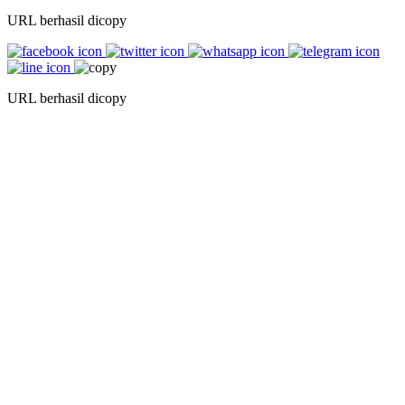
URL berhasil dicopy
URL berhasil dicopy