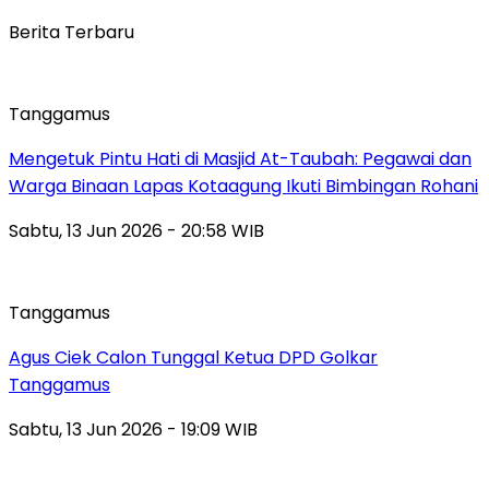
Berita Terbaru
Tanggamus
Mengetuk Pintu Hati di Masjid At-Taubah: Pegawai dan
Warga Binaan Lapas Kotaagung Ikuti Bimbingan Rohani
Sabtu, 13 Jun 2026 - 20:58 WIB
Tanggamus
Agus Ciek Calon Tunggal Ketua DPD Golkar
Tanggamus
Sabtu, 13 Jun 2026 - 19:09 WIB