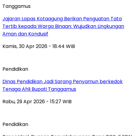
Tanggamus
Jajaran Lapas Kotaagung Berikan Penguatan Tata
Tertib kepada Warga Binaan: Wujudkan Lingkungan
Aman dan Kondusif
Kamis, 30 Apr 2026 - 18:44 WIB
Pendidikan
Dinas Pendidikan Jadi Sarang Penyamun berkedok
Tenaga Ahli Bupati Tanggamus
Rabu, 29 Apr 2026 - 15:27 WIB
Pendidikan