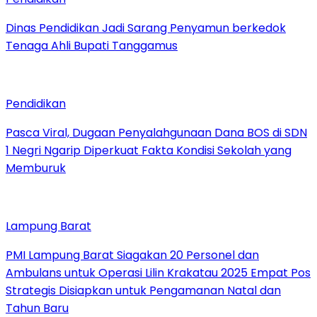
Dinas Pendidikan Jadi Sarang Penyamun berkedok
Tenaga Ahli Bupati Tanggamus
Pendidikan
Pasca Viral, Dugaan Penyalahgunaan Dana BOS di SDN
1 Negri Ngarip Diperkuat Fakta Kondisi Sekolah yang
Memburuk
Lampung Barat
PMI Lampung Barat Siagakan 20 Personel dan
Ambulans untuk Operasi Lilin Krakatau 2025 Empat Pos
Strategis Disiapkan untuk Pengamanan Natal dan
Tahun Baru