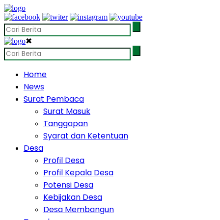
✖
Home
News
Surat Pembaca
Surat Masuk
Tanggapan
Syarat dan Ketentuan
Desa
Profil Desa
Profil Kepala Desa
Potensi Desa
Kebijakan Desa
Desa Membangun