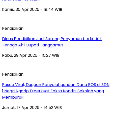
Kamis, 30 Apr 2026 - 18:44 WIB
Pendidikan
Dinas Pendidikan Jadi Sarang Penyamun berkedok
Tenaga Ahli Bupati Tanggamus
Rabu, 29 Apr 2026 - 15:27 WIB
Pendidikan
Pasca Viral, Dugaan Penyalahgunaan Dana BOS di SDN
1 Negri Ngarip Diperkuat Fakta Kondisi Sekolah yang
Memburuk
Jumat, 17 Apr 2026 - 14:52 WIB