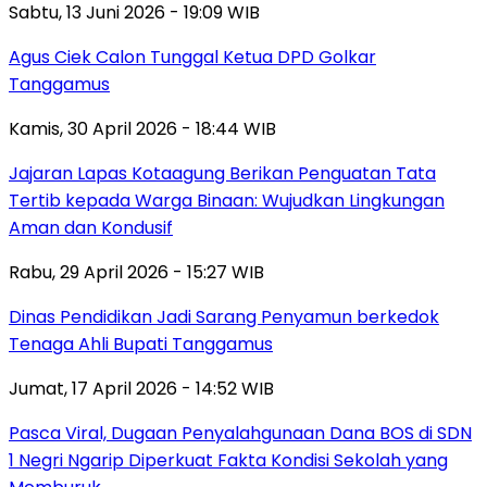
Sabtu, 13 Juni 2026 - 19:09 WIB
Agus Ciek Calon Tunggal Ketua DPD Golkar
Tanggamus
Kamis, 30 April 2026 - 18:44 WIB
Jajaran Lapas Kotaagung Berikan Penguatan Tata
Tertib kepada Warga Binaan: Wujudkan Lingkungan
Aman dan Kondusif
Rabu, 29 April 2026 - 15:27 WIB
Dinas Pendidikan Jadi Sarang Penyamun berkedok
Tenaga Ahli Bupati Tanggamus
Jumat, 17 April 2026 - 14:52 WIB
Pasca Viral, Dugaan Penyalahgunaan Dana BOS di SDN
1 Negri Ngarip Diperkuat Fakta Kondisi Sekolah yang