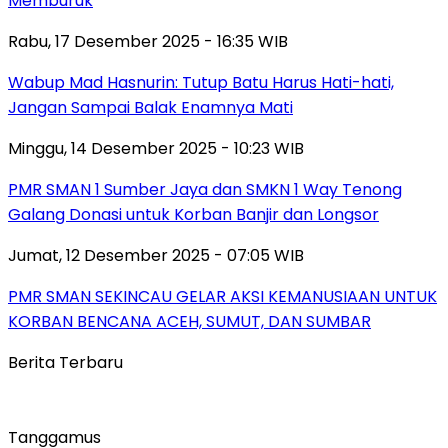
Memburuk
Rabu, 17 Desember 2025 - 16:35 WIB
Wabup Mad Hasnurin: Tutup Batu Harus Hati-hati,
Jangan Sampai Balak Enamnya Mati
Minggu, 14 Desember 2025 - 10:23 WIB
PMR SMAN 1 Sumber Jaya dan SMKN 1 Way Tenong
Galang Donasi untuk Korban Banjir dan Longsor
Jumat, 12 Desember 2025 - 07:05 WIB
PMR SMAN SEKINCAU GELAR AKSI KEMANUSIAAN UNTUK
KORBAN BENCANA ACEH, SUMUT, DAN SUMBAR
Berita Terbaru
Tanggamus