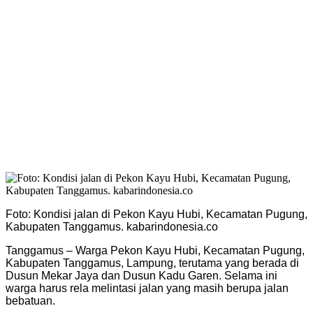
Foto: Kondisi jalan di Pekon Kayu Hubi, Kecamatan Pugung,
Kabupaten Tanggamus. kabarindonesia.co
Tanggamus – Warga Pekon Kayu Hubi, Kecamatan Pugung,
Kabupaten Tanggamus, Lampung, terutama yang berada di
Dusun Mekar Jaya dan Dusun Kadu Garen. Selama ini
warga harus rela melintasi jalan yang masih berupa jalan
bebatuan.