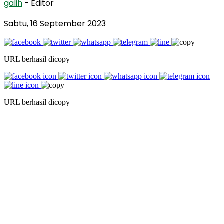
galih
- Editor
Sabtu, 16 September 2023
URL berhasil dicopy
URL berhasil dicopy