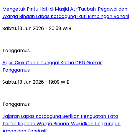
Mengetuk Pintu Hati di Masjid At-Taubah: Pegawai dan
Warga Binaan Lapas Kotaagung Ikuti Bimbingan Rohani
Sabtu, 13 Jun 2026 - 20:58 WIB
Tanggamus
Agus Ciek Calon Tunggal Ketua DPD Golkar
Tanggamus
Sabtu, 13 Jun 2026 - 19:09 WIB
Tanggamus
Jajaran Lapas Kotaagung Berikan Penguatan Tata
Tertib kepada Warga Binaan: Wujudkan Lingkungan
Aman dan Kondusif