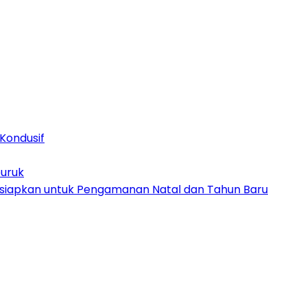
Kondusif
buruk
Disiapkan untuk Pengamanan Natal dan Tahun Baru