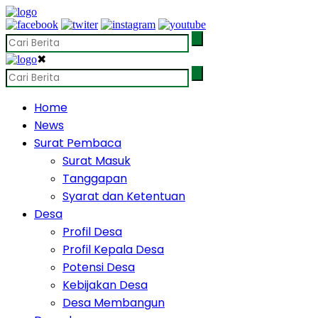
✖
Home
News
Surat Pembaca
Surat Masuk
Tanggapan
Syarat dan Ketentuan
Desa
Profil Desa
Profil Kepala Desa
Potensi Desa
Kebijakan Desa
Desa Membangun