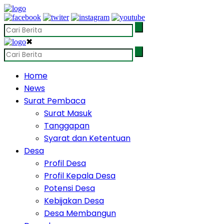
✖
Home
News
Surat Pembaca
Surat Masuk
Tanggapan
Syarat dan Ketentuan
Desa
Profil Desa
Profil Kepala Desa
Potensi Desa
Kebijakan Desa
Desa Membangun