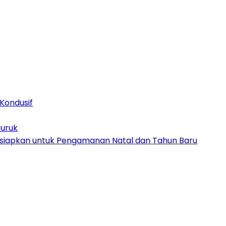
Kondusif
buruk
Disiapkan untuk Pengamanan Natal dan Tahun Baru