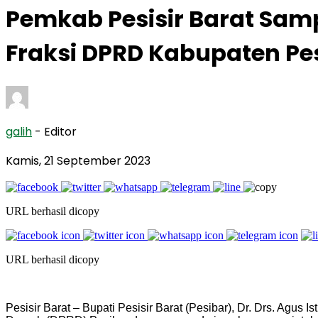
Pemkab Pesisir Barat Sa
Fraksi DPRD Kabupaten Pe
galih
- Editor
Kamis, 21 September 2023
URL berhasil dicopy
URL berhasil dicopy
Pesisir Barat – Bupati Pesisir Barat (Pesibar), Dr. Drs. Agus 