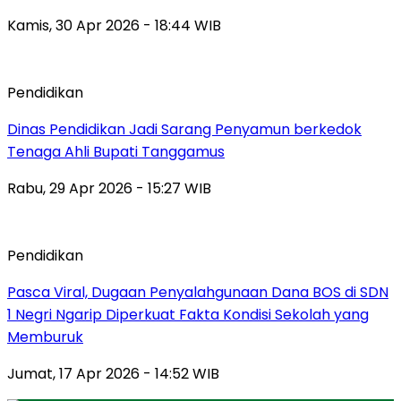
Kamis, 30 Apr 2026 - 18:44 WIB
Pendidikan
Dinas Pendidikan Jadi Sarang Penyamun berkedok
Tenaga Ahli Bupati Tanggamus
Rabu, 29 Apr 2026 - 15:27 WIB
Pendidikan
Pasca Viral, Dugaan Penyalahgunaan Dana BOS di SDN
1 Negri Ngarip Diperkuat Fakta Kondisi Sekolah yang
Memburuk
Jumat, 17 Apr 2026 - 14:52 WIB