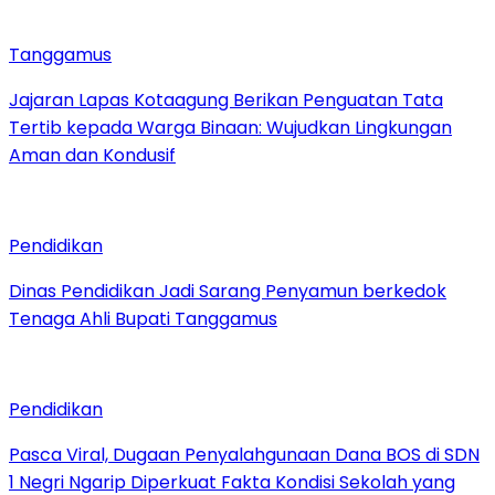
Tanggamus
Jajaran Lapas Kotaagung Berikan Penguatan Tata
Tertib kepada Warga Binaan: Wujudkan Lingkungan
Aman dan Kondusif
Pendidikan
Dinas Pendidikan Jadi Sarang Penyamun berkedok
Tenaga Ahli Bupati Tanggamus
Pendidikan
Pasca Viral, Dugaan Penyalahgunaan Dana BOS di SDN
1 Negri Ngarip Diperkuat Fakta Kondisi Sekolah yang