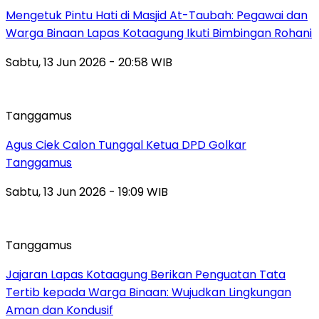
Mengetuk Pintu Hati di Masjid At-Taubah: Pegawai dan
Warga Binaan Lapas Kotaagung Ikuti Bimbingan Rohani
Sabtu, 13 Jun 2026 - 20:58 WIB
Tanggamus
Agus Ciek Calon Tunggal Ketua DPD Golkar
Tanggamus
Sabtu, 13 Jun 2026 - 19:09 WIB
Tanggamus
Jajaran Lapas Kotaagung Berikan Penguatan Tata
Tertib kepada Warga Binaan: Wujudkan Lingkungan
Aman dan Kondusif