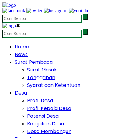
✖
Home
News
Surat Pembaca
Surat Masuk
Tanggapan
Syarat dan Ketentuan
Desa
Profil Desa
Profil Kepala Desa
Potensi Desa
Kebijakan Desa
Desa Membangun