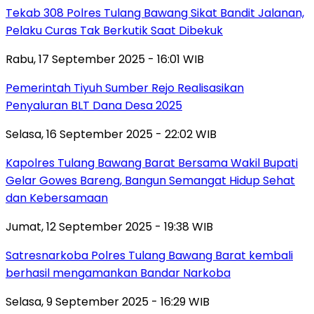
Tekab 308 Polres Tulang Bawang Sikat Bandit Jalanan,
Pelaku Curas Tak Berkutik Saat Dibekuk
Rabu, 17 September 2025 - 16:01 WIB
Pemerintah Tiyuh Sumber Rejo Realisasikan
Penyaluran BLT Dana Desa 2025
Selasa, 16 September 2025 - 22:02 WIB
Kapolres Tulang Bawang Barat Bersama Wakil Bupati
Gelar Gowes Bareng, Bangun Semangat Hidup Sehat
dan Kebersamaan
Jumat, 12 September 2025 - 19:38 WIB
Satresnarkoba Polres Tulang Bawang Barat kembali
berhasil mengamankan Bandar Narkoba
Selasa, 9 September 2025 - 16:29 WIB