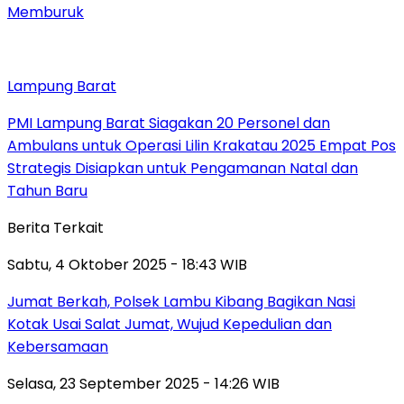
Memburuk
Lampung Barat
PMI Lampung Barat Siagakan 20 Personel dan
Ambulans untuk Operasi Lilin Krakatau 2025 Empat Pos
Strategis Disiapkan untuk Pengamanan Natal dan
Tahun Baru
Berita Terkait
Sabtu, 4 Oktober 2025 - 18:43 WIB
Jumat Berkah, Polsek Lambu Kibang Bagikan Nasi
Kotak Usai Salat Jumat, Wujud Kepedulian dan
Kebersamaan
Selasa, 23 September 2025 - 14:26 WIB