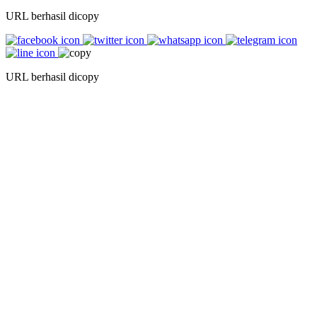
URL berhasil dicopy
URL berhasil dicopy