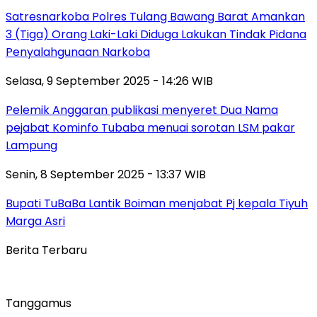
Satresnarkoba Polres Tulang Bawang Barat Amankan
3 (Tiga) Orang Laki-Laki Diduga Lakukan Tindak Pidana
Penyalahgunaan Narkoba
Selasa, 9 September 2025 - 14:26 WIB
Pelemik Anggaran publikasi menyeret Dua Nama
pejabat Kominfo Tubaba menuai sorotan LSM pakar
Lampung
Senin, 8 September 2025 - 13:37 WIB
Bupati TuBaBa Lantik Boiman menjabat Pj kepala Tiyuh
Marga Asri
Berita Terbaru
Tanggamus