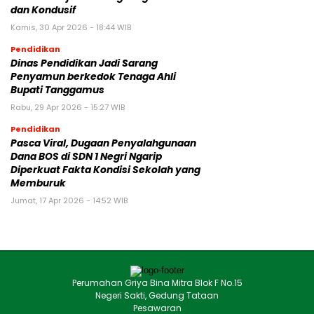
dan Kondusif
Kamis, 30 Apr 2026 - 18:44 WIB
Pendidikan
Dinas Pendidikan Jadi Sarang
Penyamun berkedok Tenaga Ahli
Bupati Tanggamus
Rabu, 29 Apr 2026 - 15:27 WIB
Pendidikan
Pasca Viral, Dugaan Penyalahgunaan
Dana BOS di SDN 1 Negri Ngarip
Diperkuat Fakta Kondisi Sekolah yang
Memburuk
Jumat, 17 Apr 2026 - 14:52 WIB
Perumahan Griya Bina Mitra Blok F No.15
Negeri Sakti, Gedung Tataan
Pesawaran