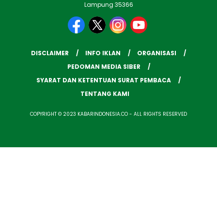
Lampung 35366
DISCLAIMER
INFO IKLAN
ORGANISASI
PEDOMAN MEDIA SIBER
SYARAT DAN KETENTUAN SURAT PEMBACA
TENTANG KAMI
COPYRIGHT © 2023 KABARINDONESIA.CO - ALL RIGHTS RESERVED