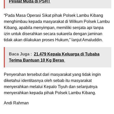
Pesilat Muda di PSHT
“Pada Masa Operasi Sikat pihak Polsek Lambu Kibang
menghimbau kepada masyarakat di Wilkum Polsek Lambu
Kibang, apabila menyimpan, memiliki senjata api tanpa
izin untuk diserahkan secara sukarela dengan jaminan
tidak akan dilakukan proses Hukum,” lanjut Amaluddin.
Baca Juga :
21.479 Kepala Keluarga di Tubaba
Terima Bantuan 10 Kg Beras
Penyerahan tersebut dari masyarakat yang tidak ingin
diketahui identitasnya oleh sebab itu masyarakat
menyerahkan melalui Kepalo Tiyuh dan selanjutnya
menyerahkan kepada pihak Polsek Lambu Kibang.
Andi Rahman