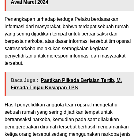
Awal Maret 2024
Penangkapan terhadap terduga Pelaku berdasarkan
informasi dari masyarakat, bahwa terdapat sebuah rumah
yang sering dijadikan tempat untuk bertransaksi dan
berpesta narkoba, atas dasar informasi tersebut tim opsnal
satresnarkoba melakukan serangkaian kegiatan
penyelidikan untuk merespon informasi dari masyarakat
tersebut.
Baca Juga :
Pastikan Pilkada Berjalan Tertib, M.
Firsada Tinjau Kesiapan TPS
Hasil penyelidikan anggota team opsnal mengetahui
sebuah rumah yang sering dijadikan tempat untuk
bertransaksi narkoba, kemudian pada saat dilakukan
penggerebakan dirumah tersebut berhasil mengamankan
ketiga orang tersebut sedang menggunakan narkoba jenis