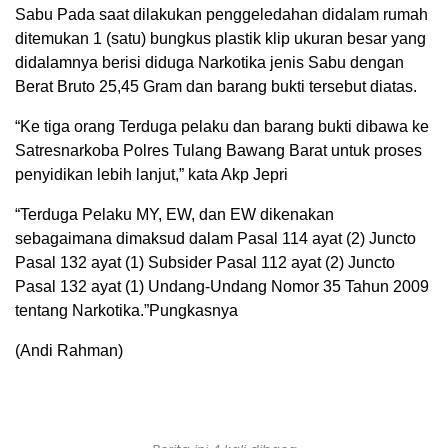
Sabu Pada saat dilakukan penggeledahan didalam rumah
ditemukan 1 (satu) bungkus plastik klip ukuran besar yang
didalamnya berisi diduga Narkotika jenis Sabu dengan
Berat Bruto 25,45 Gram dan barang bukti tersebut diatas.
“Ke tiga orang Terduga pelaku dan barang bukti dibawa ke
Satresnarkoba Polres Tulang Bawang Barat untuk proses
penyidikan lebih lanjut,” kata Akp Jepri
“Terduga Pelaku MY, EW, dan EW dikenakan
sebagaimana dimaksud dalam Pasal 114 ayat (2) Juncto
Pasal 132 ayat (1) Subsider Pasal 112 ayat (2) Juncto
Pasal 132 ayat (1) Undang-Undang Nomor 35 Tahun 2009
tentang Narkotika.”Pungkasnya
(Andi Rahman)