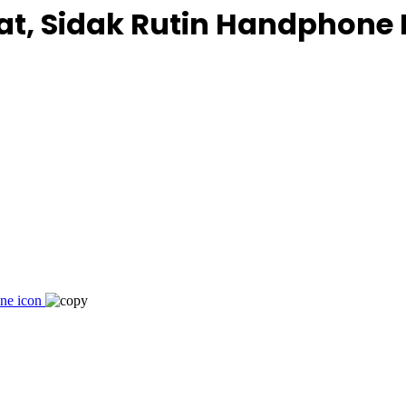
at, Sidak Rutin Handphone 