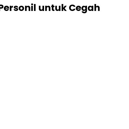
Personil untuk Cegah