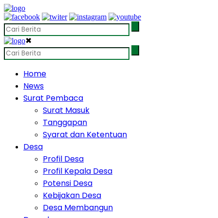
✖
Home
News
Surat Pembaca
Surat Masuk
Tanggapan
Syarat dan Ketentuan
Desa
Profil Desa
Profil Kepala Desa
Potensi Desa
Kebijakan Desa
Desa Membangun