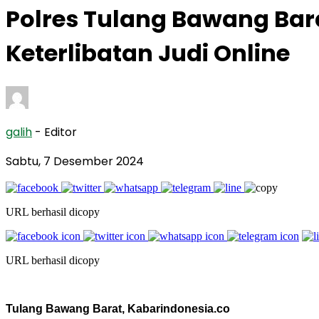
Polres Tulang Bawang Bar
Keterlibatan Judi Online
galih
- Editor
Sabtu, 7 Desember 2024
URL berhasil dicopy
URL berhasil dicopy
Tulang Bawang Barat, Kabarindonesia.co