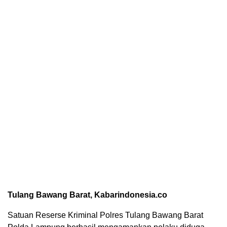
Tulang Bawang Barat, Kabarindonesia.co
Satuan Reserse Kriminal Polres Tulang Bawang Barat