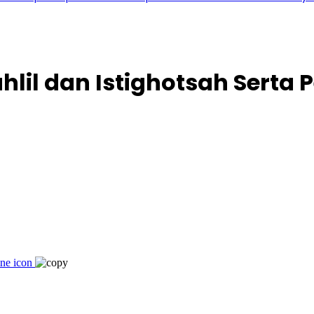
ahlil dan Istighotsah Serta