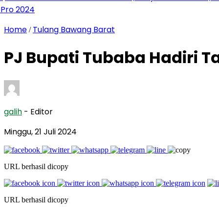
2024
Home
Tulang Bawang Barat
/
PJ Bupati Tubaba Hadiri T
galih
- Editor
Minggu, 21 Juli 2024
URL berhasil dicopy
URL berhasil dicopy