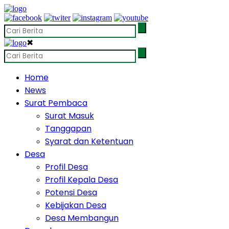
✖
Home
News
Surat Pembaca
Surat Masuk
Tanggapan
Syarat dan Ketentuan
Desa
Profil Desa
Profil Kepala Desa
Potensi Desa
Kebijakan Desa
Desa Membangun