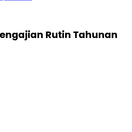
 Pengajian Rutin Tahunan