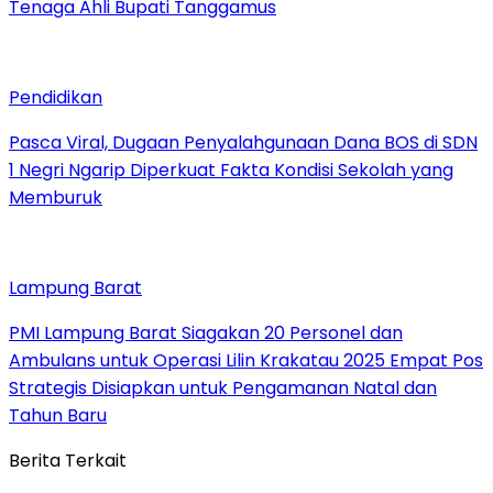
Tenaga Ahli Bupati Tanggamus
Pendidikan
Pasca Viral, Dugaan Penyalahgunaan Dana BOS di SDN
1 Negri Ngarip Diperkuat Fakta Kondisi Sekolah yang
Memburuk
Lampung Barat
PMI Lampung Barat Siagakan 20 Personel dan
Ambulans untuk Operasi Lilin Krakatau 2025 Empat Pos
Strategis Disiapkan untuk Pengamanan Natal dan
Tahun Baru
Berita Terkait