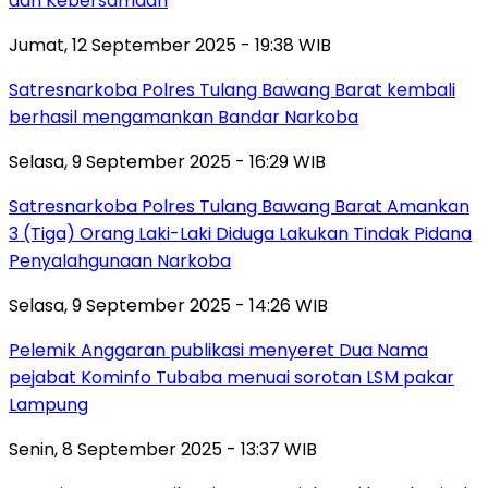
dan Kebersamaan
Jumat, 12 September 2025 - 19:38 WIB
Satresnarkoba Polres Tulang Bawang Barat kembali
berhasil mengamankan Bandar Narkoba
Selasa, 9 September 2025 - 16:29 WIB
Satresnarkoba Polres Tulang Bawang Barat Amankan
3 (Tiga) Orang Laki-Laki Diduga Lakukan Tindak Pidana
Penyalahgunaan Narkoba
Selasa, 9 September 2025 - 14:26 WIB
Pelemik Anggaran publikasi menyeret Dua Nama
pejabat Kominfo Tubaba menuai sorotan LSM pakar
Lampung
Senin, 8 September 2025 - 13:37 WIB