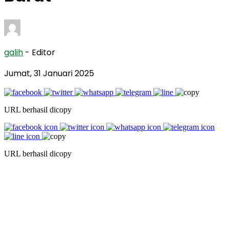
galih
- Editor
Jumat, 31 Januari 2025
URL berhasil dicopy
URL berhasil dicopy