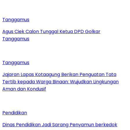
Tanggamus
Agus Ciek Calon Tunggal Ketua DPD Golkar
Tanggamus
Tanggamus
Jajaran Lapas Kotaagung Berikan Penguatan Tata
Tertib kepada Warga Binaan: Wujudkan Lingkungan
Aman dan Kondusif
Pendidikan
Dinas Pendidikan Jadi Sarang Penyamun berkedok