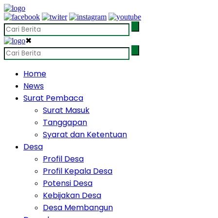
✖
Home
News
Surat Pembaca
Surat Masuk
Tanggapan
Syarat dan Ketentuan
Desa
Profil Desa
Profil Kepala Desa
Potensi Desa
Kebijakan Desa
Desa Membangun