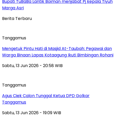
Bupati TuBaBa Lantik Boiman menjabat Pj kepala Tiyuh
Marga Asri
Berita Terbaru
Tanggamus
Mengetuk Pintu Hati di Masjid At-Taubah: Pegawai dan
Warga Binaan Lapas Kotaagung Ikuti Bimbingan Rohani
Sabtu, 13 Jun 2026 - 20:58 WIB
Tanggamus
Agus Ciek Calon Tunggal Ketua DPD Golkar
Tanggamus
Sabtu, 13 Jun 2026 - 19:09 WIB