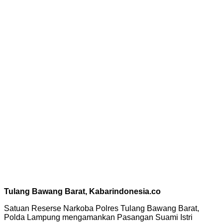
Tulang Bawang Barat, Kabarindonesia.co
Satuan Reserse Narkoba Polres Tulang Bawang Barat,
Polda Lampung mengamankan Pasangan Suami Istri