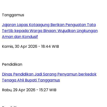
Tanggamus
Jajaran Lapas Kotaagung Berikan Penguatan Tata
Tertib kepada Warga Binaan: Wujudkan Lingkungan
Aman dan Kondusif
Kamis, 30 Apr 2026 - 18:44 WIB
Pendidikan
Dinas Pendidikan Jadi Sarang Penyamun berkedok
Tenaga Ahli Bupati Tanggamus
Rabu, 29 Apr 2026 - 15:27 WIB