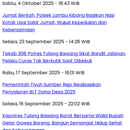
Sabtu, 4 Oktober 2025 - 18:43 WIB
Jumat Berkah, Polsek Lambu Kibang Bagikan Nasi
Kotak Usai Salat Jumat, Wujud Kepedulian dan
Kebersamaan
Selasa, 23 September 2025 - 14:26 WIB
Tekab 308 Polres Tulang Bawang Sikat Bandit Jalanan,
Pelaku Curas Tak Berkutik Saat Dibekuk
Rabu, 17 September 2025 - 16:01 WIB
Pemerintah Tiyuh Sumber Rejo Realisasikan
Penyaluran BLT Dana Desa 2025
Selasa, 16 September 2025 - 22:02 WIB
Kapolres Tulang Bawang Barat Bersama Wakil Bupati
Gelar Gowes Bareng, Bangun Semangat Hidup Sehat