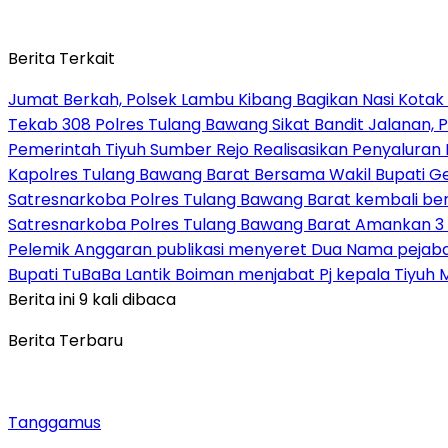
Berita Terkait
Jumat Berkah, Polsek Lambu Kibang Bagikan Nasi Kotak
Tekab 308 Polres Tulang Bawang Sikat Bandit Jalanan, P
Pemerintah Tiyuh Sumber Rejo Realisasikan Penyaluran
Kapolres Tulang Bawang Barat Bersama Wakil Bupati 
Satresnarkoba Polres Tulang Bawang Barat kembali b
Satresnarkoba Polres Tulang Bawang Barat Amankan 3 
Pelemik Anggaran publikasi menyeret Dua Nama pejab
Bupati TuBaBa Lantik Boiman menjabat Pj kepala Tiyuh 
Berita ini 9 kali dibaca
Berita Terbaru
Tanggamus