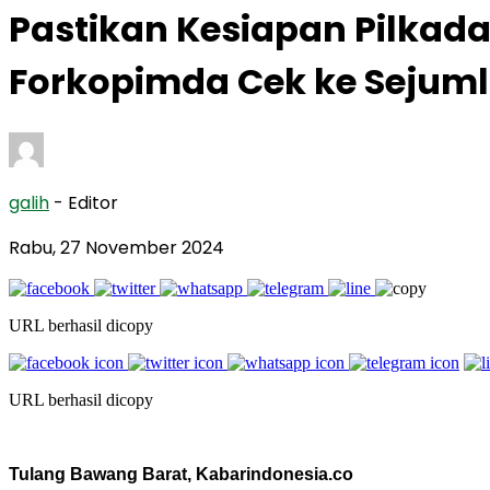
Pastikan Kesiapan Pilkad
Forkopimda Cek ke Sejum
galih
- Editor
Rabu, 27 November 2024
URL berhasil dicopy
URL berhasil dicopy
Tulang Bawang Barat, Kabarindonesia.co