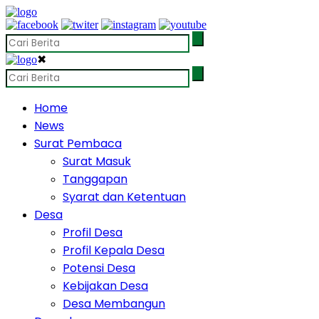
✖
Home
News
Surat Pembaca
Surat Masuk
Tanggapan
Syarat dan Ketentuan
Desa
Profil Desa
Profil Kepala Desa
Potensi Desa
Kebijakan Desa
Desa Membangun