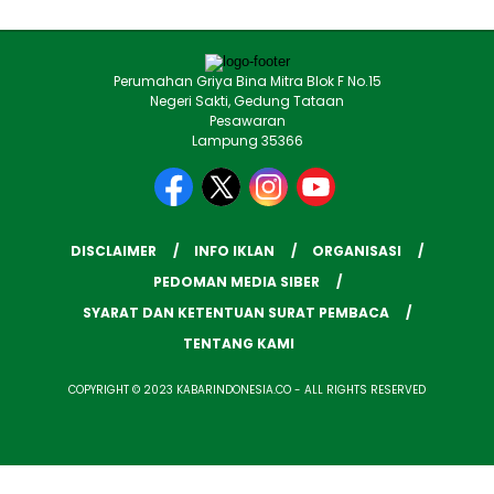
Perumahan Griya Bina Mitra Blok F No.15
Negeri Sakti, Gedung Tataan
Pesawaran
Lampung 35366
DISCLAIMER
INFO IKLAN
ORGANISASI
PEDOMAN MEDIA SIBER
SYARAT DAN KETENTUAN SURAT PEMBACA
TENTANG KAMI
COPYRIGHT © 2023 KABARINDONESIA.CO - ALL RIGHTS RESERVED