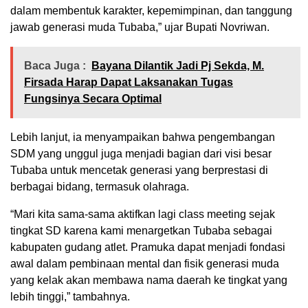
dalam membentuk karakter, kepemimpinan, dan tanggung
jawab generasi muda Tubaba,” ujar Bupati Novriwan.
Baca Juga :
Bayana Dilantik Jadi Pj Sekda, M.
Firsada Harap Dapat Laksanakan Tugas
Fungsinya Secara Optimal
Lebih lanjut, ia menyampaikan bahwa pengembangan
SDM yang unggul juga menjadi bagian dari visi besar
Tubaba untuk mencetak generasi yang berprestasi di
berbagai bidang, termasuk olahraga.
“Mari kita sama-sama aktifkan lagi class meeting sejak
tingkat SD karena kami menargetkan Tubaba sebagai
kabupaten gudang atlet. Pramuka dapat menjadi fondasi
awal dalam pembinaan mental dan fisik generasi muda
yang kelak akan membawa nama daerah ke tingkat yang
lebih tinggi,” tambahnya.