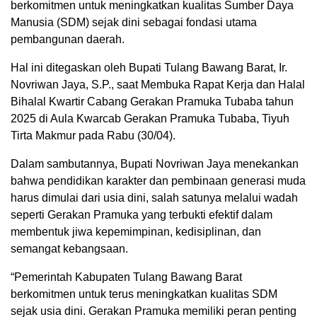
berkomitmen untuk meningkatkan kualitas Sumber Daya
Manusia (SDM) sejak dini sebagai fondasi utama
pembangunan daerah.
Hal ini ditegaskan oleh Bupati Tulang Bawang Barat, Ir.
Novriwan Jaya, S.P., saat Membuka Rapat Kerja dan Halal
Bihalal Kwartir Cabang Gerakan Pramuka Tubaba tahun
2025 di Aula Kwarcab Gerakan Pramuka Tubaba, Tiyuh
Tirta Makmur pada Rabu (30/04).
Dalam sambutannya, Bupati Novriwan Jaya menekankan
bahwa pendidikan karakter dan pembinaan generasi muda
harus dimulai dari usia dini, salah satunya melalui wadah
seperti Gerakan Pramuka yang terbukti efektif dalam
membentuk jiwa kepemimpinan, kedisiplinan, dan
semangat kebangsaan.
“Pemerintah Kabupaten Tulang Bawang Barat
berkomitmen untuk terus meningkatkan kualitas SDM
sejak usia dini. Gerakan Pramuka memiliki peran penting