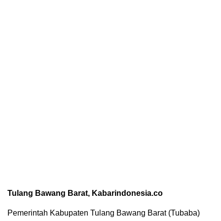
Tulang Bawang Barat, Kabarindonesia.co
Pemerintah Kabupaten Tulang Bawang Barat (Tubaba)