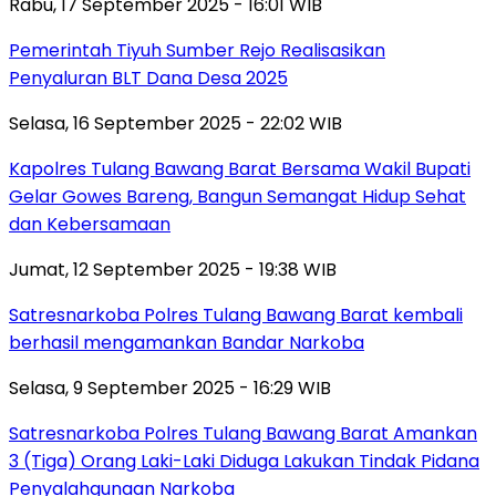
Rabu, 17 September 2025 - 16:01 WIB
Pemerintah Tiyuh Sumber Rejo Realisasikan
Penyaluran BLT Dana Desa 2025
Selasa, 16 September 2025 - 22:02 WIB
Kapolres Tulang Bawang Barat Bersama Wakil Bupati
Gelar Gowes Bareng, Bangun Semangat Hidup Sehat
dan Kebersamaan
Jumat, 12 September 2025 - 19:38 WIB
Satresnarkoba Polres Tulang Bawang Barat kembali
berhasil mengamankan Bandar Narkoba
Selasa, 9 September 2025 - 16:29 WIB
Satresnarkoba Polres Tulang Bawang Barat Amankan
3 (Tiga) Orang Laki-Laki Diduga Lakukan Tindak Pidana
Penyalahgunaan Narkoba