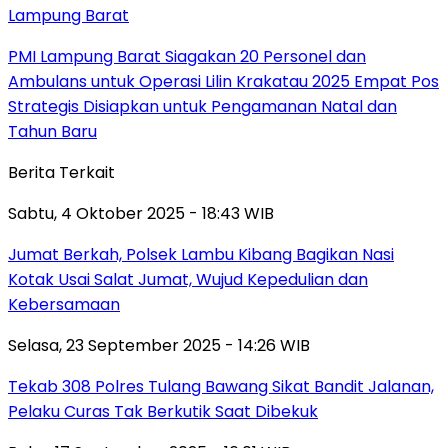
Lampung Barat
PMI Lampung Barat Siagakan 20 Personel dan
Ambulans untuk Operasi Lilin Krakatau 2025 Empat Pos
Strategis Disiapkan untuk Pengamanan Natal dan
Tahun Baru
Berita Terkait
Sabtu, 4 Oktober 2025 - 18:43 WIB
Jumat Berkah, Polsek Lambu Kibang Bagikan Nasi
Kotak Usai Salat Jumat, Wujud Kepedulian dan
Kebersamaan
Selasa, 23 September 2025 - 14:26 WIB
Tekab 308 Polres Tulang Bawang Sikat Bandit Jalanan,
Pelaku Curas Tak Berkutik Saat Dibekuk