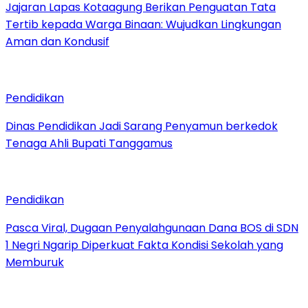
Jajaran Lapas Kotaagung Berikan Penguatan Tata
Tertib kepada Warga Binaan: Wujudkan Lingkungan
Aman dan Kondusif
Pendidikan
Dinas Pendidikan Jadi Sarang Penyamun berkedok
Tenaga Ahli Bupati Tanggamus
Pendidikan
Pasca Viral, Dugaan Penyalahgunaan Dana BOS di SDN
1 Negri Ngarip Diperkuat Fakta Kondisi Sekolah yang
Memburuk