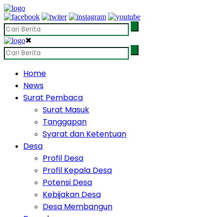
✖
Home
News
Surat Pembaca
Surat Masuk
Tanggapan
Syarat dan Ketentuan
Desa
Profil Desa
Profil Kepala Desa
Potensi Desa
Kebijakan Desa
Desa Membangun