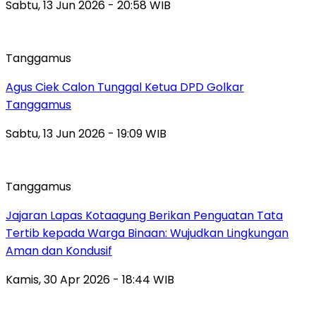
Sabtu, 13 Jun 2026 - 20:58 WIB
Tanggamus
Agus Ciek Calon Tunggal Ketua DPD Golkar
Tanggamus
Sabtu, 13 Jun 2026 - 19:09 WIB
Tanggamus
Jajaran Lapas Kotaagung Berikan Penguatan Tata
Tertib kepada Warga Binaan: Wujudkan Lingkungan
Aman dan Kondusif
Kamis, 30 Apr 2026 - 18:44 WIB