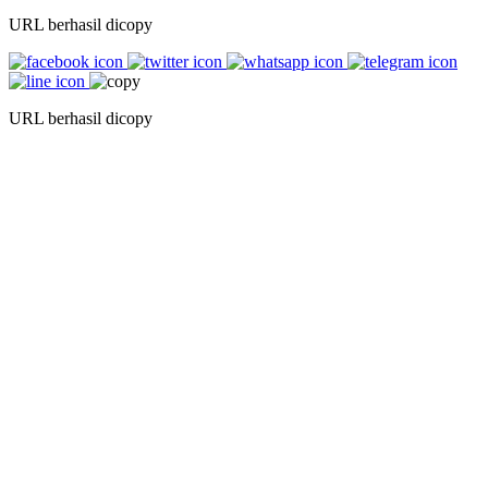
URL berhasil dicopy
URL berhasil dicopy