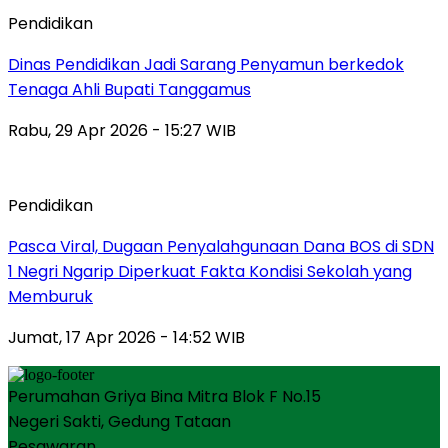
Pendidikan
Dinas Pendidikan Jadi Sarang Penyamun berkedok
Tenaga Ahli Bupati Tanggamus
Rabu, 29 Apr 2026 - 15:27 WIB
Pendidikan
Pasca Viral, Dugaan Penyalahgunaan Dana BOS di SDN
1 Negri Ngarip Diperkuat Fakta Kondisi Sekolah yang
Memburuk
Jumat, 17 Apr 2026 - 14:52 WIB
Perumahan Griya Bina Mitra Blok F No.15
Negeri Sakti, Gedung Tataan
Pesawaran