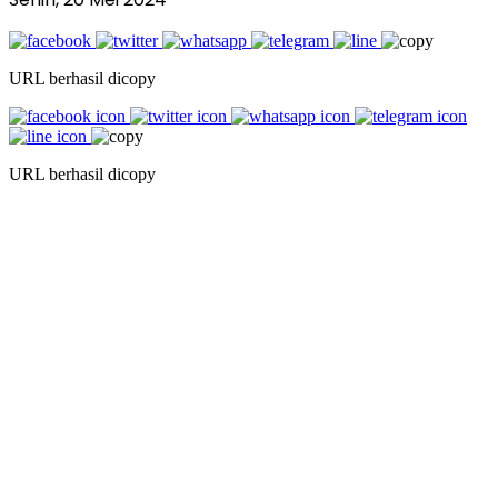
URL berhasil dicopy
URL berhasil dicopy