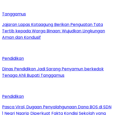
Tanggamus
Jajaran Lapas Kotaagung Berikan Penguatan Tata
Tertib kepada Warga Binaan: Wujudkan Lingkungan
Aman dan Kondusif
Pendidikan
Dinas Pendidikan Jadi Sarang Penyamun berkedok
Tenaga Ahli Bupati Tanggamus
Pendidikan
Pasca Viral, Dugaan Penyalahgunaan Dana BOS di SDN
1 Negri Ngarip Diperkuat Fakta Kondisi Sekolah yang