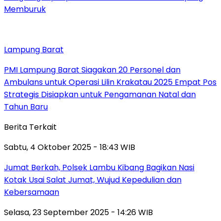
Memburuk
Lampung Barat
PMI Lampung Barat Siagakan 20 Personel dan
Ambulans untuk Operasi Lilin Krakatau 2025 Empat Pos
Strategis Disiapkan untuk Pengamanan Natal dan
Tahun Baru
Berita Terkait
Sabtu, 4 Oktober 2025 - 18:43 WIB
Jumat Berkah, Polsek Lambu Kibang Bagikan Nasi
Kotak Usai Salat Jumat, Wujud Kepedulian dan
Kebersamaan
Selasa, 23 September 2025 - 14:26 WIB