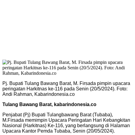
Pj. Bupati Tulang Bawang Barat, M. Firsada pimpin upacara
peringatan Harkitnas ke-116 pada Senin (20/5/2024). Foto:
Andi Rahman, Kabarindonesia.co
Tulang Bawang Barat, kabarindonesia.co
Penjabat (Pj) Bupati Tulangbawang Barat (Tubaba),
M.Firsada memimpin Upacara Peringatan Hari Kebangkitan
Nasional (Harkitnas) Ke-116, yang berlangsung di Halaman
Upacara Kantor Pemda Tubaba, Senin (20/05/2024).