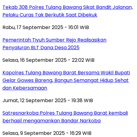
Tekab 308 Polres Tulang Bawang Sikat Bandit Jalanan,
Pelaku Curas Tak Berkutik Saat Dibekuk
Rabu, 17 September 2025 - 16:01 WIB
Pemerintah Tiyuh Sumber Rejo Realisasikan
Penyaluran BLT Dana Desa 2025
Selasa, 16 September 2025 - 22:02 WIB
Kapolres Tulang Bawang Barat Bersama Wakil Bupati
Gelar Gowes Bareng, Bangun Semangat Hidup Sehat
dan Kebersamaan
Jumat, 12 September 2025 - 19:38 WIB
Satresnarkoba Polres Tulang Bawang Barat kembali
berhasil mengamankan Bandar Narkoba
Selasa, 9 September 2025 - 16:29 WIB