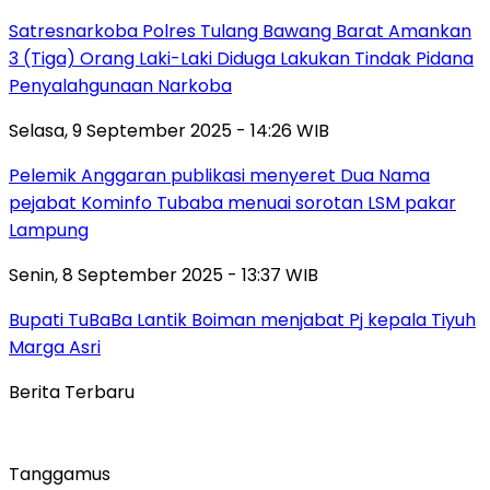
Satresnarkoba Polres Tulang Bawang Barat Amankan
3 (Tiga) Orang Laki-Laki Diduga Lakukan Tindak Pidana
Penyalahgunaan Narkoba
Selasa, 9 September 2025 - 14:26 WIB
Pelemik Anggaran publikasi menyeret Dua Nama
pejabat Kominfo Tubaba menuai sorotan LSM pakar
Lampung
Senin, 8 September 2025 - 13:37 WIB
Bupati TuBaBa Lantik Boiman menjabat Pj kepala Tiyuh
Marga Asri
Berita Terbaru
Tanggamus