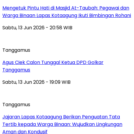
Mengetuk Pintu Hati di Masjid At-Taubah: Pegawai dan
Warga Binaan Lapas Kotaagung Ikuti Bimbingan Rohani
Sabtu, 13 Jun 2026 - 20:58 WIB
Tanggamus
Agus Ciek Calon Tunggal Ketua DPD Golkar
Tanggamus
Sabtu, 13 Jun 2026 - 19:09 WIB
Tanggamus
Jajaran Lapas Kotaagung Berikan Penguatan Tata
Tertib kepada Warga Binaan: Wujudkan Lingkungan
Aman dan Kondusif