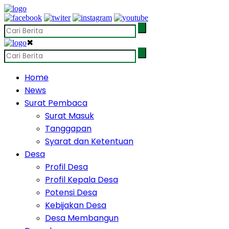
✖
Home
News
Surat Pembaca
Surat Masuk
Tanggapan
Syarat dan Ketentuan
Desa
Profil Desa
Profil Kepala Desa
Potensi Desa
Kebijakan Desa
Desa Membangun