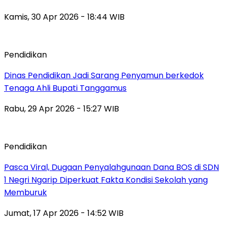
Kamis, 30 Apr 2026 - 18:44 WIB
Pendidikan
Dinas Pendidikan Jadi Sarang Penyamun berkedok
Tenaga Ahli Bupati Tanggamus
Rabu, 29 Apr 2026 - 15:27 WIB
Pendidikan
Pasca Viral, Dugaan Penyalahgunaan Dana BOS di SDN
1 Negri Ngarip Diperkuat Fakta Kondisi Sekolah yang
Memburuk
Jumat, 17 Apr 2026 - 14:52 WIB