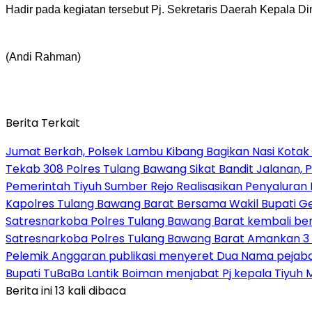
Hadir pada kegiatan tersebut Pj. Sekretaris Daerah Kepala D
(Andi Rahman)
Berita Terkait
Jumat Berkah, Polsek Lambu Kibang Bagikan Nasi Kotak
Tekab 308 Polres Tulang Bawang Sikat Bandit Jalanan, P
Pemerintah Tiyuh Sumber Rejo Realisasikan Penyaluran
Kapolres Tulang Bawang Barat Bersama Wakil Bupati 
Satresnarkoba Polres Tulang Bawang Barat kembali b
Satresnarkoba Polres Tulang Bawang Barat Amankan 3 
Pelemik Anggaran publikasi menyeret Dua Nama pejab
Bupati TuBaBa Lantik Boiman menjabat Pj kepala Tiyuh 
Berita ini 13 kali dibaca