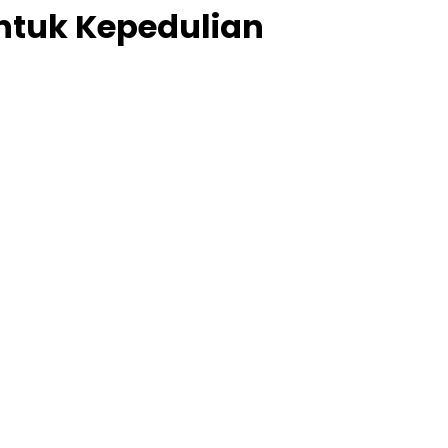
entuk Kepedulian