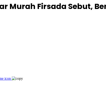
ar Murah Firsada Sebut, B