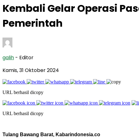
Kembali Gelar Operasi Pas
Pemerintah
galih
- Editor
Kamis, 31 Oktober 2024
URL berhasil dicopy
URL berhasil dicopy
Tulang Bawang Barat, Kabarindonesia.co