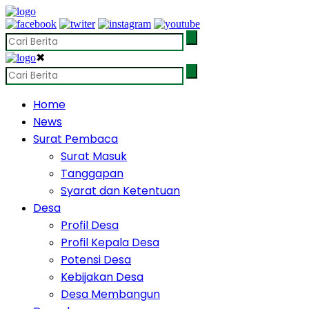
✖
Home
News
Surat Pembaca
Surat Masuk
Tanggapan
Syarat dan Ketentuan
Desa
Profil Desa
Profil Kepala Desa
Potensi Desa
Kebijakan Desa
Desa Membangun