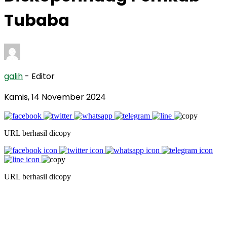
Tubaba
galih
- Editor
Kamis, 14 November 2024
URL berhasil dicopy
URL berhasil dicopy