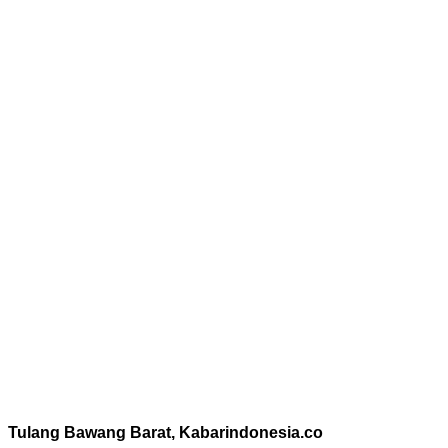
Tulang Bawang Barat, Kabarindonesia.co