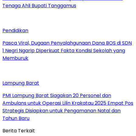
Tenaga Ahli Bupati Tanggamus
Pendidikan
Pasca Viral, Dugaan Penyalahgunaan Dana BOS di SDN
1 Negri Ngarip Diperkuat Fakta Kondisi Sekolah yang
Memburuk
Lampung Barat
PMI Lampung Barat Siagakan 20 Personel dan
Ambulans untuk Operasi Lilin Krakatau 2025 Empat Pos
Strategis Disiapkan untuk Pengamanan Natal dan
Tahun Baru
Berita Terkait