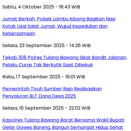
Sabtu, 4 Oktober 2025 - 18:43 WIB
Jumat Berkah, Polsek Lambu Kibang Bagikan Nasi
Kotak Usai Salat Jumat, Wujud Kepedulian dan
Kebersamaan
Selasa, 23 September 2025 - 14:26 WIB
Tekab 308 Polres Tulang Bawang Sikat Bandit Jalanan,
Pelaku Curas Tak Berkutik Saat Dibekuk
Rabu, 17 September 2025 - 16:01 WIB
Pemerintah Tiyuh Sumber Rejo Realisasikan
Penyaluran BLT Dana Desa 2025
Selasa, 16 September 2025 - 22:02 WIB
Kapolres Tulang Bawang Barat Bersama Wakil Bupati
Gelar Gowes Bareng, Bangun Semangat Hidup Sehat