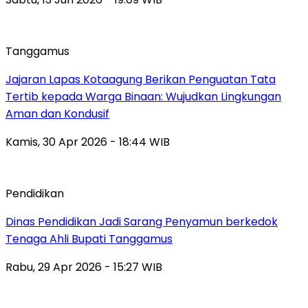
Tanggamus
Jajaran Lapas Kotaagung Berikan Penguatan Tata
Tertib kepada Warga Binaan: Wujudkan Lingkungan
Aman dan Kondusif
Kamis, 30 Apr 2026 - 18:44 WIB
Pendidikan
Dinas Pendidikan Jadi Sarang Penyamun berkedok
Tenaga Ahli Bupati Tanggamus
Rabu, 29 Apr 2026 - 15:27 WIB