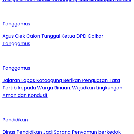
Tanggamus
Agus Ciek Calon Tunggal Ketua DPD Golkar
Tanggamus
Tanggamus
Jajaran Lapas Kotaagung Berikan Penguatan Tata
Tertib kepada Warga Binaan: Wujudkan Lingkungan
Aman dan Kondusif
Pendidikan
Dinas Pendidikan Jadi Sarang Penyamun berkedok