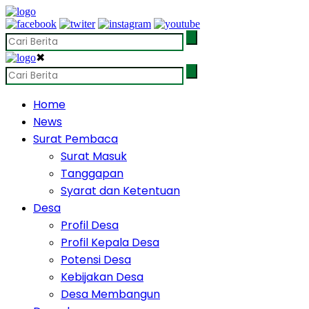
✖
Home
News
Surat Pembaca
Surat Masuk
Tanggapan
Syarat dan Ketentuan
Desa
Profil Desa
Profil Kepala Desa
Potensi Desa
Kebijakan Desa
Desa Membangun