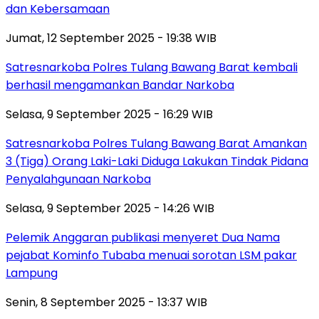
dan Kebersamaan
Jumat, 12 September 2025 - 19:38 WIB
Satresnarkoba Polres Tulang Bawang Barat kembali
berhasil mengamankan Bandar Narkoba
Selasa, 9 September 2025 - 16:29 WIB
Satresnarkoba Polres Tulang Bawang Barat Amankan
3 (Tiga) Orang Laki-Laki Diduga Lakukan Tindak Pidana
Penyalahgunaan Narkoba
Selasa, 9 September 2025 - 14:26 WIB
Pelemik Anggaran publikasi menyeret Dua Nama
pejabat Kominfo Tubaba menuai sorotan LSM pakar
Lampung
Senin, 8 September 2025 - 13:37 WIB