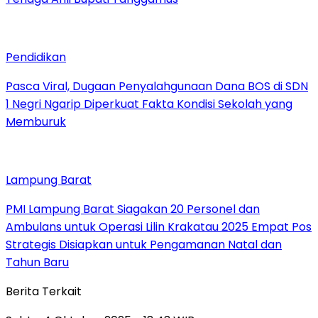
Pendidikan
Pasca Viral, Dugaan Penyalahgunaan Dana BOS di SDN
1 Negri Ngarip Diperkuat Fakta Kondisi Sekolah yang
Memburuk
Lampung Barat
PMI Lampung Barat Siagakan 20 Personel dan
Ambulans untuk Operasi Lilin Krakatau 2025 Empat Pos
Strategis Disiapkan untuk Pengamanan Natal dan
Tahun Baru
Berita Terkait