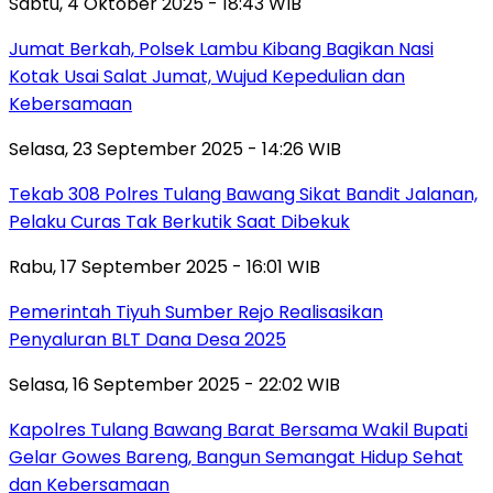
Sabtu, 4 Oktober 2025 - 18:43 WIB
Jumat Berkah, Polsek Lambu Kibang Bagikan Nasi
Kotak Usai Salat Jumat, Wujud Kepedulian dan
Kebersamaan
Selasa, 23 September 2025 - 14:26 WIB
Tekab 308 Polres Tulang Bawang Sikat Bandit Jalanan,
Pelaku Curas Tak Berkutik Saat Dibekuk
Rabu, 17 September 2025 - 16:01 WIB
Pemerintah Tiyuh Sumber Rejo Realisasikan
Penyaluran BLT Dana Desa 2025
Selasa, 16 September 2025 - 22:02 WIB
Kapolres Tulang Bawang Barat Bersama Wakil Bupati
Gelar Gowes Bareng, Bangun Semangat Hidup Sehat
dan Kebersamaan