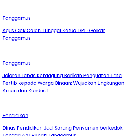
Tanggamus
Agus Ciek Calon Tunggal Ketua DPD Golkar
Tanggamus
Tanggamus
Jajaran Lapas Kotaagung Berikan Penguatan Tata
Tertib kepada Warga Binaan: Wujudkan Lingkungan
Aman dan Kondusif
Pendidikan
Dinas Pendidikan Jadi Sarang Penyamun berkedok
Tenaga Ahli Bupati Tanggamus