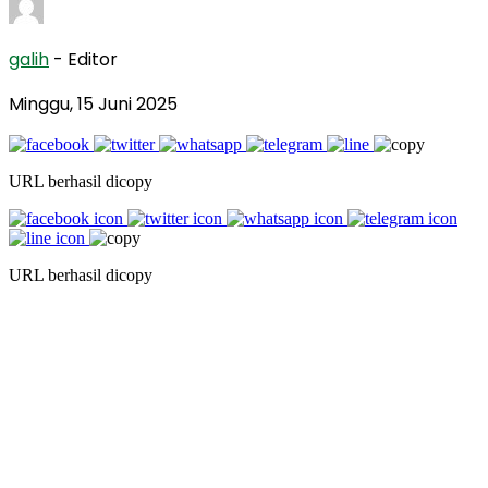
galih
- Editor
Minggu, 15 Juni 2025
URL berhasil dicopy
URL berhasil dicopy