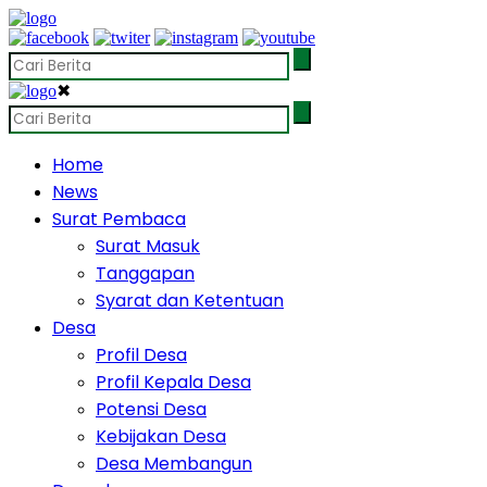
✖
Home
News
Surat Pembaca
Surat Masuk
Tanggapan
Syarat dan Ketentuan
Desa
Profil Desa
Profil Kepala Desa
Potensi Desa
Kebijakan Desa
Desa Membangun