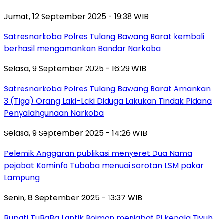
Jumat, 12 September 2025 - 19:38 WIB
Satresnarkoba Polres Tulang Bawang Barat kembali
berhasil mengamankan Bandar Narkoba
Selasa, 9 September 2025 - 16:29 WIB
Satresnarkoba Polres Tulang Bawang Barat Amankan
3 (Tiga) Orang Laki-Laki Diduga Lakukan Tindak Pidana
Penyalahgunaan Narkoba
Selasa, 9 September 2025 - 14:26 WIB
Pelemik Anggaran publikasi menyeret Dua Nama
pejabat Kominfo Tubaba menuai sorotan LSM pakar
Lampung
Senin, 8 September 2025 - 13:37 WIB
Bupati TuBaBa Lantik Boiman menjabat Pj kepala Tiyuh